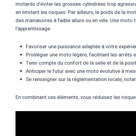
motards d’éviter les grosses cylindrées trop agress
en limitant les risques. Par ailleurs, le poids de la m
des manœuvres à faible allure ou en ville. Une moto t
l’apprentissage.
Favoriser une puissance adaptée à votre expérie
Privilégier une moto légère, facilitant les arrêts 
Tenir compte du confort de la selle et de la posit
Anticiper le futur avec une moto évolutive à mes
Se renseigner sur la réglementation locale, not
En combinant ces éléments, vous réduisez les risques