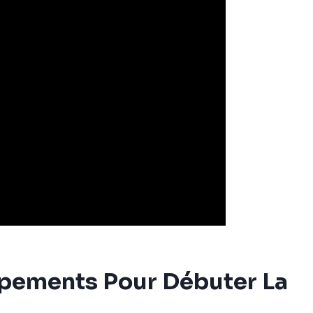
ipements Pour Débuter La