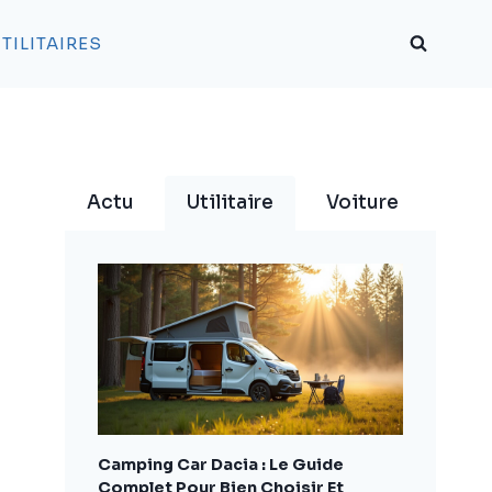
TILITAIRES
Actu
Utilitaire
Voiture
Camping Car Dacia : Le Guide
Complet Pour Bien Choisir Et