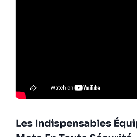
Les Indispensables Équ