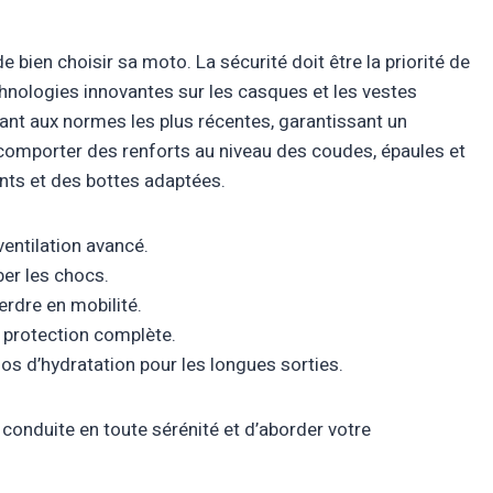
 bien choisir sa moto. La sécurité doit être la priorité de
nologies innovantes sur les casques et les vestes
nt aux normes les plus récentes, garantissant un
comporter des renforts au niveau des coudes, épaules et
nts et des bottes adaptées.
entilation avancé.
er les chocs.
erdre en mobilité.
 protection complète.
s d’hydratation pour les longues sorties.
conduite en toute sérénité et d’aborder votre