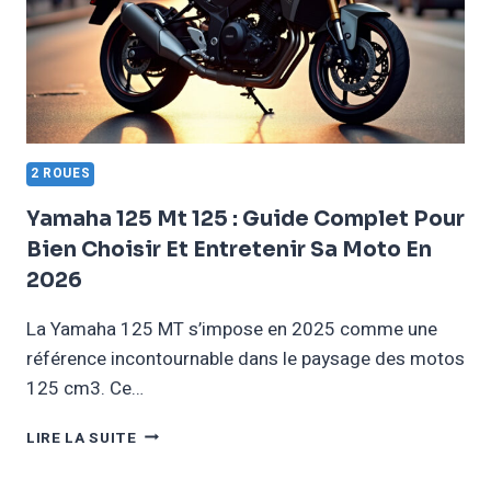
2 ROUES
Yamaha 125 Mt 125 : Guide Complet Pour
Bien Choisir Et Entretenir Sa Moto En
2026
La Yamaha 125 MT s’impose en 2025 comme une
référence incontournable dans le paysage des motos
125 cm3. Ce…
YAMAHA
LIRE LA SUITE
125
MT