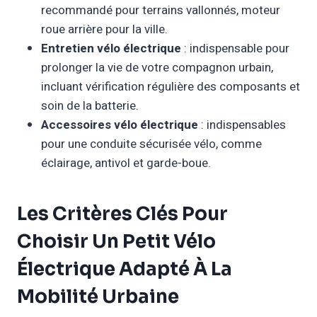
recommandé pour terrains vallonnés, moteur
roue arrière pour la ville.
Entretien vélo électrique
: indispensable pour
prolonger la vie de votre compagnon urbain,
incluant vérification régulière des composants et
soin de la batterie.
Accessoires vélo électrique
: indispensables
pour une conduite sécurisée vélo, comme
éclairage, antivol et garde-boue.
Les Critères Clés Pour
Choisir Un Petit Vélo
Électrique Adapté À La
Mobilité Urbaine