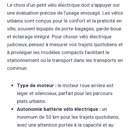
Le choix d’un petit vélo électrique doit s’appuyer sur
une évaluation précise de l’usage envisagé. Les vélos
urbains sont conçus pour le confort et la praticité en
ville, souvent équipés de porte-bagages, garde-boue
et éclairage intégré. Pour choisir vélo électrique
judicieux, pensez à mesurer vos trajets quotidiens et
à privilégier les modèles compacts facilitant le
stationnement ou le transport dans les transports en
commun.
Type de moteur :
le moteur roue arrière est
léger et silencieux, parfait pour les parcours
plats urbains.
Autonomie batterie vélo électrique :
un
minimum de 50 km pour les trajets quotidiens,
avec une attention portée à la capacité et au