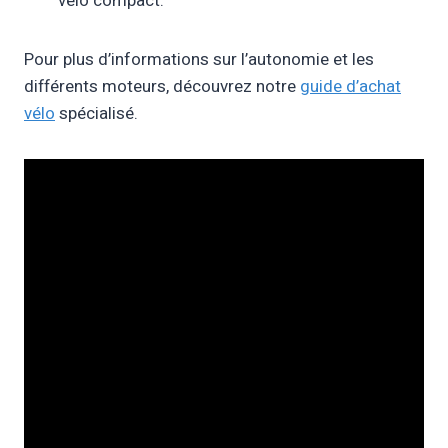
vélo compact.
Pour plus d’informations sur l’autonomie et les
différents moteurs, découvrez notre
guide d’achat
vélo
spécialisé.