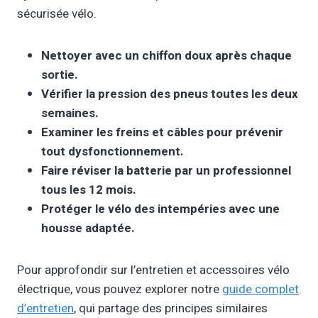
sécurisée vélo.
Nettoyer avec un chiffon doux après chaque
sortie.
Vérifier la pression des pneus toutes les deux
semaines.
Examiner les freins et câbles pour prévenir
tout dysfonctionnement.
Faire réviser la batterie par un professionnel
tous les 12 mois.
Protéger le vélo des intempéries avec une
housse adaptée.
Pour approfondir sur l’entretien et accessoires vélo
électrique, vous pouvez explorer notre
guide complet
d’entretien
, qui partage des principes similaires