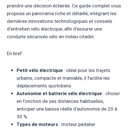
prendre une décision éclairée. Ce guide complet vous
propose un panorama riche et détaillé, intégrant les
dernières innovations technologiques et conseils
d’entretien vélo électrique, afin d’assurer une
conduite sécurisée vélo en milieu citadin.
En bref :
Petit vélo électrique
: idéal pour les trajets
urbains, compacte et maniable, il facilite les
déplacements quotidiens.
Autonomie et batterie vélo électrique
: choisir
en fonction de ses distances habituelles,
anticiper une baisse réelle d’autonomie de 20 à
30 %.
Types de moteurs
: moteur pédalier