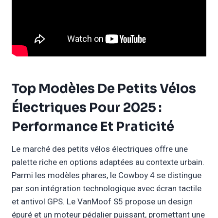
Top Modèles De Petits Vélos
Électriques Pour 2025 :
Performance Et Praticité
Le marché des petits vélos électriques offre une
palette riche en options adaptées au contexte urbain.
Parmi les modèles phares, le Cowboy 4 se distingue
par son intégration technologique avec écran tactile
et antivol GPS. Le VanMoof S5 propose un design
épuré et un moteur pédalier puissant, promettant une