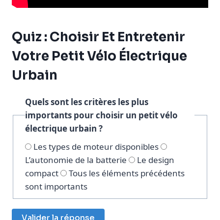
Quiz : Choisir Et Entretenir
Votre Petit Vélo Électrique
Urbain
Quels sont les critères les plus
importants pour choisir un petit vélo
électrique urbain ?
Les types de moteur disponibles
L’autonomie de la batterie
Le design
compact
Tous les éléments précédents
sont importants
Valider la réponse