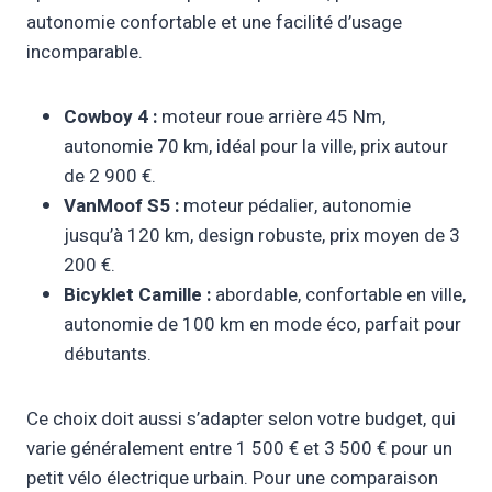
autonomie confortable et une facilité d’usage
incomparable.
Cowboy 4 :
moteur roue arrière 45 Nm,
autonomie 70 km, idéal pour la ville, prix autour
de 2 900 €.
VanMoof S5 :
moteur pédalier, autonomie
jusqu’à 120 km, design robuste, prix moyen de 3
200 €.
Bicyklet Camille :
abordable, confortable en ville,
autonomie de 100 km en mode éco, parfait pour
débutants.
Ce choix doit aussi s’adapter selon votre budget, qui
varie généralement entre 1 500 € et 3 500 € pour un
petit vélo électrique urbain. Pour une comparaison