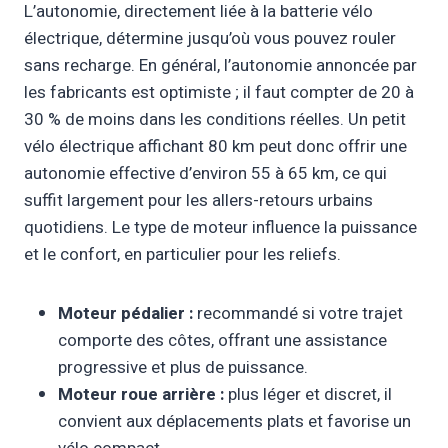
L’autonomie, directement liée à la batterie vélo
électrique, détermine jusqu’où vous pouvez rouler
sans recharge. En général, l’autonomie annoncée par
les fabricants est optimiste ; il faut compter de 20 à
30 % de moins dans les conditions réelles. Un petit
vélo électrique affichant 80 km peut donc offrir une
autonomie effective d’environ 55 à 65 km, ce qui
suffit largement pour les allers-retours urbains
quotidiens. Le type de moteur influence la puissance
et le confort, en particulier pour les reliefs.
Moteur pédalier :
recommandé si votre trajet
comporte des côtes, offrant une assistance
progressive et plus de puissance.
Moteur roue arrière :
plus léger et discret, il
convient aux déplacements plats et favorise un