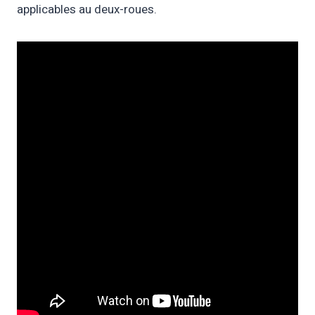
applicables au deux-roues.