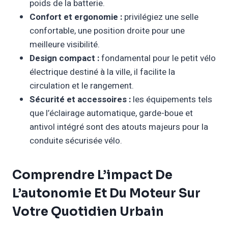
poids de la batterie.
Confort et ergonomie :
privilégiez une selle
confortable, une position droite pour une
meilleure visibilité.
Design compact :
fondamental pour le petit vélo
électrique destiné à la ville, il facilite la
circulation et le rangement.
Sécurité et accessoires :
les équipements tels
que l’éclairage automatique, garde-boue et
antivol intégré sont des atouts majeurs pour la
conduite sécurisée vélo.
Comprendre L’impact De
L’autonomie Et Du Moteur Sur
Votre Quotidien Urbain