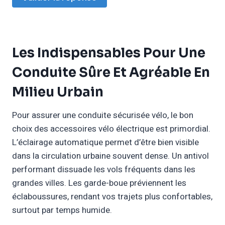
Les Indispensables Pour Une
Conduite Sûre Et Agréable En
Milieu Urbain
Pour assurer une conduite sécurisée vélo, le bon
choix des accessoires vélo électrique est primordial.
L’éclairage automatique permet d’être bien visible
dans la circulation urbaine souvent dense. Un antivol
performant dissuade les vols fréquents dans les
grandes villes. Les garde-boue préviennent les
éclaboussures, rendant vos trajets plus confortables,
surtout par temps humide.