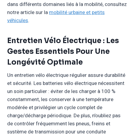
dans différents domaines liés à la mobilité, consultez
notre article sur la
mobilité urbaine et petits
véhicules
.
Entretien Vélo Électrique : Les
Gestes Essentiels Pour Une
Longévité Optimale
Un entretien vélo électrique régulier assure durabilité
et sécurité. Les batteries vélo électrique nécessitent
un soin particulier : éviter de les charger à 100 %
constamment, les conserver à une température
modérée et privilégier un cycle complet de
charge/décharge périodique. De plus, n’oubliez pas
de contrôler fréquemment les pneus, freins et
système de transmission pour une conduite