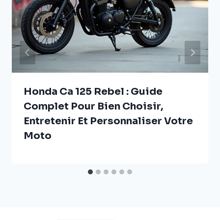
Honda Ca 125 Rebel : Guide
Complet Pour Bien Choisir,
Entretenir Et Personnaliser Votre
Moto