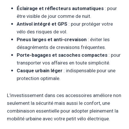
Éclairage et réflecteurs automatiques
: pour
être visible de jour comme de nuit.
Antivol intégré et GPS
: pour protéger votre
vélo des risques de vol.
Pneus larges et anti-crevaison
: éviter les
désagréments de crevaisons fréquentes.
Porte-bagages et sacoches compactes
: pour
transporter vos affaires en toute simplicité.
Casque urbain léger
: indispensable pour une
protection optimale.
L’investissement dans ces accessoires améliore non
seulement la sécurité mais aussi le confort, une
combinaison essentielle pour adopter pleinement la
mobilité urbaine avec votre petit vélo électrique.