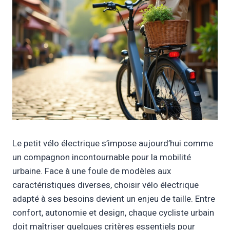
Le petit vélo électrique s’impose aujourd’hui comme
un compagnon incontournable pour la mobilité
urbaine. Face à une foule de modèles aux
caractéristiques diverses, choisir vélo électrique
adapté à ses besoins devient un enjeu de taille. Entre
confort, autonomie et design, chaque cycliste urbain
doit maîtriser quelques critères essentiels pour