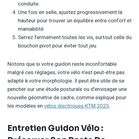
conduite.
Une fois en selle, ajustez progressivement la
hauteur pour trouver un équilibre entre confort et
maniabilité.
Serrez fermement toutes les vis, surtout celle du
bouchon pivot pour éviter tout jeu.
Notons que si votre guidon reste inconfortable
malgré ces réglages, votre vélo n’est peut-être pas
adapté à votre morphologie. Il peut être utile de se
pencher sur une étude posturale ou d’envisager une
nouvelle géométrie de cadre, comme expliqué pour
les modèles en
vélos électriques KTM 2025
.
Entretien Guidon Vélo :