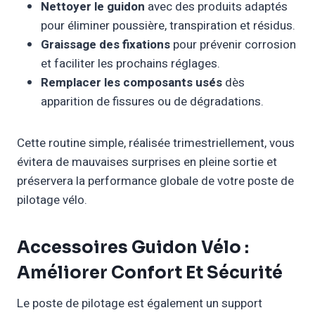
Nettoyer le guidon
avec des produits adaptés
pour éliminer poussière, transpiration et résidus.
Graissage des fixations
pour prévenir corrosion
et faciliter les prochains réglages.
Remplacer les composants usés
dès
apparition de fissures ou de dégradations.
Cette routine simple, réalisée trimestriellement, vous
évitera de mauvaises surprises en pleine sortie et
préservera la performance globale de votre poste de
pilotage vélo.
Accessoires Guidon Vélo :
Améliorer Confort Et Sécurité
Le poste de pilotage est également un support