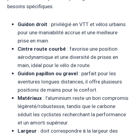
besoins spécifiques.
Guidon droit
: privilégié en VTT et vélos urbains
pour une maniabilité accrue et une meilleure
prise en main.
Cintre route courbé
: favorise une position
aérodynamique et une diversité de prises en
main, idéal pour le vélo de route.
Guidon papillon ou gravel
: parfait pour les
aventures longues distances, il offre plusieurs
positions de mains pour le confort.
Matériaux
: l’aluminium reste un bon compromis
légèreté/robustesse, tandis que le carbone
séduit les cyclistes recherchant la performance
et un amorti supérieur.
Largeur
: doit correspondre à la largeur des