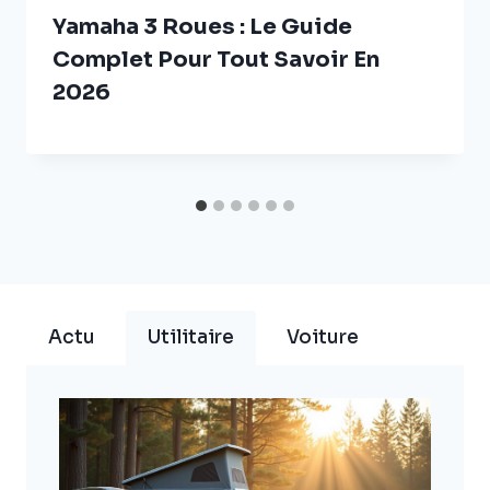
Yamaha 3 Roues : Le Guide
Complet Pour Tout Savoir En
2026
Actu
Utilitaire
Voiture