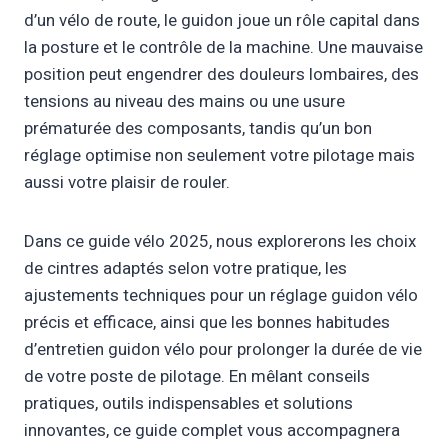
d’un vélo de route, le guidon joue un rôle capital dans
la posture et le contrôle de la machine. Une mauvaise
position peut engendrer des douleurs lombaires, des
tensions au niveau des mains ou une usure
prématurée des composants, tandis qu’un bon
réglage optimise non seulement votre pilotage mais
aussi votre plaisir de rouler.
Dans ce guide vélo 2025, nous explorerons les choix
de cintres adaptés selon votre pratique, les
ajustements techniques pour un réglage guidon vélo
précis et efficace, ainsi que les bonnes habitudes
d’entretien guidon vélo pour prolonger la durée de vie
de votre poste de pilotage. En mêlant conseils
pratiques, outils indispensables et solutions
innovantes, ce guide complet vous accompagnera