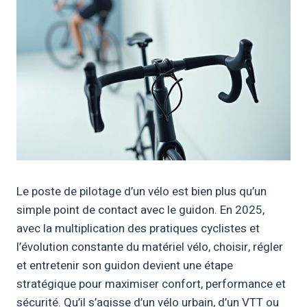
Le poste de pilotage d’un vélo est bien plus qu’un
simple point de contact avec le guidon. En 2025,
avec la multiplication des pratiques cyclistes et
l’évolution constante du matériel vélo, choisir, régler
et entretenir son guidon devient une étape
stratégique pour maximiser confort, performance et
sécurité. Qu’il s’agisse d’un vélo urbain, d’un VTT ou