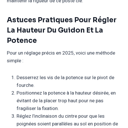
maintenir la rigueur de ce poste clé.
Astuces Pratiques Pour Régler
La Hauteur Du Guidon Et La
Potence
Pour un réglage précis en 2025, voici une méthode
simple :
Desserrez les vis de la potence sur le pivot de
fourche.
Positionnez la potence à la hauteur désirée, en
évitant de la placer trop haut pour ne pas
fragiliser la fixation.
Réglez l’inclinaison du cintre pour que les
poignées soient parallèles au sol en position de