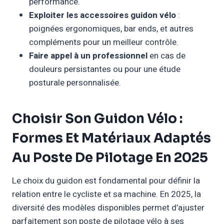
performance.
Exploiter les accessoires guidon vélo
:
poignées ergonomiques, bar ends, et autres
compléments pour un meilleur contrôle.
Faire appel à un professionnel
en cas de
douleurs persistantes ou pour une étude
posturale personnalisée.
Choisir Son Guidon Vélo :
Formes Et Matériaux Adaptés
Au Poste De Pilotage En 2025
Le choix du guidon est fondamental pour définir la
relation entre le cycliste et sa machine. En 2025, la
diversité des modèles disponibles permet d’ajuster
parfaitement son poste de pilotage vélo à ses