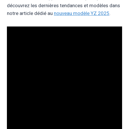
découvrez les dernières tendances et modèles dans
notre article dédié au
nouveau modèle YZ 2025
.