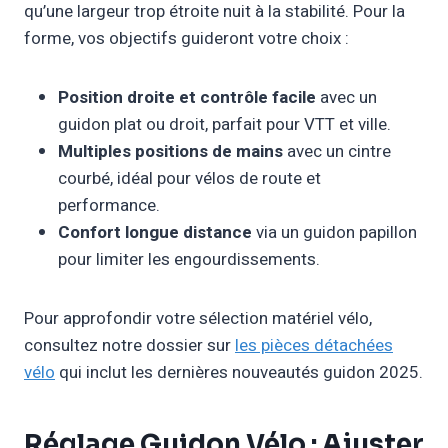
qu’une largeur trop étroite nuit à la stabilité. Pour la
forme, vos objectifs guideront votre choix :
Position droite et contrôle facile
avec un
guidon plat ou droit, parfait pour VTT et ville.
Multiples positions de mains
avec un cintre
courbé, idéal pour vélos de route et
performance.
Confort longue distance
via un guidon papillon
pour limiter les engourdissements.
Pour approfondir votre sélection matériel vélo,
consultez notre dossier sur
les pièces détachées
vélo
qui inclut les dernières nouveautés guidon 2025.
Réglage Guidon Vélo : Ajuster