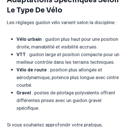
Adaptations Spécifiques Selon
Le Type De Vélo
Les réglages guidon vélo varient selon la discipline :
Vélo urbain
: guidon plus haut pour une position
droite, maniabilité et visibilité accrues.
VTT
: guidon large et position compacte pour un
meilleur contrôle dans les terrains techniques.
Vélo de route
: position plus allongée et
aérodynamique, potence plus longue avec cintre
courbé.
Gravel
: postes de pilotage polyvalents offrant
différentes prises avec un guidon gravel
spécifique.
Si vous souhaitez approfondir votre pratique,