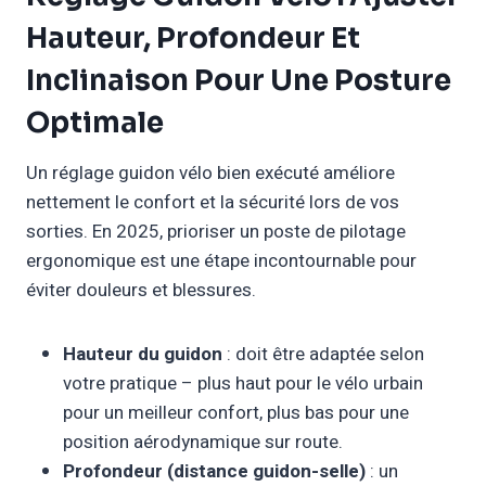
Hauteur, Profondeur Et
Inclinaison Pour Une Posture
Optimale
Un réglage guidon vélo bien exécuté améliore
nettement le confort et la sécurité lors de vos
sorties. En 2025, prioriser un poste de pilotage
ergonomique est une étape incontournable pour
éviter douleurs et blessures.
Hauteur du guidon
: doit être adaptée selon
votre pratique – plus haut pour le vélo urbain
pour un meilleur confort, plus bas pour une
position aérodynamique sur route.
Profondeur (distance guidon-selle)
: un