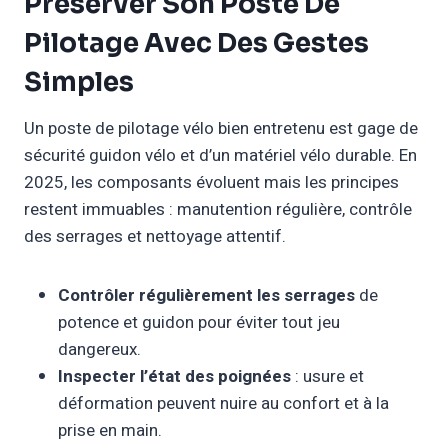
Préserver Son Poste De
Pilotage Avec Des Gestes
Simples
Un poste de pilotage vélo bien entretenu est gage de
sécurité guidon vélo et d’un matériel vélo durable. En
2025, les composants évoluent mais les principes
restent immuables : manutention régulière, contrôle
des serrages et nettoyage attentif.
Contrôler régulièrement les serrages
de
potence et guidon pour éviter tout jeu
dangereux.
Inspecter l’état des poignées
: usure et
déformation peuvent nuire au confort et à la
prise en main.