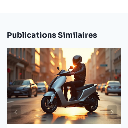
Publications Similaires