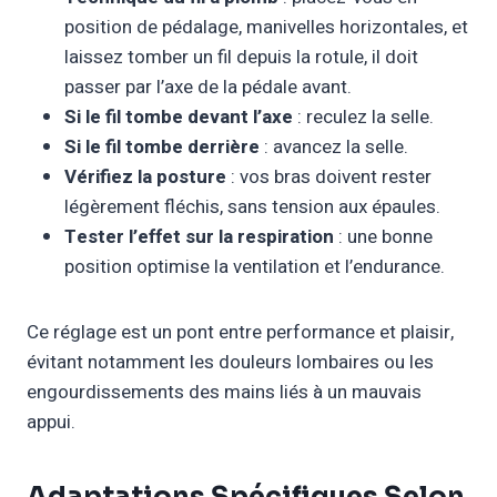
position de pédalage, manivelles horizontales, et
laissez tomber un fil depuis la rotule, il doit
passer par l’axe de la pédale avant.
Si le fil tombe devant l’axe
: reculez la selle.
Si le fil tombe derrière
: avancez la selle.
Vérifiez la posture
: vos bras doivent rester
légèrement fléchis, sans tension aux épaules.
Tester l’effet sur la respiration
: une bonne
position optimise la ventilation et l’endurance.
Ce réglage est un pont entre performance et plaisir,
évitant notamment les douleurs lombaires ou les
engourdissements des mains liés à un mauvais
appui.