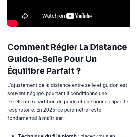
Comment Régler La Distance
Guidon-Selle Pour Un
Équilibre Parfait ?
L’ajustement de la distance entre selle et guidon est
souvent négligé, pourtant il conditionne une
excellente répartition du poids et une bonne capacité
respiratoire. En 2025, ce paramètre reste
fondamental à maîtriser.
Technique du fil à plomb
: placez-vous en