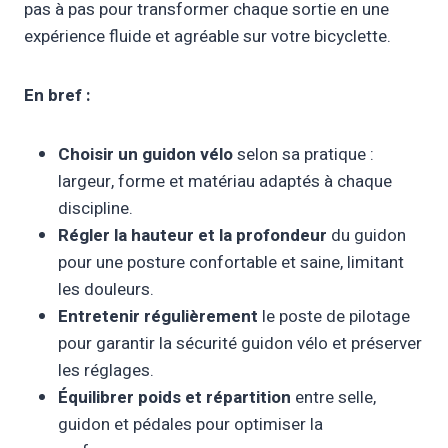
pas à pas pour transformer chaque sortie en une
expérience fluide et agréable sur votre bicyclette.
En bref :
Choisir un guidon vélo
selon sa pratique :
largeur, forme et matériau adaptés à chaque
discipline.
Régler la hauteur et la profondeur
du guidon
pour une posture confortable et saine, limitant
les douleurs.
Entretenir régulièrement
le poste de pilotage
pour garantir la sécurité guidon vélo et préserver
les réglages.
Équilibrer poids et répartition
entre selle,
guidon et pédales pour optimiser la