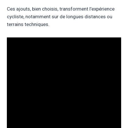
Ces ajouts, bien choisis, transforment l’expérience
cycliste, notamment sur de longues distances ou
terrains techniques.