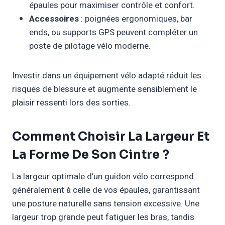
épaules pour maximiser contrôle et confort.
Accessoires
: poignées ergonomiques, bar
ends, ou supports GPS peuvent compléter un
poste de pilotage vélo moderne.
Investir dans un équipement vélo adapté réduit les
risques de blessure et augmente sensiblement le
plaisir ressenti lors des sorties.
Comment Choisir La Largeur Et
La Forme De Son Cintre ?
La largeur optimale d’un guidon vélo correspond
généralement à celle de vos épaules, garantissant
une posture naturelle sans tension excessive. Une
largeur trop grande peut fatiguer les bras, tandis