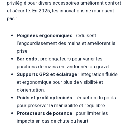
privilégié pour divers accessoires améliorant confort
et sécurité. En 2025, les innovations ne manquent
pas :
Poignées ergonomiques
: réduisent
l’engourdissement des mains et améliorent la
prise.
Bar ends
: prolongateurs pour varier les
positions de mains en randonnée ou gravel.
Supports GPS et éclairage
: intégration fluide
et ergonomique pour plus de visibilité et
d’orientation.
Poids et profil optimisés
: réduction du poids
pour préserver la maniabilité et l’équilibre.
Protecteurs de potence
: pour limiter les
impacts en cas de chute ou heurt.