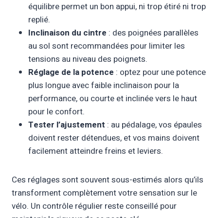
équilibre permet un bon appui, ni trop étiré ni trop
replié.
Inclinaison du cintre
: des poignées parallèles
au sol sont recommandées pour limiter les
tensions au niveau des poignets.
Réglage de la potence
: optez pour une potence
plus longue avec faible inclinaison pour la
performance, ou courte et inclinée vers le haut
pour le confort.
Tester l’ajustement
: au pédalage, vos épaules
doivent rester détendues, et vos mains doivent
facilement atteindre freins et leviers.
Ces réglages sont souvent sous-estimés alors qu’ils
transforment complètement votre sensation sur le
vélo. Un contrôle régulier reste conseillé pour