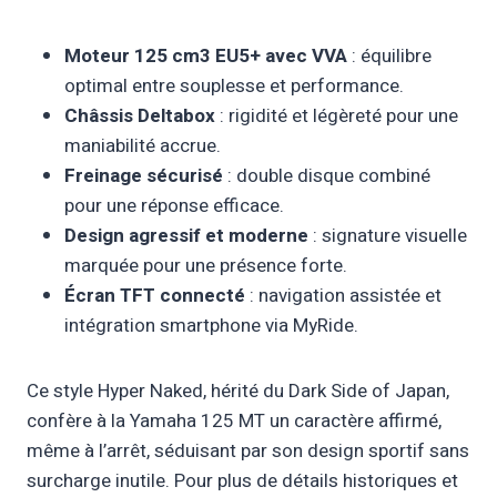
Moteur 125 cm3 EU5+ avec VVA
: équilibre
optimal entre souplesse et performance.
Châssis Deltabox
: rigidité et légèreté pour une
maniabilité accrue.
Freinage sécurisé
: double disque combiné
pour une réponse efficace.
Design agressif et moderne
: signature visuelle
marquée pour une présence forte.
Écran TFT connecté
: navigation assistée et
intégration smartphone via MyRide.
Ce style Hyper Naked, hérité du Dark Side of Japan,
confère à la Yamaha 125 MT un caractère affirmé,
même à l’arrêt, séduisant par son design sportif sans
surcharge inutile. Pour plus de détails historiques et