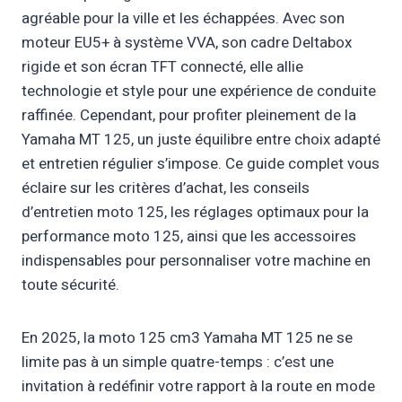
agréable pour la ville et les échappées. Avec son
moteur EU5+ à système VVA, son cadre Deltabox
rigide et son écran TFT connecté, elle allie
technologie et style pour une expérience de conduite
raffinée. Cependant, pour profiter pleinement de la
Yamaha MT 125, un juste équilibre entre choix adapté
et entretien régulier s’impose. Ce guide complet vous
éclaire sur les critères d’achat, les conseils
d’entretien moto 125, les réglages optimaux pour la
performance moto 125, ainsi que les accessoires
indispensables pour personnaliser votre machine en
toute sécurité.
En 2025, la moto 125 cm3 Yamaha MT 125 ne se
limite pas à un simple quatre-temps : c’est une
invitation à redéfinir votre rapport à la route en mode