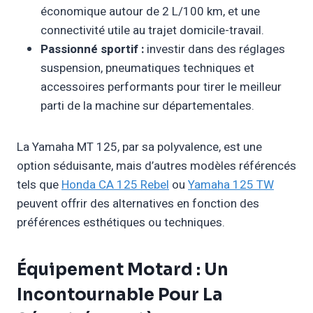
économique autour de 2 L/100 km, et une
connectivité utile au trajet domicile-travail.
Passionné sportif :
investir dans des réglages
suspension, pneumatiques techniques et
accessoires performants pour tirer le meilleur
parti de la machine sur départementales.
La Yamaha MT 125, par sa polyvalence, est une
option séduisante, mais d’autres modèles référencés
tels que
Honda CA 125 Rebel
ou
Yamaha 125 TW
peuvent offrir des alternatives en fonction des
préférences esthétiques ou techniques.
Équipement Motard : Un
Incontournable Pour La