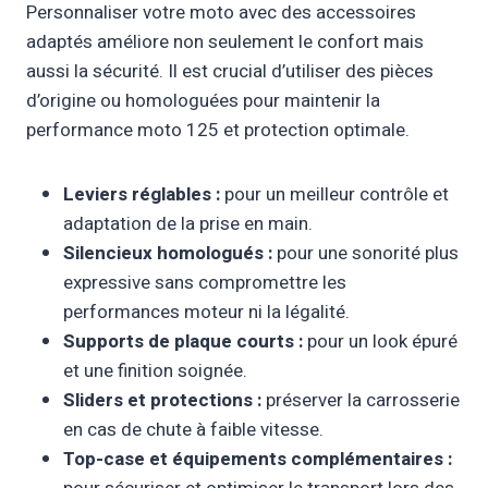
Personnaliser votre moto avec des accessoires
adaptés améliore non seulement le confort mais
aussi la sécurité. Il est crucial d’utiliser des pièces
d’origine ou homologuées pour maintenir la
performance moto 125 et protection optimale.
Leviers réglables :
pour un meilleur contrôle et
adaptation de la prise en main.
Silencieux homologués :
pour une sonorité plus
expressive sans compromettre les
performances moteur ni la légalité.
Supports de plaque courts :
pour un look épuré
et une finition soignée.
Sliders et protections :
préserver la carrosserie
en cas de chute à faible vitesse.
Top-case et équipements complémentaires :