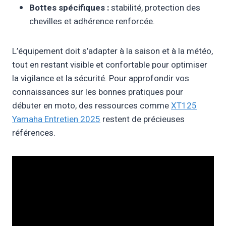
Bottes spécifiques :
stabilité, protection des
chevilles et adhérence renforcée.
L’équipement doit s’adapter à la saison et à la météo,
tout en restant visible et confortable pour optimiser
la vigilance et la sécurité. Pour approfondir vos
connaissances sur les bonnes pratiques pour
débuter en moto, des ressources comme
XT125
Yamaha Entretien 2025
restent de précieuses
références.