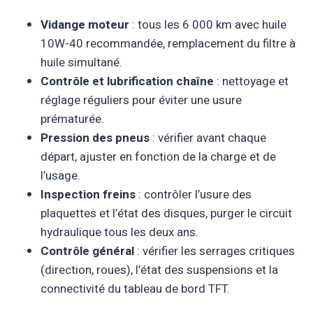
Vidange moteur
: tous les 6 000 km avec huile
10W-40 recommandée, remplacement du filtre à
huile simultané.
Contrôle et lubrification chaîne
: nettoyage et
réglage réguliers pour éviter une usure
prématurée.
Pression des pneus
: vérifier avant chaque
départ, ajuster en fonction de la charge et de
l’usage.
Inspection freins
: contrôler l’usure des
plaquettes et l’état des disques, purger le circuit
hydraulique tous les deux ans.
Contrôle général
: vérifier les serrages critiques
(direction, roues), l’état des suspensions et la
connectivité du tableau de bord TFT.