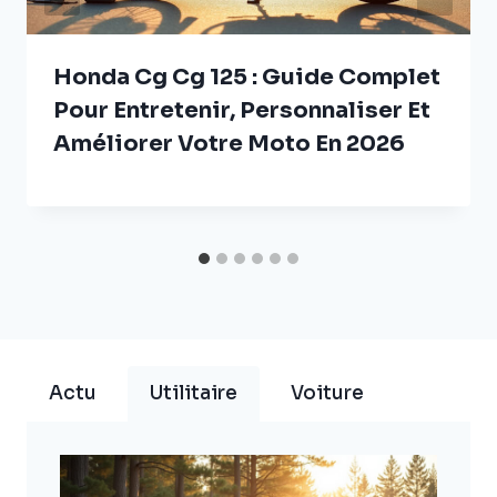
Honda Cg Cg 125 : Guide Complet
Pour Entretenir, Personnaliser Et
Améliorer Votre Moto En 2026
Actu
Utilitaire
Voiture