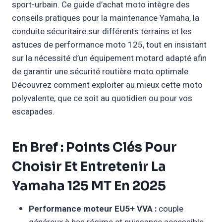
sport-urbain. Ce guide d’achat moto intègre des
conseils pratiques pour la maintenance Yamaha, la
conduite sécuritaire sur différents terrains et les
astuces de performance moto 125, tout en insistant
sur la nécessité d’un équipement motard adapté afin
de garantir une sécurité routière moto optimale.
Découvrez comment exploiter au mieux cette moto
polyvalente, que ce soit au quotidien ou pour vos
escapades.
En Bref : Points Clés Pour
Choisir Et Entretenir La
Yamaha 125 MT En 2025
Performance moteur EU5+ VVA :
couple