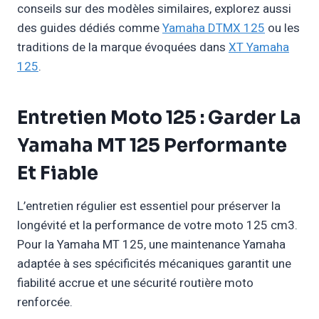
conseils sur des modèles similaires, explorez aussi
des guides dédiés comme
Yamaha DTMX 125
ou les
traditions de la marque évoquées dans
XT Yamaha
125
.
Entretien Moto 125 : Garder La
Yamaha MT 125 Performante
Et Fiable
L’entretien régulier est essentiel pour préserver la
longévité et la performance de votre moto 125 cm3.
Pour la Yamaha MT 125, une maintenance Yamaha
adaptée à ses spécificités mécaniques garantit une
fiabilité accrue et une sécurité routière moto
renforcée.