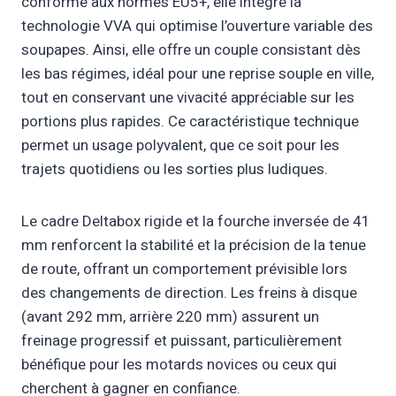
conforme aux normes EU5+, elle intègre la
technologie VVA qui optimise l’ouverture variable des
soupapes. Ainsi, elle offre un couple consistant dès
les bas régimes, idéal pour une reprise souple en ville,
tout en conservant une vivacité appréciable sur les
portions plus rapides. Ce caractéristique technique
permet un usage polyvalent, que ce soit pour les
trajets quotidiens ou les sorties plus ludiques.
Le cadre Deltabox rigide et la fourche inversée de 41
mm renforcent la stabilité et la précision de la tenue
de route, offrant un comportement prévisible lors
des changements de direction. Les freins à disque
(avant 292 mm, arrière 220 mm) assurent un
freinage progressif et puissant, particulièrement
bénéfique pour les motards novices ou ceux qui
cherchent à gagner en confiance.