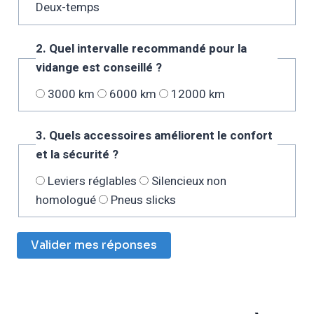
Deux-temps
2. Quel intervalle recommandé pour la
vidange est conseillé ?
3000 km
6000 km
12000 km
3. Quels accessoires améliorent le confort
et la sécurité ?
Leviers réglables
Silencieux non
homologué
Pneus slicks
Valider mes réponses