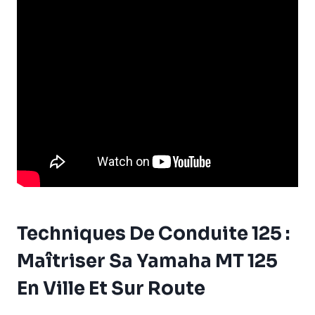
Techniques De Conduite 125 :
Maîtriser Sa Yamaha MT 125
En Ville Et Sur Route