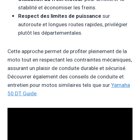
stabilité et économiser les freins.
Respect des limites de puissance
sur
autoroute et longues routes rapides, privilégier
plutôt les départementales.
Cette approche permet de profiter pleinement de la
moto tout en respectant les contraintes mécaniques,
assurant un plaisir de conduite durable et sécurisé.
Découvrer également des conseils de conduite et
entretien pour motos similaires tels que sur
Yamaha
50 DT Guide
.