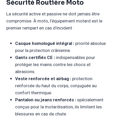
Sécurité Routière Moto
La sécurité active et passive ne doit jamais être
compromise. À moto, l’équipement motard est le
premier rempart en cas d’incident :
Casque homologué intégral :
priorité absolue
pour la protection crânienne.
Gants certifiés CE :
indispensables pour
protéger les mains contre les chocs et
abrasions.
Veste renforcée et airbag :
protection
renforcée du haut du corps, conjuguée au
confort thermique.
Pantalon ou jeans renforcés :
spécialement
conçus pour la motardisation, ils limitent les
blessures en cas de chute.