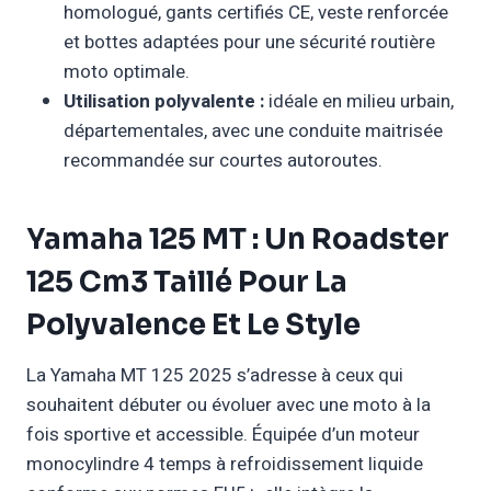
homologué, gants certifiés CE, veste renforcée
et bottes adaptées pour une sécurité routière
moto optimale.
Utilisation polyvalente :
idéale en milieu urbain,
départementales, avec une conduite maitrisée
recommandée sur courtes autoroutes.
Yamaha 125 MT : Un Roadster
125 Cm3 Taillé Pour La
Polyvalence Et Le Style
La Yamaha MT 125 2025 s’adresse à ceux qui
souhaitent débuter ou évoluer avec une moto à la
fois sportive et accessible. Équipée d’un moteur
monocylindre 4 temps à refroidissement liquide