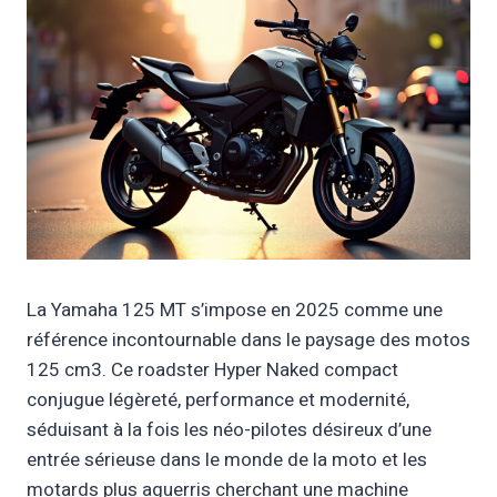
La Yamaha 125 MT s’impose en 2025 comme une
référence incontournable dans le paysage des motos
125 cm3. Ce roadster Hyper Naked compact
conjugue légèreté, performance et modernité,
séduisant à la fois les néo-pilotes désireux d’une
entrée sérieuse dans le monde de la moto et les
motards plus aguerris cherchant une machine