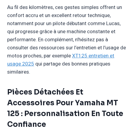
Au fil des kilomètres, ces gestes simples offrent un
confort accru et un excellent retour technique,
notamment pour un pilote débutant comme Lucas,
qui progresse grâce à une machine constante et
performante. En complément, n’hésitez pas à
consulter des ressources sur l’entretien et l’usage de
motos proches, par exemple
XT125 entretien et
usage 2025
qui partage des bonnes pratiques
similaires.
Pièces Détachées Et
Accessoires Pour Yamaha MT
125 : Personnalisation En Toute
Confiance