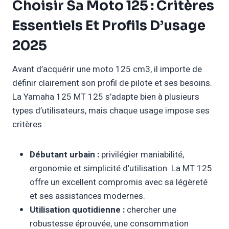
Choisir Sa Moto 125 : Critères
Essentiels Et Profils D’usage
2025
Avant d’acquérir une moto 125 cm3, il importe de
définir clairement son profil de pilote et ses besoins.
La Yamaha 125 MT 125 s’adapte bien à plusieurs
types d’utilisateurs, mais chaque usage impose ses
critères :
Débutant urbain :
privilégier maniabilité,
ergonomie et simplicité d’utilisation. La MT 125
offre un excellent compromis avec sa légèreté
et ses assistances modernes.
Utilisation quotidienne :
chercher une
robustesse éprouvée, une consommation