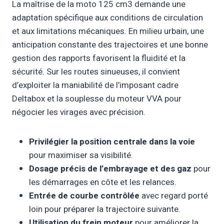
La maîtrise de la moto 125 cm3 demande une
adaptation spécifique aux conditions de circulation
et aux limitations mécaniques. En milieu urbain, une
anticipation constante des trajectoires et une bonne
gestion des rapports favorisent la fluidité et la
sécurité. Sur les routes sinueuses, il convient
d’exploiter la maniabilité de l’imposant cadre
Deltabox et la souplesse du moteur VVA pour
négocier les virages avec précision.
Privilégier la position centrale dans la voie
pour maximiser sa visibilité.
Dosage précis de l’embrayage et des gaz
pour
les démarrages en côte et les relances.
Entrée de courbe contrôlée
avec regard porté
loin pour préparer la trajectoire suivante.
Utilisation du frein moteur
pour améliorer la