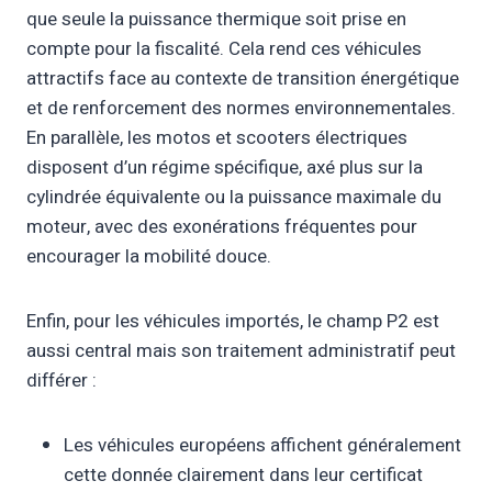
que seule la puissance thermique soit prise en
compte pour la fiscalité. Cela rend ces véhicules
attractifs face au contexte de transition énergétique
et de renforcement des normes environnementales.
En parallèle, les motos et scooters électriques
disposent d’un régime spécifique, axé plus sur la
cylindrée équivalente ou la puissance maximale du
moteur, avec des exonérations fréquentes pour
encourager la mobilité douce.
Enfin, pour les véhicules importés, le champ P2 est
aussi central mais son traitement administratif peut
différer :
Les véhicules européens affichent généralement
cette donnée clairement dans leur certificat