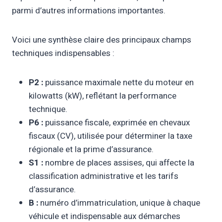
parmi d’autres informations importantes.
Voici une synthèse claire des principaux champs
techniques indispensables :
P2 :
puissance maximale nette du moteur en
kilowatts (kW), reflétant la performance
technique.
P6 :
puissance fiscale, exprimée en chevaux
fiscaux (CV), utilisée pour déterminer la taxe
régionale et la prime d’assurance.
S1 :
nombre de places assises, qui affecte la
classification administrative et les tarifs
d’assurance.
B :
numéro d’immatriculation, unique à chaque
véhicule et indispensable aux démarches