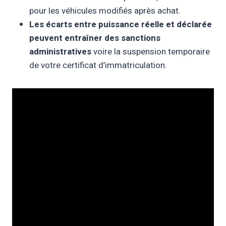
pour les véhicules modifiés après achat.
Les écarts entre puissance réelle et déclarée
peuvent entraîner des sanctions
administratives
voire la suspension temporaire
de votre certificat d’immatriculation.