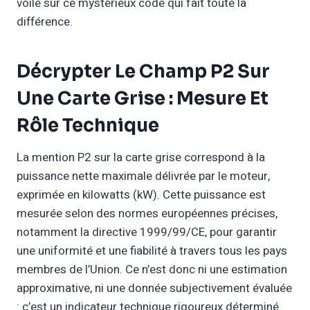
voile sur ce mystérieux code qui fait toute la
différence.
Décrypter Le Champ P2 Sur
Une Carte Grise : Mesure Et
Rôle Technique
La mention P2 sur la carte grise correspond à la
puissance nette maximale délivrée par le moteur,
exprimée en kilowatts (kW). Cette puissance est
mesurée selon des normes européennes précises,
notamment la directive 1999/99/CE, pour garantir
une uniformité et une fiabilité à travers tous les pays
membres de l’Union. Ce n’est donc ni une estimation
approximative, ni une donnée subjectivement évaluée
: c’est un indicateur technique rigoureux déterminé