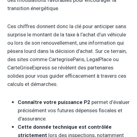
des modulations favorables pour encourager la
transition énergétique.
Ces chiffres donnent donc la clé pour anticiper sans
surprise le montant de la taxe à l’achat d’un véhicule
ou lors de son renouvellement, une information qui
pèsera lourd dans la décision d’achat. Sur ce terrain,
des sites comme CartegriseParis, LegalPlace ou
CarteGriseExpress se révèlent des partenaires
solides pour vous guider efficacement à travers ces
calculs et démarches.
Connaître votre puissance P2
permet d’évaluer
précisément vos futures dépenses fiscales et
d’assurance.
Cette donnée technique est contrôlée
strictement
lors des inspections, notamment