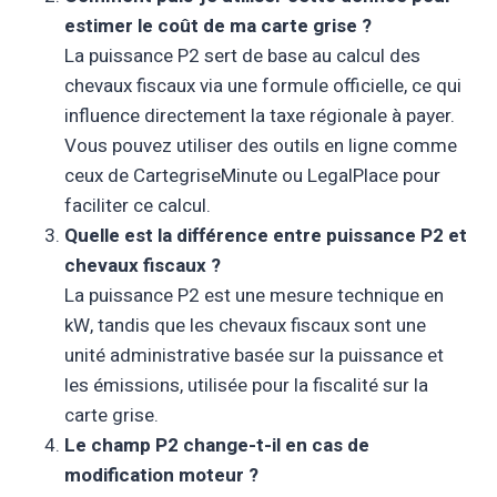
estimer le coût de ma carte grise ?
La puissance P2 sert de base au calcul des
chevaux fiscaux via une formule officielle, ce qui
influence directement la taxe régionale à payer.
Vous pouvez utiliser des outils en ligne comme
ceux de CartegriseMinute ou LegalPlace pour
faciliter ce calcul.
Quelle est la différence entre puissance P2 et
chevaux fiscaux ?
La puissance P2 est une mesure technique en
kW, tandis que les chevaux fiscaux sont une
unité administrative basée sur la puissance et
les émissions, utilisée pour la fiscalité sur la
carte grise.
Le champ P2 change-t-il en cas de
modification moteur ?