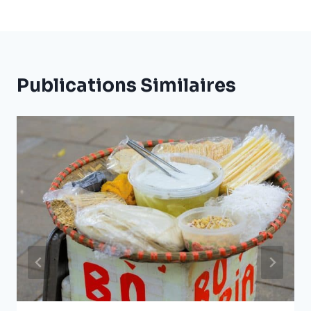
Publications Similaires