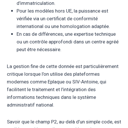
d’immatriculation.
Pour les modèles hors UE, la puissance est
vérifiée via un certificat de conformité
international ou une homologation adaptée.
En cas de différences, une expertise technique
ou un contrôle approfondi dans un centre agréé
peut être nécessaire.
La gestion fine de cette donnée est particulièrement
critique lorsque l’on utilise des plateformes
modernes comme Eplaque ou SIV-Antoine, qui
facilitent le traitement et l’intégration des
informations techniques dans le système
administratif national.
Savoir que le champ P2, au-delà d’un simple code, est