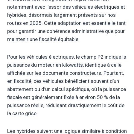
notamment avec l’essor des véhicules électriques et
hybrides, désormais largement présents sur nos
routes en 2025. Cette adaptation est essentielle tant
pour garantir une cohérence administrative que pour
maintenir une fiscalité équitable.
Pour les véhicules électriques, le champ P2 indique la
puissance du moteur en kilowatts, identique à celle
affichée sur les documents constructeurs. Pourtant,
en fiscalité, ces véhicules bénéficient souvent d’un
abattement ou d’un calcul spécifique, où la puissance
fiscale est généralement fixée à environ 50 % de la
puissance réelle, réduisant drastiquement le coût de
la carte grise.
Les hybrides suivent une logique similaire à condition