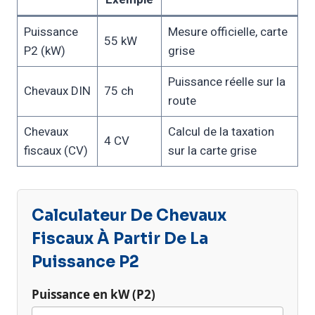
Puissance
Mesure officielle, carte
55 kW
P2 (kW)
grise
Puissance réelle sur la
Chevaux DIN
75 ch
route
Chevaux
Calcul de la taxation
4 CV
fiscaux (CV)
sur la carte grise
Calculateur De Chevaux
Fiscaux À Partir De La
Puissance P2
Puissance en kW (P2)