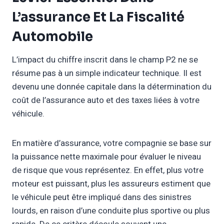
L’assurance Et La Fiscalité
Automobile
L’impact du chiffre inscrit dans le champ P2 ne se
résume pas à un simple indicateur technique. Il est
devenu une donnée capitale dans la détermination du
coût de l’assurance auto et des taxes liées à votre
véhicule.
En matière d’assurance, votre compagnie se base sur
la puissance nette maximale pour évaluer le niveau
de risque que vous représentez. En effet, plus votre
moteur est puissant, plus les assureurs estiment que
le véhicule peut être impliqué dans des sinistres
lourds, en raison d’une conduite plus sportive ou plus