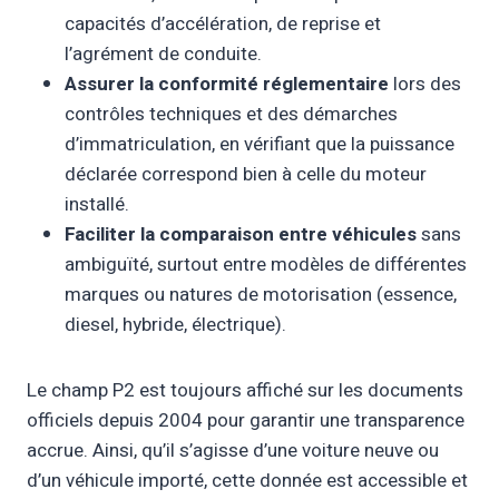
capacités d’accélération, de reprise et
l’agrément de conduite.
Assurer la conformité réglementaire
lors des
contrôles techniques et des démarches
d’immatriculation, en vérifiant que la puissance
déclarée correspond bien à celle du moteur
installé.
Faciliter la comparaison entre véhicules
sans
ambiguïté, surtout entre modèles de différentes
marques ou natures de motorisation (essence,
diesel, hybride, électrique).
Le champ P2 est toujours affiché sur les documents
officiels depuis 2004 pour garantir une transparence
accrue. Ainsi, qu’il s’agisse d’une voiture neuve ou
d’un véhicule importé, cette donnée est accessible et