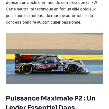
donnant un socle commun de comparaison en kW.
Cette neutralité technique en fait un allié précieux
pour tous les acteurs du marché automobile, du
concessionnaire au particulier passionné.
Puissance Maximale P2 : Un
Levier Essentiel Dans