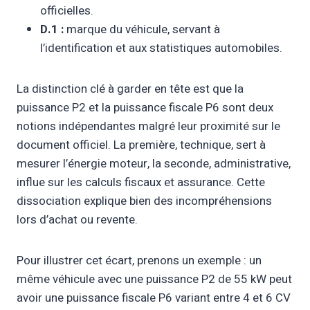
officielles.
D.1 :
marque du véhicule, servant à
l’identification et aux statistiques automobiles.
La distinction clé à garder en tête est que la
puissance P2 et la puissance fiscale P6 sont deux
notions indépendantes malgré leur proximité sur le
document officiel. La première, technique, sert à
mesurer l’énergie moteur, la seconde, administrative,
influe sur les calculs fiscaux et assurance. Cette
dissociation explique bien des incompréhensions
lors d’achat ou revente.
Pour illustrer cet écart, prenons un exemple : un
même véhicule avec une puissance P2 de 55 kW peut
avoir une puissance fiscale P6 variant entre 4 et 6 CV