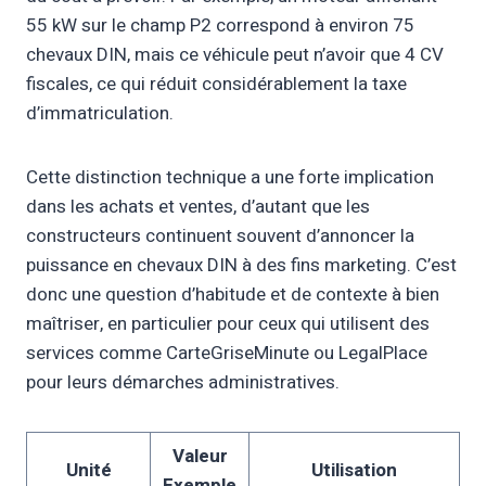
55 kW sur le champ P2 correspond à environ 75
chevaux DIN, mais ce véhicule peut n’avoir que 4 CV
fiscales, ce qui réduit considérablement la taxe
d’immatriculation.
Cette distinction technique a une forte implication
dans les achats et ventes, d’autant que les
constructeurs continuent souvent d’annoncer la
puissance en chevaux DIN à des fins marketing. C’est
donc une question d’habitude et de contexte à bien
maîtriser, en particulier pour ceux qui utilisent des
services comme CarteGriseMinute ou LegalPlace
pour leurs démarches administratives.
Valeur
Unité
Utilisation
Exemple