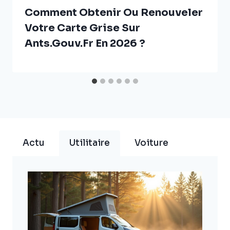
Comment Obtenir Ou Renouveler
Votre Carte Grise Sur
Ants.gouv.fr En 2026 ?
Actu
Utilitaire
Voiture