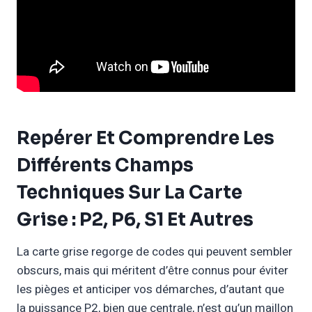
Repérer Et Comprendre Les
Différents Champs
Techniques Sur La Carte
Grise : P2, P6, S1 Et Autres
La carte grise regorge de codes qui peuvent sembler
obscurs, mais qui méritent d’être connus pour éviter
les pièges et anticiper vos démarches, d’autant que
la puissance P2, bien que centrale, n’est qu’un maillon