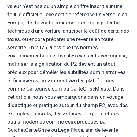
valeur n’est pas qu’un simple chiffre inscrit sur une
feuille officielle : elle sert de référence universelle en
Europe, clé de voûte pour comprendre le potentiel
technique d’une voiture, anticiper le coût de certaines
taxes, ou encore préparer une revente en toute
sérénité. En 2025, alors que les normes
environnementales et fiscales évoluent avec rigueur,
maîtriser la signification du P2 devient un atout
précieux pour démêler les subtilités administratives
et financières, notamment via des plateformes
comme Cartegrise.com ou CarteGriseMinute. Dans
cet article, nous vous embarquons dans un voyage
didactique et pratique autour du champ P2, avec des
exemples concrets, des astuces d’experts et des
outils modernes comme ceux proposés par
GuichetCarteGrise ou LegalPlace, afin de lever le