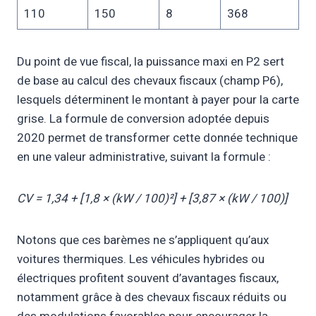
110
150
8
368
Du point de vue fiscal, la puissance maxi en P2 sert
de base au calcul des chevaux fiscaux (champ P6),
lesquels déterminent le montant à payer pour la carte
grise. La formule de conversion adoptée depuis
2020 permet de transformer cette donnée technique
en une valeur administrative, suivant la formule :
CV = 1,34 + [1,8 × (kW / 100)²] + [3,87 × (kW / 100)]
Notons que ces barèmes ne s’appliquent qu’aux
voitures thermiques. Les véhicules hybrides ou
électriques profitent souvent d’avantages fiscaux,
notamment grâce à des chevaux fiscaux réduits ou