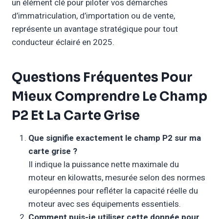
un élément clé pour piloter vos démarches
d’immatriculation, d’importation ou de vente,
représente un avantage stratégique pour tout
conducteur éclairé en 2025.
Questions Fréquentes Pour
Mieux Comprendre Le Champ
P2 Et La Carte Grise
Que signifie exactement le champ P2 sur ma
carte grise ?
Il indique la puissance nette maximale du
moteur en kilowatts, mesurée selon des normes
européennes pour refléter la capacité réelle du
moteur avec ses équipements essentiels.
Comment puis-je utiliser cette donnée pour