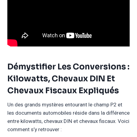
Démystifier Les Conversions :
Kilowatts, Chevaux DIN Et
Chevaux Fiscaux Expliqués
Un des grands mystères entourant le champ P2 et
les documents automobiles réside dans la différence
entre kilowatts, chevaux DIN et chevaux fiscaux. Voici
comment s’y retrouver :