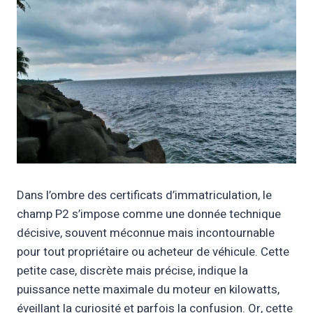
Dans l’ombre des certificats d’immatriculation, le
champ P2 s’impose comme une donnée technique
décisive, souvent méconnue mais incontournable
pour tout propriétaire ou acheteur de véhicule. Cette
petite case, discrète mais précise, indique la
puissance nette maximale du moteur en kilowatts,
éveillant la curiosité et parfois la confusion. Or, cette