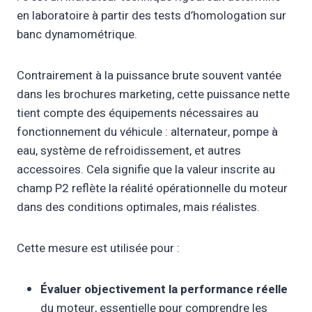
en laboratoire à partir des tests d’homologation sur
banc dynamométrique.
Contrairement à la puissance brute souvent vantée
dans les brochures marketing, cette puissance nette
tient compte des équipements nécessaires au
fonctionnement du véhicule : alternateur, pompe à
eau, système de refroidissement, et autres
accessoires. Cela signifie que la valeur inscrite au
champ P2 reflète la réalité opérationnelle du moteur
dans des conditions optimales, mais réalistes.
Cette mesure est utilisée pour :
Évaluer objectivement la performance réelle
du moteur, essentielle pour comprendre les