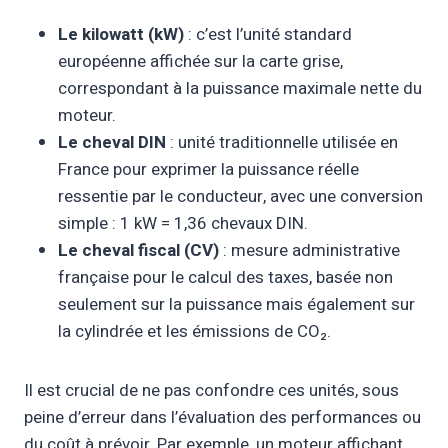
Le kilowatt (kW)
: c’est l’unité standard
européenne affichée sur la carte grise,
correspondant à la puissance maximale nette du
moteur.
Le cheval DIN
: unité traditionnelle utilisée en
France pour exprimer la puissance réelle
ressentie par le conducteur, avec une conversion
simple : 1 kW = 1,36 chevaux DIN.
Le cheval fiscal (CV)
: mesure administrative
française pour le calcul des taxes, basée non
seulement sur la puissance mais également sur
la cylindrée et les émissions de CO₂.
Il est crucial de ne pas confondre ces unités, sous
peine d’erreur dans l’évaluation des performances ou
du coût à prévoir. Par exemple, un moteur affichant