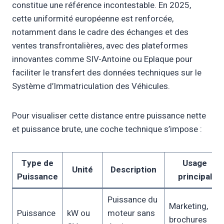
constitue une référence incontestable. En 2025,
cette uniformité européenne est renforcée,
notamment dans le cadre des échanges et des
ventes transfrontalières, avec des plateformes
innovantes comme SIV-Antoine ou Eplaque pour
faciliter le transfert des données techniques sur le
Système d’Immatriculation des Véhicules.
Pour visualiser cette distance entre puissance nette
et puissance brute, une coche technique s’impose :
Type de
Usage
Unité
Description
Puissance
principal
Puissance du
Marketing,
Puissance
kW ou
moteur sans
brochures