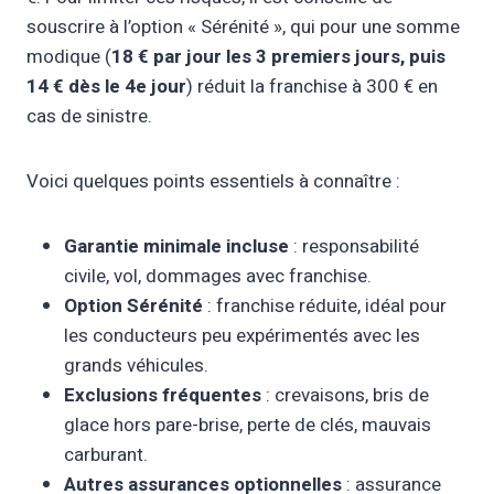
souscrire à l’option « Sérénité », qui pour une somme
modique (
18 € par jour les 3 premiers jours, puis
14 € dès le 4e jour
) réduit la franchise à 300 € en
cas de sinistre.
Voici quelques points essentiels à connaître :
Garantie minimale incluse
: responsabilité
civile, vol, dommages avec franchise.
Option Sérénité
: franchise réduite, idéal pour
les conducteurs peu expérimentés avec les
grands véhicules.
Exclusions fréquentes
: crevaisons, bris de
glace hors pare-brise, perte de clés, mauvais
carburant.
Autres assurances optionnelles
: assurance