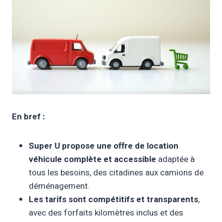
En bref :
Super U propose une offre de location
véhicule complète et accessible
adaptée à
tous les besoins, des citadines aux camions de
déménagement.
Les tarifs sont compétitifs et transparents
,
avec des forfaits kilomètres inclus et des