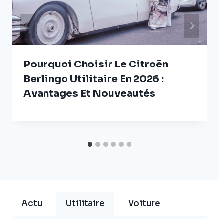
Pourquoi Choisir Le Citroën
Berlingo Utilitaire En 2026 :
Avantages Et Nouveautés
Actu
Utilitaire
Voiture