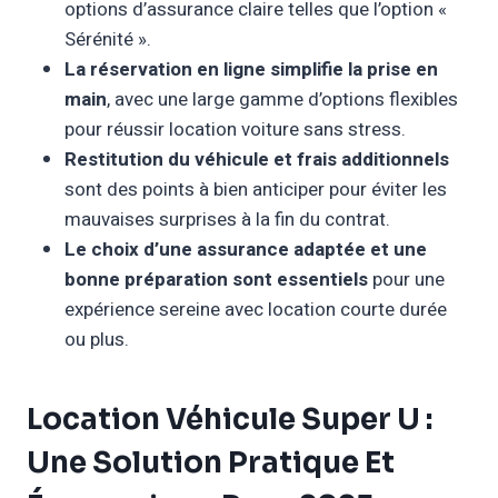
options d’assurance claire telles que l’option «
Sérénité ».
La réservation en ligne simplifie la prise en
main
, avec une large gamme d’options flexibles
pour réussir location voiture sans stress.
Restitution du véhicule et frais additionnels
sont des points à bien anticiper pour éviter les
mauvaises surprises à la fin du contrat.
Le choix d’une assurance adaptée et une
bonne préparation sont essentiels
pour une
expérience sereine avec location courte durée
ou plus.
Location Véhicule Super U :
Une Solution Pratique Et