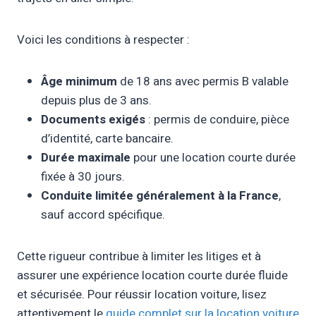
Voici les conditions à respecter :
Âge minimum
de 18 ans avec permis B valable
depuis plus de 3 ans.
Documents exigés
: permis de conduire, pièce
d’identité, carte bancaire.
Durée maximale
pour une location courte durée
fixée à 30 jours.
Conduite limitée généralement à la France
,
sauf accord spécifique.
Cette rigueur contribue à limiter les litiges et à
assurer une expérience location courte durée fluide
et sécurisée. Pour réussir location voiture, lisez
attentivement le
guide complet sur la location voiture