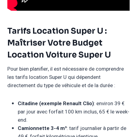
Tarifs Location Super U :
Maîtriser Votre Budget
Location Voiture Super U
Pour bien planifier, il est nécessaire de comprendre
les tarifs location Super U qui dépendent
directement du type de véhicule et de la durée :
Citadine (exemple Renault Clio)
: environ 39 €
par jour avec forfait 100 km inclus, 65 € le week-
end.
Camionnette 3-4 m³
: tarif journalier à partir de
49 €, forfait kilométrique identique.