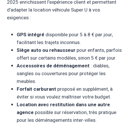
2025 enrichissent l’expérience client et permettent
d’adapter la location véhicule Super U à vos
exigences :
GPS intégré
disponible pour 5 à 8 € par jour,
facilitant les trajets inconnus.
Siège auto ou rehausseur
pour enfants, parfois
offert sur certains modèles, sinon 5 € par jour.
Accessoires de déménagement
: diables,
sangles ou couvertures pour protéger les
meubles.
Forfait carburant
proposé en supplément, à
éviter si vous voulez maîtriser votre budget.
Location avec restitution dans une autre
agence
possible sur réservation, très pratique
pour les déménagements inter-villes.