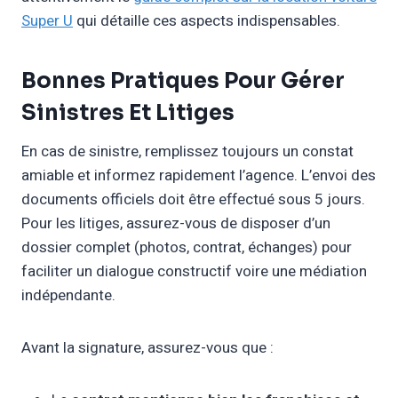
Super U
qui détaille ces aspects indispensables.
Bonnes Pratiques Pour Gérer
Sinistres Et Litiges
En cas de sinistre, remplissez toujours un constat
amiable et informez rapidement l’agence. L’envoi des
documents officiels doit être effectué sous 5 jours.
Pour les litiges, assurez-vous de disposer d’un
dossier complet (photos, contrat, échanges) pour
faciliter un dialogue constructif voire une médiation
indépendante.
Avant la signature, assurez-vous que :