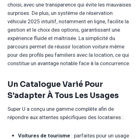
choisi, avec une transparence qui évite les mauvaises
surprises. De plus, un système de réservation
véhicule 2025 intuitif, notamment en ligne, facilite la
gestion et le choix des options, garantissant une
expérience fluide et maîtrisée. La simplicité du
parcours permet de réussir location voiture même
pour des profils peu familiers avec la location, ce qui
constitue un avantage notable face à la concurrence.
Un Catalogue Varié Pour
S’adapter À Tous Les Usages
Super U a conçu une gamme complète afin de
répondre aux attentes spécifiques des locataires :
Voitures de tourisme
: parfaites pour un usage