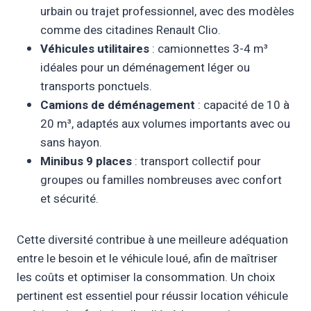
urbain ou trajet professionnel, avec des modèles
comme des citadines Renault Clio.
Véhicules utilitaires
: camionnettes 3-4 m³
idéales pour un déménagement léger ou
transports ponctuels.
Camions de déménagement
: capacité de 10 à
20 m³, adaptés aux volumes importants avec ou
sans hayon.
Minibus 9 places
: transport collectif pour
groupes ou familles nombreuses avec confort
et sécurité.
Cette diversité contribue à une meilleure adéquation
entre le besoin et le véhicule loué, afin de maîtriser
les coûts et optimiser la consommation. Un choix
pertinent est essentiel pour réussir location véhicule