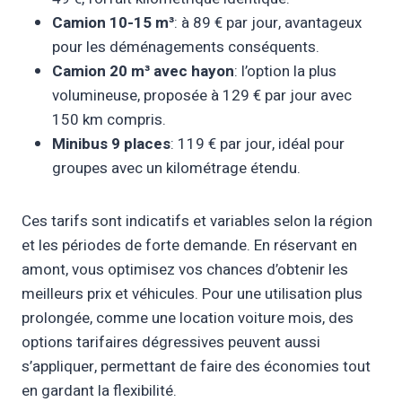
Camion 10-15 m³
: à 89 € par jour, avantageux
pour les déménagements conséquents.
Camion 20 m³ avec hayon
: l’option la plus
volumineuse, proposée à 129 € par jour avec
150 km compris.
Minibus 9 places
: 119 € par jour, idéal pour
groupes avec un kilométrage étendu.
Ces tarifs sont indicatifs et variables selon la région
et les périodes de forte demande. En réservant en
amont, vous optimisez vos chances d’obtenir les
meilleurs prix et véhicules. Pour une utilisation plus
prolongée, comme une location voiture mois, des
options tarifaires dégressives peuvent aussi
s’appliquer, permettant de faire des économies tout
en gardant la flexibilité.