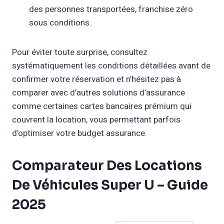
des personnes transportées, franchise zéro
sous conditions.
Pour éviter toute surprise, consultez
systématiquement les conditions détaillées avant de
confirmer votre réservation et n’hésitez pas à
comparer avec d’autres solutions d’assurance
comme certaines cartes bancaires prémium qui
couvrent la location, vous permettant parfois
d’optimiser votre budget assurance.
Comparateur Des Locations
De Véhicules Super U – Guide
2025