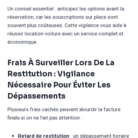
Un conseil essentiel : anticipez les options avant la
réservation, car les souscriptions sur place sont
souvent plus coûteuses. Cette vigilance vous aide à
réussir location voiture avec un service complet et
économique.
Frais À Surveiller Lors De La
Restitution : Vigilance
Nécessaire Pour Éviter Les
Dépassements
Plusieurs frais cachés peuvent alourdir la facture
finale si on ne fait pas attention :
Retard de restitution
: un dépassement horaire