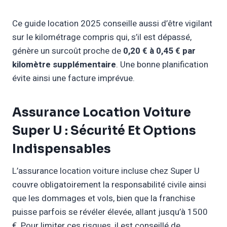
Ce guide location 2025 conseille aussi d’être vigilant
sur le kilométrage compris qui, s’il est dépassé,
génère un surcoût proche de
0,20 € à 0,45 € par
kilomètre supplémentaire
. Une bonne planification
évite ainsi une facture imprévue.
Assurance Location Voiture
Super U : Sécurité Et Options
Indispensables
L’assurance location voiture incluse chez Super U
couvre obligatoirement la responsabilité civile ainsi
que les dommages et vols, bien que la franchise
puisse parfois se révéler élevée, allant jusqu’à 1500
€. Pour limiter ces risques, il est conseillé de