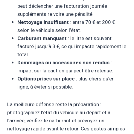
peut déclencher une facturation journée
supplémentaire voire une pénalité.
Nettoyage insuffisant
: entre 70 € et 200 €
selon le véhicule selon l’état.
Carburant manquant
: le litre est souvent
facturé jusqu’à 3 €, ce qui impacte rapidement le
total.
Dommages ou accessoires non rendus
:
impact sur la caution qui peut être retenue.
Options prises sur place
: plus chers qu’en
ligne, à éviter si possible.
La meilleure défense reste la préparation :
photographiez l’état du véhicule au départ et à
l’arrivée, vérifiez le carburant et prévoyez un
nettoyage rapide avant le retour. Ces gestes simples