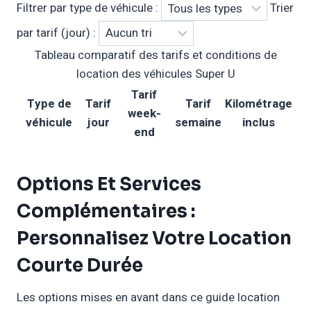
Filtrer par type de véhicule :
Trier
par tarif (jour) :
Tableau comparatif des tarifs et conditions de
location des véhicules Super U
Tarif
Type de
Tarif
Tarif
Kilométrage
week-
véhicule
jour
semaine
inclus
end
Options Et Services
Complémentaires :
Personnalisez Votre Location
Courte Durée
Les options mises en avant dans ce guide location