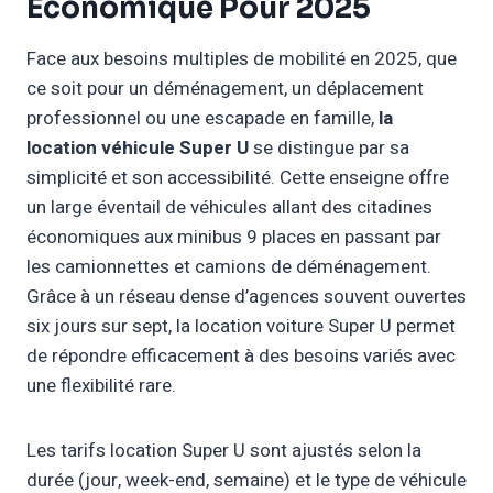
Économique Pour 2025
Face aux besoins multiples de mobilité en 2025, que
ce soit pour un déménagement, un déplacement
professionnel ou une escapade en famille,
la
location véhicule Super U
se distingue par sa
simplicité et son accessibilité. Cette enseigne offre
un large éventail de véhicules allant des citadines
économiques aux minibus 9 places en passant par
les camionnettes et camions de déménagement.
Grâce à un réseau dense d’agences souvent ouvertes
six jours sur sept, la location voiture Super U permet
de répondre efficacement à des besoins variés avec
une flexibilité rare.
Les tarifs location Super U sont ajustés selon la
durée (jour, week-end, semaine) et le type de véhicule