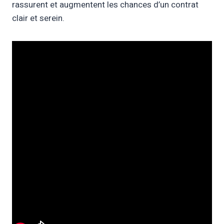
rassurent et augmentent les chances d’un contrat
clair et serein.