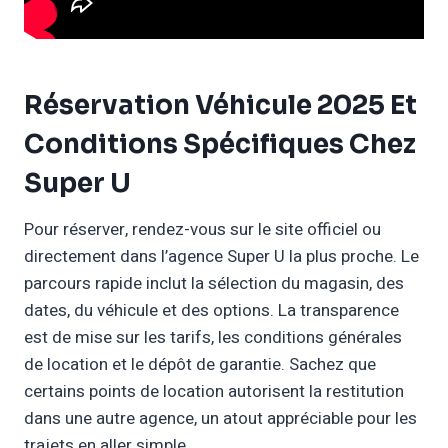
Réservation Véhicule 2025 Et
Conditions Spécifiques Chez
Super U
Pour réserver, rendez-vous sur le site officiel ou
directement dans l’agence Super U la plus proche. Le
parcours rapide inclut la sélection du magasin, des
dates, du véhicule et des options. La transparence
est de mise sur les tarifs, les conditions générales
de location et le dépôt de garantie. Sachez que
certains points de location autorisent la restitution
dans une autre agence, un atout appréciable pour les
trajets en aller simple.