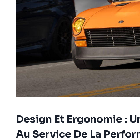
Design Et Ergonomie : U
Au Service De La Perfo