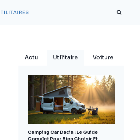
TILITAIRES
Actu
Utilitaire
Voiture
Camping Car Dacia : Le Guide
Complet Pour Bien Choisir Et