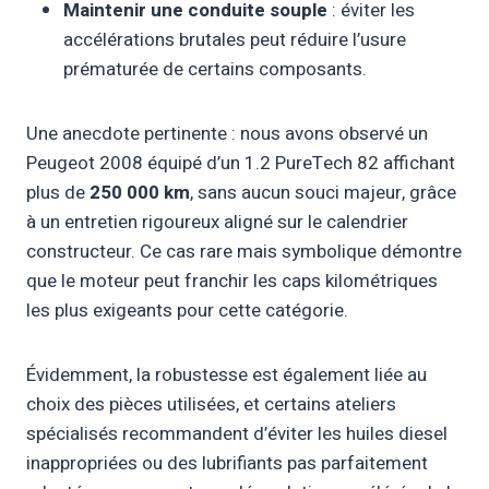
Maintenir une conduite souple
: éviter les
accélérations brutales peut réduire l’usure
prématurée de certains composants.
Une anecdote pertinente : nous avons observé un
Peugeot 2008 équipé d’un 1.2 PureTech 82 affichant
plus de
250 000 km
, sans aucun souci majeur, grâce
à un entretien rigoureux aligné sur le calendrier
constructeur. Ce cas rare mais symbolique démontre
que le moteur peut franchir les caps kilométriques
les plus exigeants pour cette catégorie.
Évidemment, la robustesse est également liée au
choix des pièces utilisées, et certains ateliers
spécialisés recommandent d’éviter les huiles diesel
inappropriées ou des lubrifiants pas parfaitement