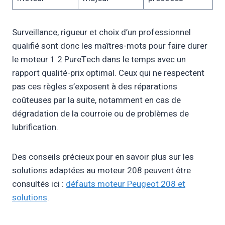
Surveillance, rigueur et choix d’un professionnel
qualifié sont donc les maîtres-mots pour faire durer
le moteur 1.2 PureTech dans le temps avec un
rapport qualité-prix optimal. Ceux qui ne respectent
pas ces règles s’exposent à des réparations
coûteuses par la suite, notamment en cas de
dégradation de la courroie ou de problèmes de
lubrification.
Des conseils précieux pour en savoir plus sur les
solutions adaptées au moteur 208 peuvent être
consultés ici :
défauts moteur Peugeot 208 et
solutions
.