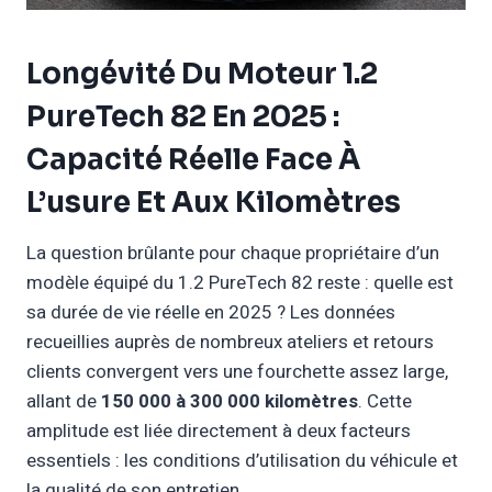
Longévité Du Moteur 1.2
PureTech 82 En 2025 :
Capacité Réelle Face À
L’usure Et Aux Kilomètres
La question brûlante pour chaque propriétaire d’un
modèle équipé du 1.2 PureTech 82 reste : quelle est
sa durée de vie réelle en 2025 ? Les données
recueillies auprès de nombreux ateliers et retours
clients convergent vers une fourchette assez large,
allant de
150 000 à 300 000 kilomètres
. Cette
amplitude est liée directement à deux facteurs
essentiels : les conditions d’utilisation du véhicule et
la qualité de son entretien.