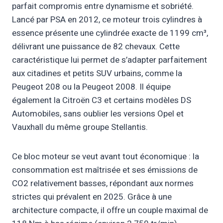
parfait compromis entre dynamisme et sobriété.
Lancé par PSA en 2012, ce moteur trois cylindres à
essence présente une cylindrée exacte de 1199 cm³,
délivrant une puissance de 82 chevaux. Cette
caractéristique lui permet de s’adapter parfaitement
aux citadines et petits SUV urbains, comme la
Peugeot 208 ou la Peugeot 2008. Il équipe
également la Citroën C3 et certains modèles DS
Automobiles, sans oublier les versions Opel et
Vauxhall du même groupe Stellantis.
Ce bloc moteur se veut avant tout économique : la
consommation est maîtrisée et ses émissions de
CO2 relativement basses, répondant aux normes
strictes qui prévalent en 2025. Grâce à une
architecture compacte, il offre un couple maximal de