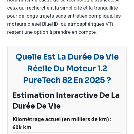
ceux qui recherchent la simplicité et la tranquillité
pour de longs trajets sans entretien compliqué, les
moteurs diesel BlueHDi ou atmosphériques VTi
restent une option à prendre en compte.
Quelle Est La Durée De Vie
Réelle Du Moteur 1.2
PureTech 82 En 2025 ?
Estimation Interactive De La
Durée De Vie
Kilométrage actuel (en milliers de km) :
60
k km