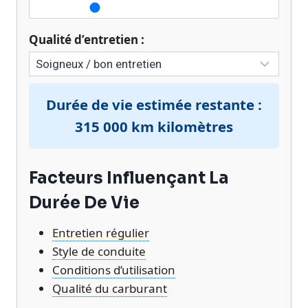
Qualité d’entretien :
Durée de vie estimée restante :
315 000 km
kilomètres
Facteurs Influençant La
Durée De Vie
Entretien régulier
Style de conduite
Conditions d’utilisation
Qualité du carburant