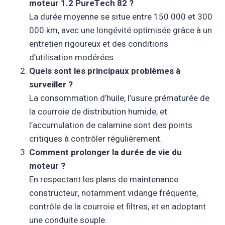
moteur 1.2 PureTech 82 ?
La durée moyenne se situe entre 150 000 et 300
000 km, avec une longévité optimisée grâce à un
entretien rigoureux et des conditions
d’utilisation modérées.
Quels sont les principaux problèmes à
surveiller ?
La consommation d’huile, l’usure prématurée de
la courroie de distribution humide, et
l’accumulation de calamine sont des points
critiques à contrôler régulièrement.
Comment prolonger la durée de vie du
moteur ?
En respectant les plans de maintenance
constructeur, notamment vidange fréquente,
contrôle de la courroie et filtres, et en adoptant
une conduite souple.