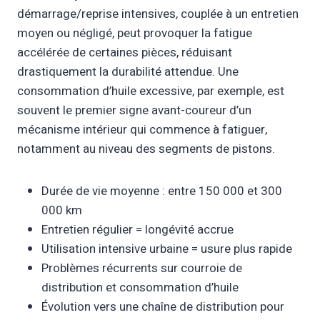
démarrage/reprise intensives, couplée à un entretien
moyen ou négligé, peut provoquer la fatigue
accélérée de certaines pièces, réduisant
drastiquement la durabilité attendue. Une
consommation d’huile excessive, par exemple, est
souvent le premier signe avant-coureur d’un
mécanisme intérieur qui commence à fatiguer,
notamment au niveau des segments de pistons.
Durée de vie moyenne : entre 150 000 et 300
000 km
Entretien régulier = longévité accrue
Utilisation intensive urbaine = usure plus rapide
Problèmes récurrents sur courroie de
distribution et consommation d’huile
Évolution vers une chaîne de distribution pour