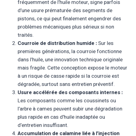
fréquemment de l’huile moteur, signe parfois
d’une usure prématurée des segments de
pistons, ce qui peut finalement engendrer des
problèmes mécaniques plus sérieux si non
traités.
Courroie de distribution humide :
Sur les
premières générations, la courroie fonctionne
dans l’huile, une innovation technique originale
mais fragile. Cette conception expose le moteur
à un risque de casse rapide si la courroie est
dégradée, surtout sans entretien préventif.
Usure accélérée des composants internes :
Les composants comme les coussinets ou
l’arbre à cames peuvent subir une dégradation
plus rapide en cas d’huile inadaptée ou
d’entretien insuffisant.
Accumulation de calamine liée à l’injection