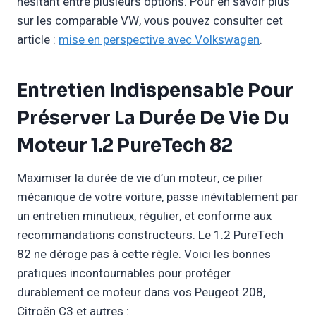
hésitant entre plusieurs options. Pour en savoir plus
sur les comparable VW, vous pouvez consulter cet
article :
mise en perspective avec Volkswagen
.
Entretien Indispensable Pour
Préserver La Durée De Vie Du
Moteur 1.2 PureTech 82
Maximiser la durée de vie d’un moteur, ce pilier
mécanique de votre voiture, passe inévitablement par
un entretien minutieux, régulier, et conforme aux
recommandations constructeurs. Le 1.2 PureTech
82 ne déroge pas à cette règle. Voici les bonnes
pratiques incontournables pour protéger
durablement ce moteur dans vos Peugeot 208,
Citroën C3 et autres :