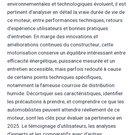
environnementales et technologiques évoluent, il est
pertinent d’analyser en détail la vraie durée de vie de
ce moteur, entre performances techniques, retours
d’expérience utilisateurs et bonnes pratiques
d’entretien. En marge des innovations et
améliorations continues du constructeur, cette
motorisation conserve un équilibre intéressant entre
efficacité énergétique, puissance mesurée et un
entretien accessible, mais parfois redouté à cause
de certains points techniques spécifiques,
notamment la fameuse courroie de distribution
humide. Décortiquer ses caractéristiques, identifier
les précautions à prendre, et comprendre ce que les
automobilistes peuvent attendre réellement de ce
moteur, sont les clés pour évaluer sa pertinence en
2025. Le témoignage d’utilisateurs, les analyses
d’experts et les comparatifs avec d’autres