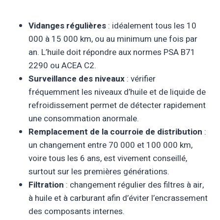
Vidanges régulières
: idéalement tous les 10
000 à 15 000 km, ou au minimum une fois par
an. L’huile doit répondre aux normes PSA B71
2290 ou ACEA C2.
Surveillance des niveaux
: vérifier
fréquemment les niveaux d’huile et de liquide de
refroidissement permet de détecter rapidement
une consommation anormale.
Remplacement de la courroie de distribution
:
un changement entre 70 000 et 100 000 km,
voire tous les 6 ans, est vivement conseillé,
surtout sur les premières générations.
Filtration
: changement régulier des filtres à air,
à huile et à carburant afin d’éviter l’encrassement
des composants internes.