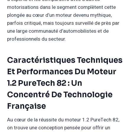
motorisations dans le segment complètent cette
plongée au cœur d’un moteur devenu mythique,
parfois critiqué, mais toujours surveillé de près par
une large communauté d’automobilistes et de
professionnels du secteur.
Caractéristiques Techniques
Et Performances Du Moteur
1.2 PureTech 82 : Un
Concentré De Technologie
Française
Au cœur de la réussite du moteur 1.2 PureTech 82,
on trouve une conception pensée pour offrir un