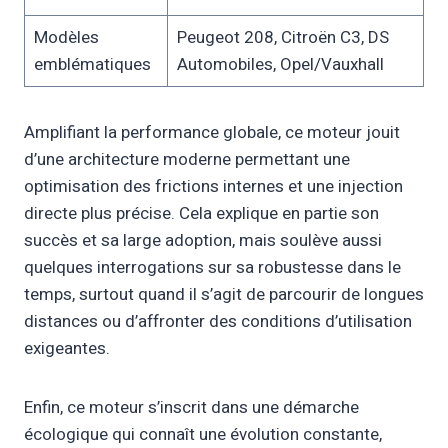
Modèles
Peugeot 208, Citroën C3, DS
emblématiques
Automobiles, Opel/Vauxhall
Amplifiant la performance globale, ce moteur jouit
d’une architecture moderne permettant une
optimisation des frictions internes et une injection
directe plus précise. Cela explique en partie son
succès et sa large adoption, mais soulève aussi
quelques interrogations sur sa robustesse dans le
temps, surtout quand il s’agit de parcourir de longues
distances ou d’affronter des conditions d’utilisation
exigeantes.
Enfin, ce moteur s’inscrit dans une démarche
écologique qui connaît une évolution constante,