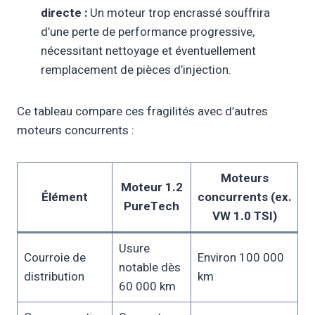
directe :
Un moteur trop encrassé souffrira
d’une perte de performance progressive,
nécessitant nettoyage et éventuellement
remplacement de pièces d’injection.
Ce tableau compare ces fragilités avec d’autres
moteurs concurrents :
Moteurs
Moteur 1.2
Élément
concurrents (ex.
PureTech
VW 1.0 TSI)
Usure
Courroie de
Environ 100 000
notable dès
distribution
km
60 000 km