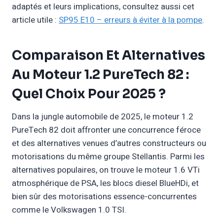
adaptés et leurs implications, consultez aussi cet
article utile :
SP95 E10 – erreurs à éviter à la pompe
.
Comparaison Et Alternatives
Au Moteur 1.2 PureTech 82 :
Quel Choix Pour 2025 ?
Dans la jungle automobile de 2025, le moteur 1.2
PureTech 82 doit affronter une concurrence féroce
et des alternatives venues d’autres constructeurs ou
motorisations du même groupe Stellantis. Parmi les
alternatives populaires, on trouve le moteur 1.6 VTi
atmosphérique de PSA, les blocs diesel BlueHDi, et
bien sûr des motorisations essence-concurrentes
comme le Volkswagen 1.0 TSI.