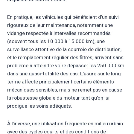
En pratique, les véhicules qui bénéficient d’un suivi
rigoureux de leur maintenance, notamment une
vidange respectée à intervalles recommandés
(souvent tous les 10 000 à 15 000 km), une
surveillance attentive de la courroie de distribution,
et le remplacement régulier des filtres, arrivent sans
problème à atteindre voire dépasser les 250 000 km
dans une quasi-totalité des cas. L’usure sur le long
terme affecte principalement certains éléments
mécaniques sensibles, mais ne remet pas en cause
la robustesse globale du moteur tant qu’on lui
prodigue les soins adéquats.
À l’inverse, une utilisation fréquente en milieu urbain
avec des cycles courts et des conditions de