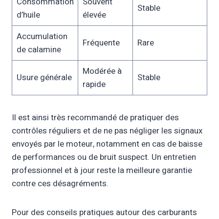
Consommation
Souvent
Stable
d’huile
élevée
Accumulation
Fréquente
Rare
de calamine
Modérée à
Usure générale
Stable
rapide
Il est ainsi très recommandé de pratiquer des
contrôles réguliers et de ne pas négliger les signaux
envoyés par le moteur, notamment en cas de baisse
de performances ou de bruit suspect. Un entretien
professionnel et à jour reste la meilleure garantie
contre ces désagréments.
Pour des conseils pratiques autour des carburants