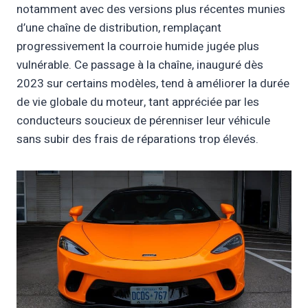
notamment avec des versions plus récentes munies
d’une chaîne de distribution, remplaçant
progressivement la courroie humide jugée plus
vulnérable. Ce passage à la chaîne, inauguré dès
2023 sur certains modèles, tend à améliorer la durée
de vie globale du moteur, tant appréciée par les
conducteurs soucieux de pérenniser leur véhicule
sans subir des frais de réparations trop élevés.