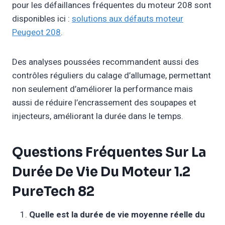
pour les défaillances fréquentes du moteur 208 sont
disponibles ici :
solutions aux défauts moteur
Peugeot 208
.
Des analyses poussées recommandent aussi des
contrôles réguliers du calage d’allumage, permettant
non seulement d’améliorer la performance mais
aussi de réduire l’encrassement des soupapes et
injecteurs, améliorant la durée dans le temps.
Questions Fréquentes Sur La
Durée De Vie Du Moteur 1.2
PureTech 82
Quelle est la durée de vie moyenne réelle du