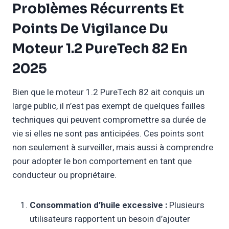
Problèmes Récurrents Et
Points De Vigilance Du
Moteur 1.2 PureTech 82 En
2025
Bien que le moteur 1.2 PureTech 82 ait conquis un
large public, il n’est pas exempt de quelques failles
techniques qui peuvent compromettre sa durée de
vie si elles ne sont pas anticipées. Ces points sont
non seulement à surveiller, mais aussi à comprendre
pour adopter le bon comportement en tant que
conducteur ou propriétaire.
Consommation d’huile excessive :
Plusieurs
utilisateurs rapportent un besoin d’ajouter