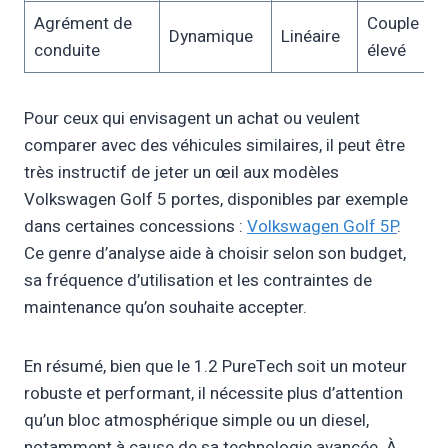
Agrément de
Couple
Dynamique
Linéaire
conduite
élevé
Pour ceux qui envisagent un achat ou veulent
comparer avec des véhicules similaires, il peut être
très instructif de jeter un œil aux modèles
Volkswagen Golf 5 portes, disponibles par exemple
dans certaines concessions :
Volkswagen Golf 5P
.
Ce genre d’analyse aide à choisir selon son budget,
sa fréquence d’utilisation et les contraintes de
maintenance qu’on souhaite accepter.
En résumé, bien que le 1.2 PureTech soit un moteur
robuste et performant, il nécessite plus d’attention
qu’un bloc atmosphérique simple ou un diesel,
notamment à cause de sa technologie avancée. À