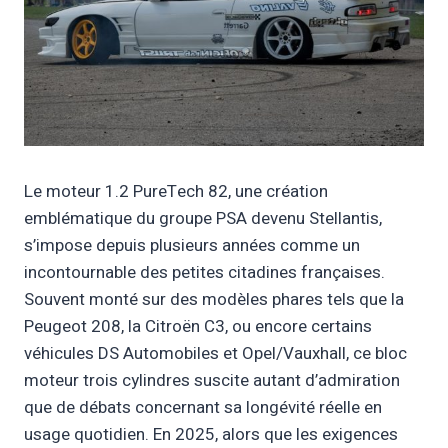
Le moteur 1.2 PureTech 82, une création
emblématique du groupe PSA devenu Stellantis,
s’impose depuis plusieurs années comme un
incontournable des petites citadines françaises.
Souvent monté sur des modèles phares tels que la
Peugeot 208, la Citroën C3, ou encore certains
véhicules DS Automobiles et Opel/Vauxhall, ce bloc
moteur trois cylindres suscite autant d’admiration
que de débats concernant sa longévité réelle en
usage quotidien. En 2025, alors que les exigences