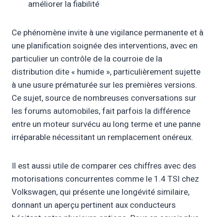
améliorer la fiabilité
Ce phénomène invite à une vigilance permanente et à
une planification soignée des interventions, avec en
particulier un contrôle de la courroie de la
distribution dite « humide », particulièrement sujette
à une usure prématurée sur les premières versions.
Ce sujet, source de nombreuses conversations sur
les forums automobiles, fait parfois la différence
entre un moteur survécu au long terme et une panne
irréparable nécessitant un remplacement onéreux.
Il est aussi utile de comparer ces chiffres avec des
motorisations concurrentes comme le 1.4 TSI chez
Volkswagen, qui présente une longévité similaire,
donnant un aperçu pertinent aux conducteurs