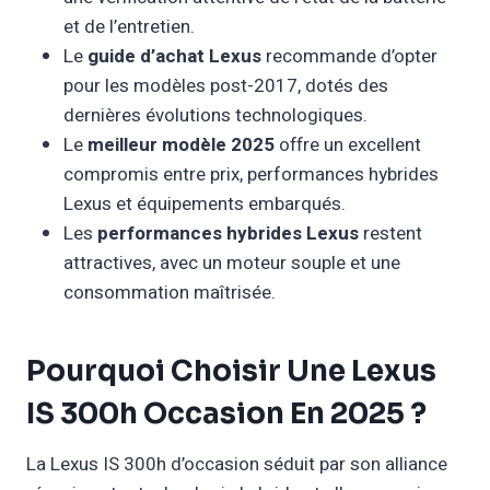
et de l’entretien.
Le
guide d’achat Lexus
recommande d’opter
pour les modèles post-2017, dotés des
dernières évolutions technologiques.
Le
meilleur modèle 2025
offre un excellent
compromis entre prix, performances hybrides
Lexus et équipements embarqués.
Les
performances hybrides Lexus
restent
attractives, avec un moteur souple et une
consommation maîtrisée.
Pourquoi Choisir Une Lexus
IS 300h Occasion En 2025 ?
La Lexus IS 300h d’occasion séduit par son alliance