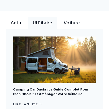
Actu
Utilitaire
Voiture
Camping Car Dacia : Le Guide Complet Pour
Bien Choisir Et Aménager Votre Véhicule
CAMPING
LIRE LA SUITE
CAR