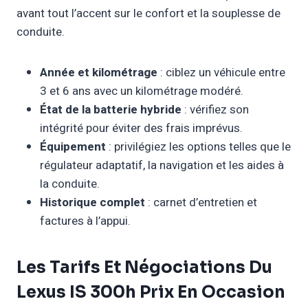
avant tout l’accent sur le confort et la souplesse de
conduite.
Année et kilométrage
: ciblez un véhicule entre
3 et 6 ans avec un kilométrage modéré.
État de la batterie hybride
: vérifiez son
intégrité pour éviter des frais imprévus.
Équipement
: privilégiez les options telles que le
régulateur adaptatif, la navigation et les aides à
la conduite.
Historique complet
: carnet d’entretien et
factures à l’appui.
Les Tarifs Et Négociations Du
Lexus IS 300h Prix En Occasion