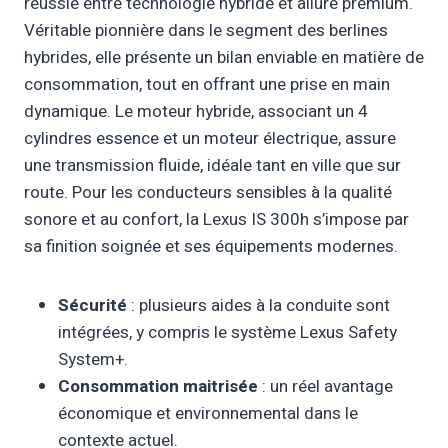
réussie entre technologie hybride et allure premium.
Véritable pionnière dans le segment des berlines
hybrides, elle présente un bilan enviable en matière de
consommation, tout en offrant une prise en main
dynamique. Le moteur hybride, associant un 4
cylindres essence et un moteur électrique, assure
une transmission fluide, idéale tant en ville que sur
route. Pour les conducteurs sensibles à la qualité
sonore et au confort, la Lexus IS 300h s’impose par
sa finition soignée et ses équipements modernes.
Sécurité
: plusieurs aides à la conduite sont
intégrées, y compris le système Lexus Safety
System+.
Consommation maitrisée
: un réel avantage
économique et environnemental dans le
contexte actuel.