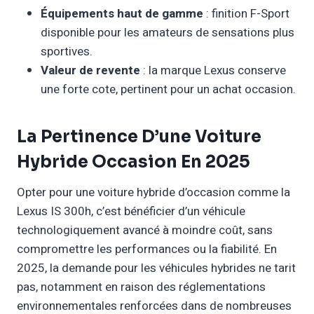
Équipements haut de gamme
: finition F-Sport
disponible pour les amateurs de sensations plus
sportives.
Valeur de revente
: la marque Lexus conserve
une forte cote, pertinent pour un achat occasion.
La Pertinence D’une Voiture
Hybride Occasion En 2025
Opter pour une voiture hybride d’occasion comme la
Lexus IS 300h, c’est bénéficier d’un véhicule
technologiquement avancé à moindre coût, sans
compromettre les performances ou la fiabilité. En
2025, la demande pour les véhicules hybrides ne tarit
pas, notamment en raison des réglementations
environnementales renforcées dans de nombreuses