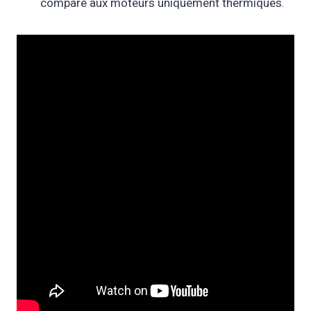
comparé aux moteurs uniquement thermiques.