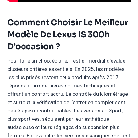
Comment Choisir Le Meilleur
Modèle De Lexus IS 300h
D’occasion ?
Pour faire un choix éclairé, il est primordial d’évaluer
plusieurs critères essentiels. En 2025, les modèles
les plus prisés restent ceux produits après 2017,
répondant aux dernières normes techniques et
offrant un confort accru. Le contrôle du kilométrage
et surtout la vérification de l’entretien complet sont
des étapes incontournables. Les versions F-Sport,
plus sportives, séduisent par leur esthétique
audacieuse et leurs réglages de suspension plus
fermes. En revanche, les versions classiques mettent