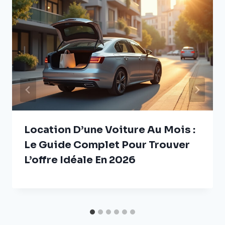
Location D’une Voiture Au Mois :
Le Guide Complet Pour Trouver
L’offre Idéale En 2026