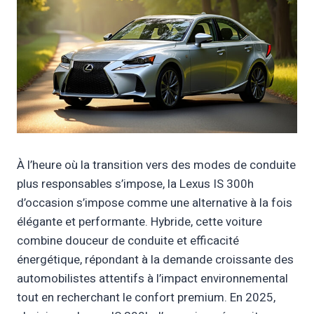
À l’heure où la transition vers des modes de conduite
plus responsables s’impose, la Lexus IS 300h
d’occasion s’impose comme une alternative à la fois
élégante et performante. Hybride, cette voiture
combine douceur de conduite et efficacité
énergétique, répondant à la demande croissante des
automobilistes attentifs à l’impact environnemental
tout en recherchant le confort premium. En 2025,