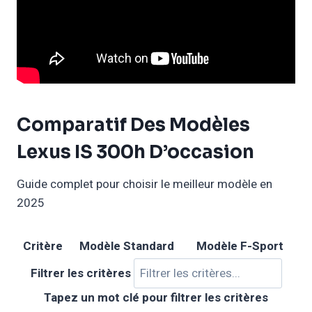
Comparatif Des Modèles
Lexus IS 300h D’occasion
Guide complet pour choisir le meilleur modèle en
2025
Critère
Modèle Standard
Modèle F-Sport
Filtrer les critères
Tapez un mot clé pour filtrer les critères