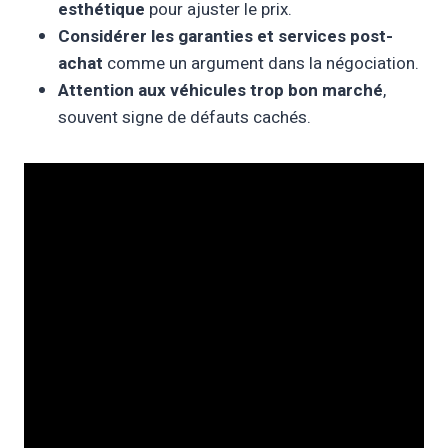
esthétique
pour ajuster le prix.
Considérer les garanties et services post-
achat
comme un argument dans la négociation.
Attention aux véhicules trop bon marché
,
souvent signe de défauts cachés.