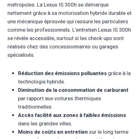
métropoles. La Lexus IS 300h se démarque
nettement grâce à sa motorisation hybride durable et
une mécanique éprouvée qui rassure les particuliers
comme les professionnels. L’entretien Lexus IS 300h
se révèle accessible, surtout si les check-ups sont
réalisés chez des concessionnaires ou garages
spécialisés.
Réduction des émissions polluantes
grâce à la
technologie hybride.
Diminution de la consommation de carburant
par rapport aux voitures thermiques
traditionnelles.
Accès facilité aux zones à faibles émissions
dans les grandes villes.
Moins de coûts en entretien
sur le long terme