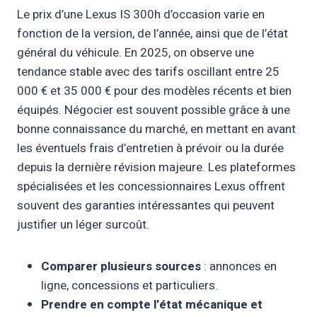
Le prix d’une Lexus IS 300h d’occasion varie en
fonction de la version, de l’année, ainsi que de l’état
général du véhicule. En 2025, on observe une
tendance stable avec des tarifs oscillant entre 25
000 € et 35 000 € pour des modèles récents et bien
équipés. Négocier est souvent possible grâce à une
bonne connaissance du marché, en mettant en avant
les éventuels frais d’entretien à prévoir ou la durée
depuis la dernière révision majeure. Les plateformes
spécialisées et les concessionnaires Lexus offrent
souvent des garanties intéressantes qui peuvent
justifier un léger surcoût.
Comparer plusieurs sources
: annonces en
ligne, concessions et particuliers.
Prendre en compte l’état mécanique et