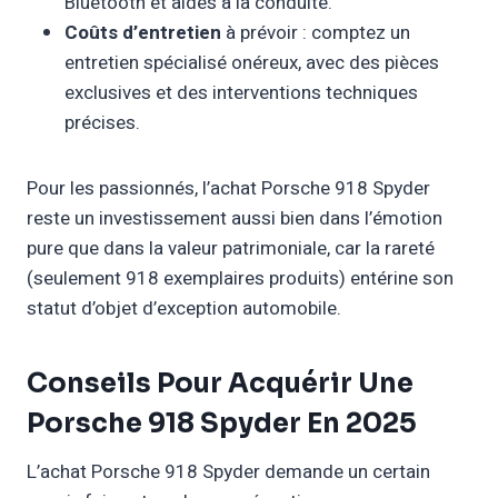
Bluetooth et aides à la conduite.
Coûts d’entretien
à prévoir : comptez un
entretien spécialisé onéreux, avec des pièces
exclusives et des interventions techniques
précises.
Pour les passionnés, l’achat Porsche 918 Spyder
reste un investissement aussi bien dans l’émotion
pure que dans la valeur patrimoniale, car la rareté
(seulement 918 exemplaires produits) entérine son
statut d’objet d’exception automobile.
Conseils Pour Acquérir Une
Porsche 918 Spyder En 2025
L’achat Porsche 918 Spyder demande un certain