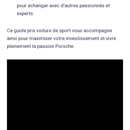
pour échanger avec d’autres passionnés et
experts.
Ce guide prix voiture de sport vous accompagne
ainsi pour maximiser votre investissement et vivre
pleinement la passion Porsche.