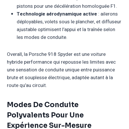
pistons pour une décélération homologuée F1.
Technologie aérodynamique active
: ailerons
déployables, volets sous le plancher, et diffuseur
ajustable optimisent l’appui et la traînée selon
les modes de conduite.
Overall, la Porsche 918 Spyder est une voiture
hybride performance qui repousse les limites avec
une sensation de conduite unique entre puissance
brute et souplesse électrique, adaptée autant à la
route qu’au circuit.
Modes De Conduite
Polyvalents Pour Une
Expérience Sur-Mesure