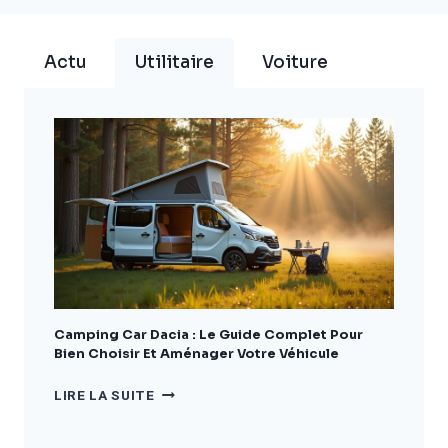
Actu
Utilitaire
Voiture
Camping Car Dacia : Le Guide Complet Pour
Bien Choisir Et Aménager Votre Véhicule
CAMPING
LIRE LA SUITE
CAR
DACIA