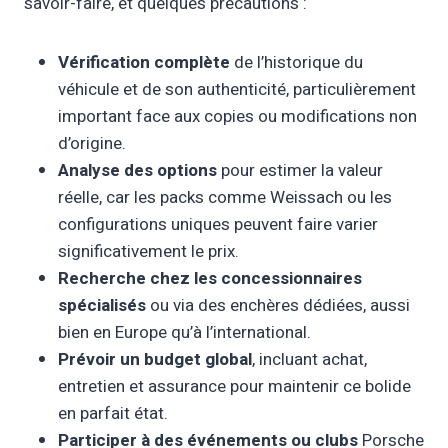
savoir-faire, et quelques précautions :
Vérification complète
de l’historique du
véhicule et de son authenticité, particulièrement
important face aux copies ou modifications non
d’origine.
Analyse des options
pour estimer la valeur
réelle, car les packs comme Weissach ou les
configurations uniques peuvent faire varier
significativement le prix.
Recherche chez les concessionnaires
spécialisés
ou via des enchères dédiées, aussi
bien en Europe qu’à l’international.
Prévoir un budget global
, incluant achat,
entretien et assurance pour maintenir ce bolide
en parfait état.
Participer à des événements ou clubs
Porsche