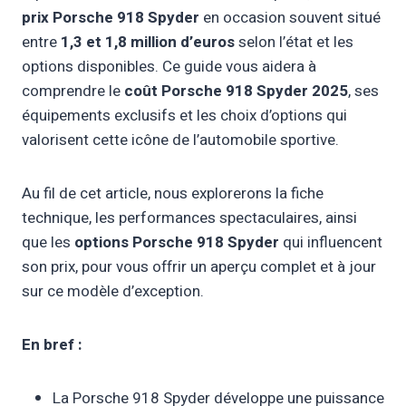
prix Porsche 918 Spyder
en occasion souvent situé
entre
1,3 et 1,8 million d’euros
selon l’état et les
options disponibles. Ce guide vous aidera à
comprendre le
coût Porsche 918 Spyder 2025
, ses
équipements exclusifs et les choix d’options qui
valorisent cette icône de l’automobile sportive.
Au fil de cet article, nous explorerons la fiche
technique, les performances spectaculaires, ainsi
que les
options Porsche 918 Spyder
qui influencent
son prix, pour vous offrir un aperçu complet et à jour
sur ce modèle d’exception.
En bref :
La Porsche 918 Spyder développe une puissance