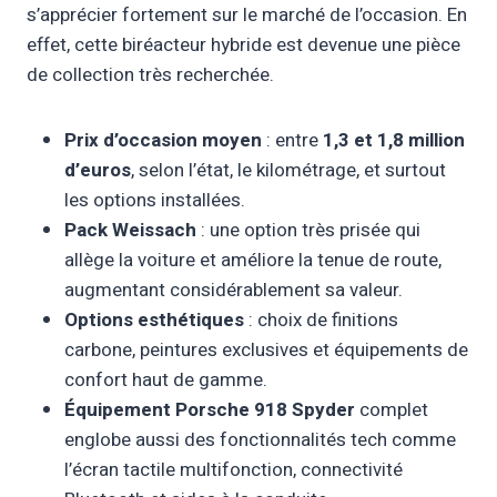
s’apprécier fortement sur le marché de l’occasion. En
effet, cette biréacteur hybride est devenue une pièce
de collection très recherchée.
Prix d’occasion moyen
: entre
1,3 et 1,8 million
d’euros
, selon l’état, le kilométrage, et surtout
les options installées.
Pack Weissach
: une option très prisée qui
allège la voiture et améliore la tenue de route,
augmentant considérablement sa valeur.
Options esthétiques
: choix de finitions
carbone, peintures exclusives et équipements de
confort haut de gamme.
Équipement Porsche 918 Spyder
complet
englobe aussi des fonctionnalités tech comme
l’écran tactile multifonction, connectivité