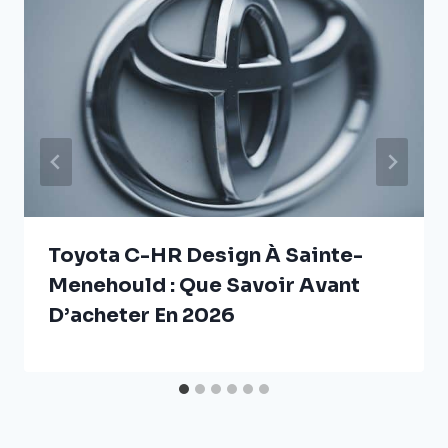
Toyota C-HR Design À Sainte-
Menehould : Que Savoir Avant
D’acheter En 2026