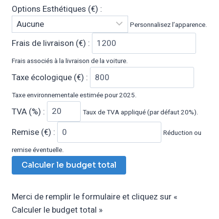
Options Esthétiques (€) :
Personnalisez l’apparence.
Frais de livraison (€) :
Frais associés à la livraison de la voiture.
Taxe écologique (€) :
Taxe environnementale estimée pour 2025.
TVA (%) :
Taux de TVA appliqué (par défaut 20%).
Remise (€) :
Réduction ou
remise éventuelle.
Calculer le budget total
Merci de remplir le formulaire et cliquez sur «
Calculer le budget total »