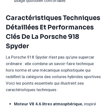
usage quotidien confortable.
Caractéristiques Techniques
Détaillées Et Performances
Clés De La Porsche 918
Spyder
La Porsche 918 Spyder n’est pas qu’une supercar
ordinaire : elle combine un savoir-faire technique
hors norme et une mécanique sophistiquée qui
redéfinit la catégorie des voitures hybrides sportives.
Voici les points essentiels qui illustrent ses
caractéristiques techniques :
Moteur V8 4.6 litres atmosphérique
, inspiré