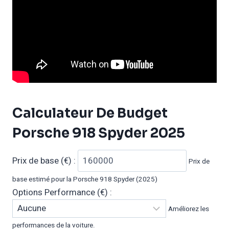
Calculateur De Budget
Porsche 918 Spyder 2025
Prix de base (€) :
Prix de
base estimé pour la Porsche 918 Spyder (2025)
Options Performance (€) :
Améliorez les
performances de la voiture.