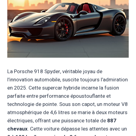
La Porsche 918 Spyder, véritable joyau de
l’innovation automobile, suscite toujours l’admiration
en 2025. Cette supercar hybride incarne la fusion
parfaite entre performance époustouflante et
technologie de pointe. Sous son capot, un moteur V8
atmosphérique de 4,6 litres se marie à deux moteurs
électriques, offrant une puissance totale de
887
chevaux
. Cette voiture dépasse les attentes avec un