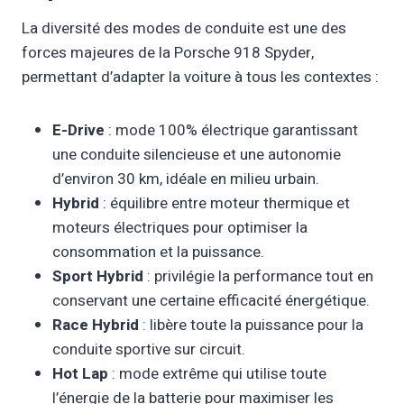
La diversité des modes de conduite est une des
forces majeures de la Porsche 918 Spyder,
permettant d’adapter la voiture à tous les contextes :
E-Drive
: mode 100% électrique garantissant
une conduite silencieuse et une autonomie
d’environ 30 km, idéale en milieu urbain.
Hybrid
: équilibre entre moteur thermique et
moteurs électriques pour optimiser la
consommation et la puissance.
Sport Hybrid
: privilégie la performance tout en
conservant une certaine efficacité énergétique.
Race Hybrid
: libère toute la puissance pour la
conduite sportive sur circuit.
Hot Lap
: mode extrême qui utilise toute
l’énergie de la batterie pour maximiser les