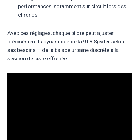
performances, notamment sur circuit lors des
chronos.
Avec ces réglages, chaque pilote peut ajuster
précisément la dynamique de la 918 Spyder selon
ses besoins — de la balade urbaine discrète à la
session de piste effrénée.