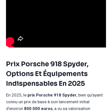
Prix Porsche 918 Spyder,
Options Et Équipements
Indispensables En 2025
En 2025, le
prix Porsche 918 Spyder
, bien qu’ayant
connu un prix de base à son lancement initial
d’environ
800 000 euros
, a vu sa valorisation