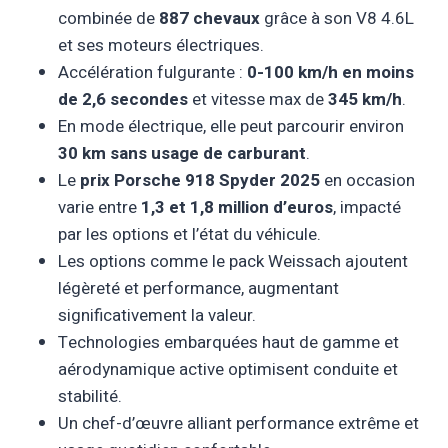
combinée de
887 chevaux
grâce à son V8 4.6L
et ses moteurs électriques.
Accélération fulgurante :
0-100 km/h en moins
de 2,6 secondes
et vitesse max de
345 km/h
.
En mode électrique, elle peut parcourir environ
30 km sans usage de carburant
.
Le
prix Porsche 918 Spyder 2025
en occasion
varie entre
1,3 et 1,8 million d’euros
, impacté
par les options et l’état du véhicule.
Les options comme le pack Weissach ajoutent
légèreté et performance, augmentant
significativement la valeur.
Technologies embarquées haut de gamme et
aérodynamique active optimisent conduite et
stabilité.
Un chef-d’œuvre alliant performance extrême et