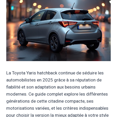
La Toyota Yaris hatchback continue de séduire les
automobilistes en 2025 grâce à sa réputation de
fiabilité et son adaptation aux besoins urbains
modernes. Ce guide complet explore les différentes
générations de cette citadine compacte, ses
motorisations variées, et les critères indispensables
pour choisir la version la mieux adaptée à votre style