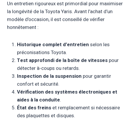
Un entretien rigoureux est primordial pour maximiser
la longévité de la Toyota Yaris. Avant l’achat d’un
modèle d’occasion, il est conseillé de vérifier
honnêtement :
Historique complet d’entretien
selon les
préconisations Toyota.
Test approfondi de la boîte de vitesses
pour
détecter à-coups ou retards.
Inspection de la suspension
pour garantir
confort et sécurité.
Vérification des systèmes électroniques et
aides à la conduite
.
État des freins
et remplacement si nécessaire
des plaquettes et disques.