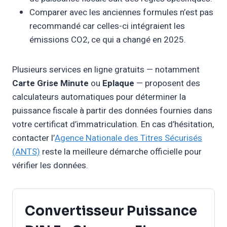
Comparer avec les anciennes formules n’est pas
recommandé car celles-ci intégraient les
émissions CO2, ce qui a changé en 2025.
Plusieurs services en ligne gratuits — notamment
Carte Grise Minute
ou
Eplaque
— proposent des
calculateurs automatiques pour déterminer la
puissance fiscale à partir des données fournies dans
votre certificat d’immatriculation. En cas d’hésitation,
contacter l’
Agence Nationale des Titres Sécurisés
(ANTS)
reste la meilleure démarche officielle pour
vérifier les données.
Convertisseur Puissance