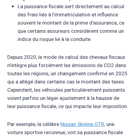
La puissance fiscale sert directement au calcul
des frais liés à l’immatriculation et influence
souvent le montant de la prime d’assurance, ce
que certains assureurs considèrent comme un
indice du risque lié à la conduite.
Depuis 2020, le mode de calcul des chevaux fiscaux
n’intègre plus forcément les émissions de CO2 dans
toutes les régions, un changement confirmé en 2025
qui a allégé dans certains cas le montant des taxes.
Cependant, les véhicules particulièrement puissants
voient parfois un léger ajustement à la hausse de
leur puissance fiscale, ce qui impacte leur imposition.
Par exemple, la célèbre
Nissan Skyline GTR
, une
voiture sportive reconnue, voit sa puissance fiscale