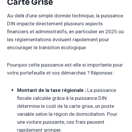
Carte Grise
Au-delà d’une simple donnée technique, la puissance
DIN impacte directement plusieurs aspects
financiers et administratifs, en particulier en 2025 où
les réglementations évoluent rapidement pour
encourager la transition écologique.
Pourquoi cette puissance est-elle si importante pour
votre portefeuille et vos démarches ? Réponses :
Montant de la taxe régionale :
La puissance
fiscale calculée grâce à la puissance DIN
détermine le coût de la carte grise, un poste
variable selon la région de domiciliation. Pour
une voiture puissante, ces frais peuvent
rapidement grimper.