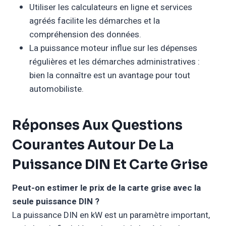
Utiliser les calculateurs en ligne et services
agréés facilite les démarches et la
compréhension des données.
La puissance moteur influe sur les dépenses
régulières et les démarches administratives :
bien la connaître est un avantage pour tout
automobiliste.
Réponses Aux Questions
Courantes Autour De La
Puissance DIN Et Carte Grise
Peut-on estimer le prix de la carte grise avec la
seule puissance DIN ?
La puissance DIN en kW est un paramètre important,