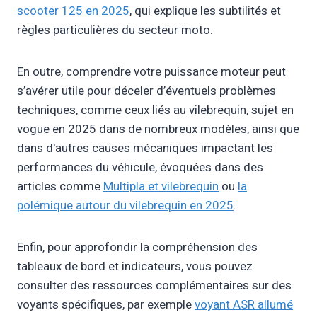
scooter 125 en 2025
, qui explique les subtilités et
règles particulières du secteur moto.
En outre, comprendre votre puissance moteur peut
s’avérer utile pour déceler d’éventuels problèmes
techniques, comme ceux liés au vilebrequin, sujet en
vogue en 2025 dans de nombreux modèles, ainsi que
dans d'autres causes mécaniques impactant les
performances du véhicule, évoquées dans des
articles comme
Multipla et vilebrequin
ou
la
polémique autour du vilebrequin en 2025
.
Enfin, pour approfondir la compréhension des
tableaux de bord et indicateurs, vous pouvez
consulter des ressources complémentaires sur des
voyants spécifiques, par exemple
voyant ASR allumé