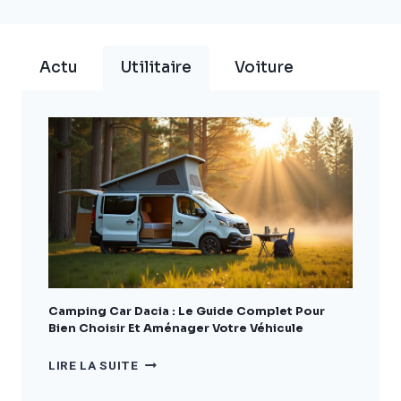
Actu
Utilitaire
Voiture
Camping Car Dacia : Le Guide Complet Pour
Bien Choisir Et Aménager Votre Véhicule
CAMPING
LIRE LA SUITE
CAR
DACIA