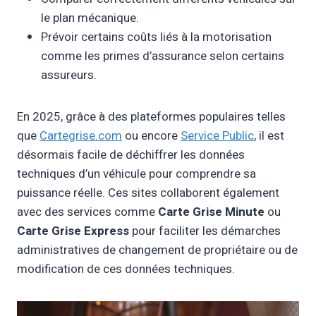
le plan mécanique.
Prévoir certains coûts liés à la motorisation
comme les primes d’assurance selon certains
assureurs.
En 2025, grâce à des plateformes populaires telles
que
Cartegrise.com
ou encore
Service Public
, il est
désormais facile de déchiffrer les données
techniques d’un véhicule pour comprendre sa
puissance réelle. Ces sites collaborent également
avec des services comme
Carte Grise Minute
ou
Carte Grise Express
pour faciliter les démarches
administratives de changement de propriétaire ou de
modification de ces données techniques.