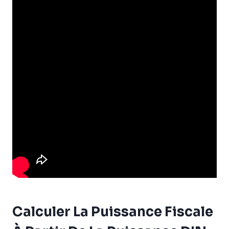
Calculer La Puissance Fiscale