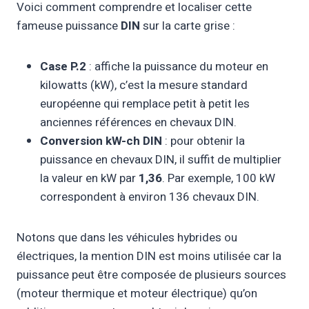
Voici comment comprendre et localiser cette
fameuse puissance
DIN
sur la carte grise :
Case P.2
: affiche la puissance du moteur en
kilowatts (kW), c’est la mesure standard
européenne qui remplace petit à petit les
anciennes références en chevaux DIN.
Conversion kW-ch DIN
: pour obtenir la
puissance en chevaux DIN, il suffit de multiplier
la valeur en kW par
1,36
. Par exemple, 100 kW
correspondent à environ 136 chevaux DIN.
Notons que dans les véhicules hybrides ou
électriques, la mention DIN est moins utilisée car la
puissance peut être composée de plusieurs sources
(moteur thermique et moteur électrique) qu’on