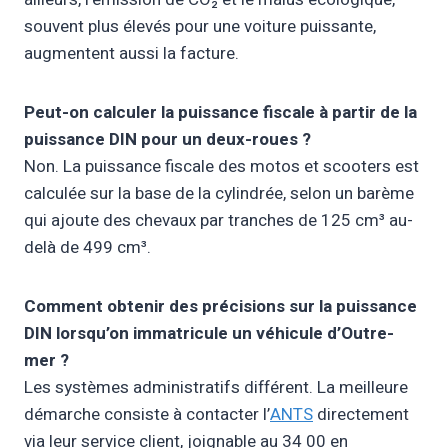
souvent plus élevés pour une voiture puissante,
augmentent aussi la facture.
Peut-on calculer la puissance fiscale à partir de la
puissance DIN pour un deux-roues ?
Non. La puissance fiscale des motos et scooters est
calculée sur la base de la cylindrée, selon un barème
qui ajoute des chevaux par tranches de 125 cm³ au-
delà de 499 cm³.
Comment obtenir des précisions sur la puissance
DIN lorsqu’on immatricule un véhicule d’Outre-
mer ?
Les systèmes administratifs différent. La meilleure
démarche consiste à contacter l’
ANTS
directement
via leur service client, joignable au 34 00 en