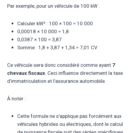
Par exemple, pour un véhicule de 100 kW :
Calculer kW² : 100 × 100 = 10 000
0,00018 × 10 000 = 1,8
0,0387 × 100 = 3,87
Somme : 1,8 + 3,87 + 1,34 = 7,01 CV
Ce véhicule sera donc considéré comme ayant
7
chevaux fiscaux
. Ceci influence directement la taxe
d’immatriculation et l’assurance automobile.
À noter :
Cette formule ne s’applique pas forcément aux
véhicules hybrides ou électriques, dont le calcul
de puissance fiscale suit des règles spécifiques.