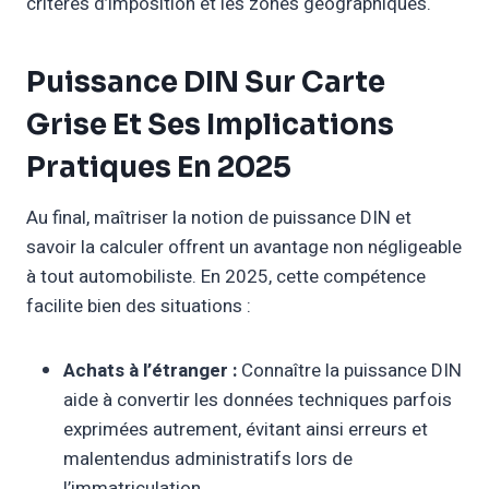
critères d’imposition et les zones géographiques.
Puissance DIN Sur Carte
Grise Et Ses Implications
Pratiques En 2025
Au final, maîtriser la notion de puissance DIN et
savoir la calculer offrent un avantage non négligeable
à tout automobiliste. En 2025, cette compétence
facilite bien des situations :
Achats à l’étranger :
Connaître la puissance DIN
aide à convertir les données techniques parfois
exprimées autrement, évitant ainsi erreurs et
malentendus administratifs lors de
l’immatriculation.