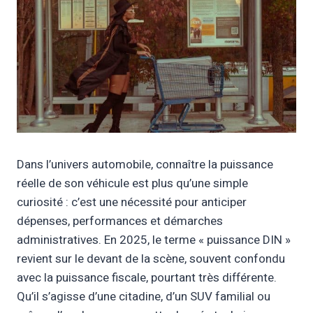
Dans l’univers automobile, connaître la puissance
réelle de son véhicule est plus qu’une simple
curiosité : c’est une nécessité pour anticiper
dépenses, performances et démarches
administratives. En 2025, le terme « puissance DIN »
revient sur le devant de la scène, souvent confondu
avec la puissance fiscale, pourtant très différente.
Qu’il s’agisse d’une citadine, d’un SUV familial ou