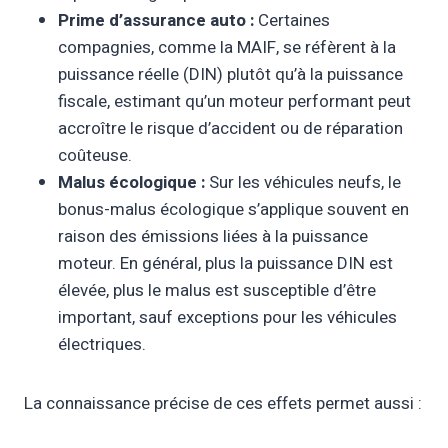
Prime d’assurance auto :
Certaines
compagnies, comme la MAIF, se réfèrent à la
puissance réelle (DIN) plutôt qu’à la puissance
fiscale, estimant qu’un moteur performant peut
accroître le risque d’accident ou de réparation
coûteuse.
Malus écologique :
Sur les véhicules neufs, le
bonus-malus écologique s’applique souvent en
raison des émissions liées à la puissance
moteur. En général, plus la puissance DIN est
élevée, plus le malus est susceptible d’être
important, sauf exceptions pour les véhicules
électriques.
La connaissance précise de ces effets permet aussi :