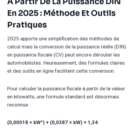
À Partir De La Puissance DIN
En 2025 : Méthode Et Outils
Pratiques
2025 apporte une simplification des méthodes de
calcul mais la conversion de la puissance réelle (DIN)
en puissance fiscale (CV) peut encore dérouter les
automobilistes. Heureusement, des formules claires
et des outils en ligne facilitent cette conversion.
Pour calculer la puissance fiscale à partir de la valeur
en kilowatts, une formule standard est désormais
reconnue :
(0,00018 × kW²) + (0,0387 × kW) + 1,34