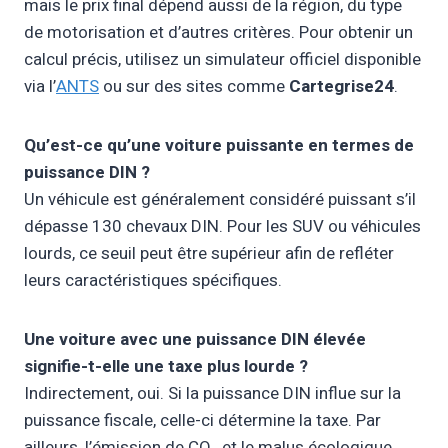
mais le prix final dépend aussi de la région, du type
de motorisation et d’autres critères. Pour obtenir un
calcul précis, utilisez un simulateur officiel disponible
via l’
ANTS
ou sur des sites comme
Cartegrise24
.
Qu’est-ce qu’une voiture puissante en termes de
puissance DIN ?
Un véhicule est généralement considéré puissant s’il
dépasse 130 chevaux DIN. Pour les SUV ou véhicules
lourds, ce seuil peut être supérieur afin de refléter
leurs caractéristiques spécifiques.
Une voiture avec une puissance DIN élevée
signifie-t-elle une taxe plus lourde ?
Indirectement, oui. Si la puissance DIN influe sur la
puissance fiscale, celle-ci détermine la taxe. Par
ailleurs, l’émission de CO₂ et le malus écologique,