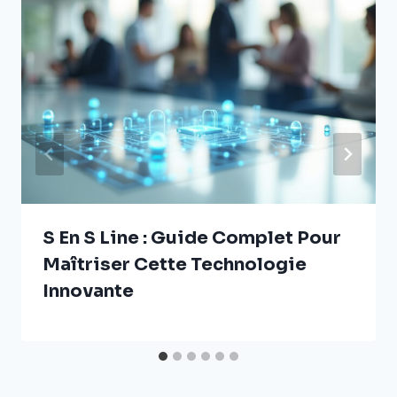
S En S Line : Guide Complet Pour
Maîtriser Cette Technologie
Innovante