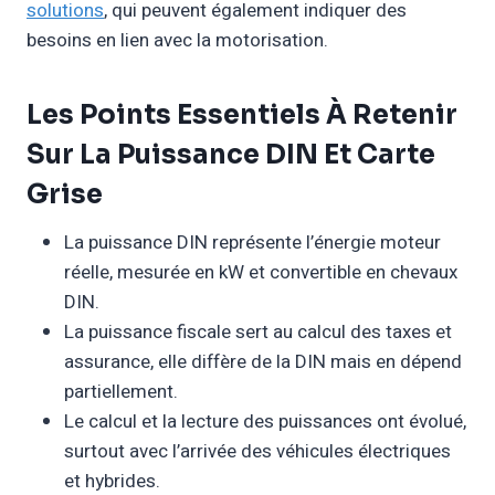
solutions
, qui peuvent également indiquer des
besoins en lien avec la motorisation.
Les Points Essentiels À Retenir
Sur La Puissance DIN Et Carte
Grise
La puissance DIN représente l’énergie moteur
réelle, mesurée en kW et convertible en chevaux
DIN.
La puissance fiscale sert au calcul des taxes et
assurance, elle diffère de la DIN mais en dépend
partiellement.
Le calcul et la lecture des puissances ont évolué,
surtout avec l’arrivée des véhicules électriques
et hybrides.