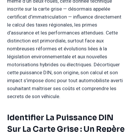
même d’un deux-roues, cette donnée technique
inscrite sur la carte grise — désormais appelée
certificat d’immatriculation — influence directement
le calcul des taxes régionales, les primes
d’assurance et les performances attendues. Cette
distinction est primordiale, surtout face aux
nombreuses réformes et évolutions liées à la
législation environnementale et aux nouvelles
motorisations hybrides ou électriques. Décortiquer
cette puissance DIN, son origine, son calcul et son
impact s’impose donc pour tout automobiliste averti
souhaitant maîtriser ses coûts et comprendre les
secrets de son véhicule.
Identifier La Puissance DIN
Sur La Carte Grise : Un Repère