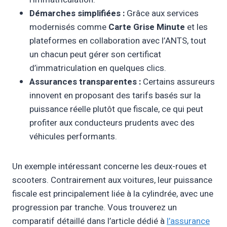
Démarches simplifiées :
Grâce aux services
modernisés comme
Carte Grise Minute
et les
plateformes en collaboration avec l’ANTS, tout
un chacun peut gérer son certificat
d’immatriculation en quelques clics.
Assurances transparentes :
Certains assureurs
innovent en proposant des tarifs basés sur la
puissance réelle plutôt que fiscale, ce qui peut
profiter aux conducteurs prudents avec des
véhicules performants.
Un exemple intéressant concerne les deux-roues et
scooters. Contrairement aux voitures, leur puissance
fiscale est principalement liée à la cylindrée, avec une
progression par tranche. Vous trouverez un
comparatif détaillé dans l’article dédié à
l’assurance