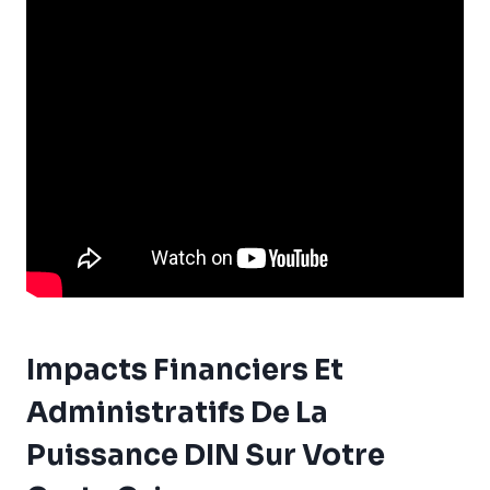
Impacts Financiers Et
Administratifs De La
Puissance DIN Sur Votre