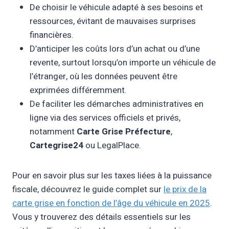
De choisir le véhicule adapté à ses besoins et
ressources, évitant de mauvaises surprises
financières.
D’anticiper les coûts lors d’un achat ou d’une
revente, surtout lorsqu’on importe un véhicule de
l’étranger, où les données peuvent être
exprimées différemment.
De faciliter les démarches administratives en
ligne via des services officiels et privés,
notamment
Carte Grise Préfecture
,
Cartegrise24
ou LegalPlace.
Pour en savoir plus sur les taxes liées à la puissance
fiscale, découvrez le guide complet sur
le prix de la
carte grise en fonction de l’âge du véhicule en 2025
.
Vous y trouverez des détails essentiels sur les