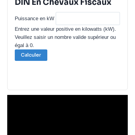
DIN En Chevaux Fiscaux
Puissance en kW
Entrez une valeur positive en kilowatts (kW).
Veuillez saisir un nombre valide supérieur ou
égal à 0.
Calculer