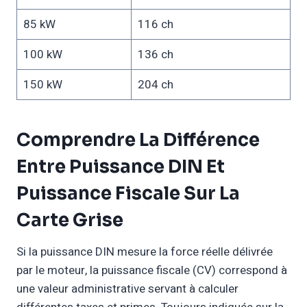
85 kW
116 ch
100 kW
136 ch
150 kW
204 ch
Comprendre La Différence
Entre Puissance DIN Et
Puissance Fiscale Sur La
Carte Grise
Si la puissance DIN mesure la force réelle délivrée
par le moteur, la puissance fiscale (CV) correspond à
une valeur administrative servant à calculer