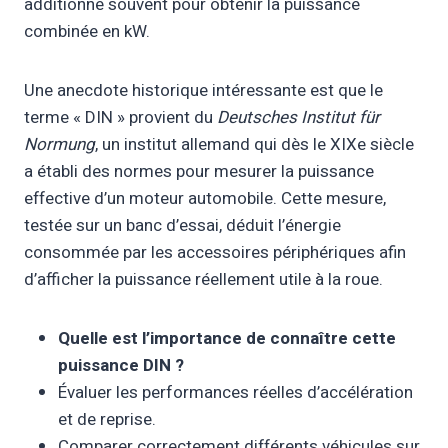
additionne souvent pour obtenir la puissance
combinée en kW.
Une anecdote historique intéressante est que le
terme « DIN » provient du
Deutsches Institut für
Normung
, un institut allemand qui dès le XIXe siècle
a établi des normes pour mesurer la puissance
effective d’un moteur automobile. Cette mesure,
testée sur un banc d’essai, déduit l’énergie
consommée par les accessoires périphériques afin
d’afficher la puissance réellement utile à la roue.
Quelle est l’importance de connaître cette
puissance DIN ?
Évaluer les performances réelles d’accélération
et de reprise.
Comparer correctement différents véhicules sur