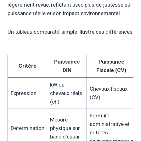
légèrement revue, reflétant avec plus de justesse sa
puissance réelle et son impact environnemental.
Un tableau comparatif simple illustre ces différences
:
Puissance
Puissance
Critère
DIN
Fiscale (CV)
kW ou
Chevaux fiscaux
Expression
chevaux réels
(CV)
(ch)
Formule
Mesure
administrative et
Détermination
physique sur
critères
banc d’essai