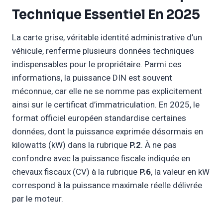
Technique Essentiel En 2025
La carte grise, véritable identité administrative d’un
véhicule, renferme plusieurs données techniques
indispensables pour le propriétaire. Parmi ces
informations, la puissance DIN est souvent
méconnue, car elle ne se nomme pas explicitement
ainsi sur le certificat d’immatriculation. En 2025, le
format officiel européen standardise certaines
données, dont la puissance exprimée désormais en
kilowatts (kW) dans la rubrique
P.2
. À ne pas
confondre avec la puissance fiscale indiquée en
chevaux fiscaux (CV) à la rubrique
P.6
, la valeur en kW
correspond à la puissance maximale réelle délivrée
par le moteur.