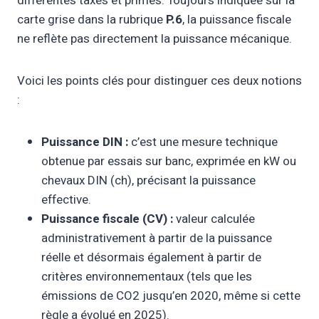
différentes taxes et primes. Toujours indiquée sur la
carte grise dans la rubrique
P.6
, la puissance fiscale
ne reflète pas directement la puissance mécanique.
Voici les points clés pour distinguer ces deux notions
:
Puissance DIN :
c’est une mesure technique
obtenue par essais sur banc, exprimée en kW ou
chevaux DIN (ch), précisant la puissance
effective.
Puissance fiscale (CV) :
valeur calculée
administrativement à partir de la puissance
réelle et désormais également à partir de
critères environnementaux (tels que les
émissions de CO2 jusqu’en 2020, même si cette
règle a évolué en 2025).