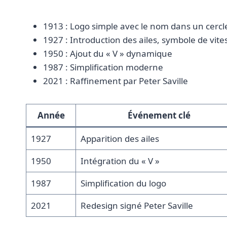
1913 : Logo simple avec le nom dans un cercl
1927 : Introduction des ailes, symbole de vite
1950 : Ajout du « V » dynamique
1987 : Simplification moderne
2021 : Raffinement par Peter Saville
Année
Événement clé
1927
Apparition des ailes
1950
Intégration du « V »
1987
Simplification du logo
2021
Redesign signé Peter Saville