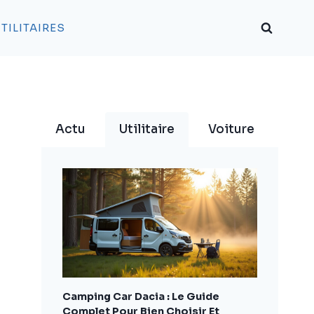
TILITAIRES
Actu
Utilitaire
Voiture
Camping Car Dacia : Le Guide
Complet Pour Bien Choisir Et