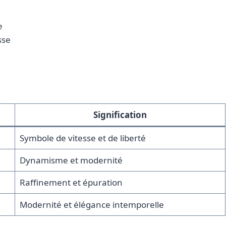
e
sse
Signification
Symbole de vitesse et de liberté
Dynamisme et modernité
Raffinement et épuration
Modernité et élégance intemporelle