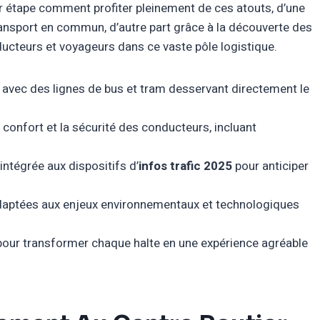
par étape comment profiter pleinement de ces atouts, d’une
ransport en commun, d’autre part grâce à la découverte des
nducteurs et voyageurs dans ce vaste pôle logistique.
avec des lignes de bus et tram desservant directement le
confort et la sécurité des conducteurs, incluant
intégrée aux dispositifs d’
infos trafic 2025
pour anticiper
aptées aux enjeux environnementaux et technologiques
our transformer chaque halte en une expérience agréable