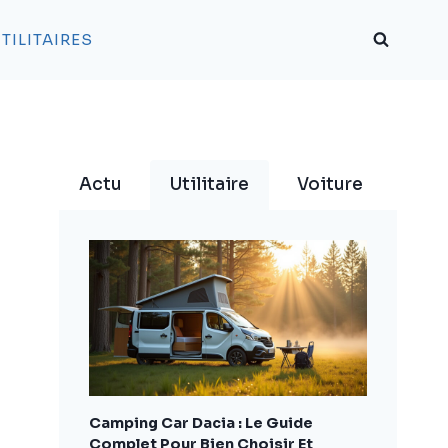
TILITAIRES
Actu
Utilitaire
Voiture
Camping Car Dacia : Le Guide
Complet Pour Bien Choisir Et