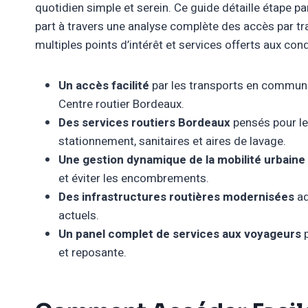
quotidien simple et serein. Ce guide détaille étape 
part à travers une analyse complète des accès par t
multiples points d’intérêt et services offerts aux co
Un accès facilité
par les transports en commun 
Centre routier Bordeaux.
Des services routiers Bordeaux
pensés pour le 
stationnement, sanitaires et aires de lavage.
Une gestion dynamique de la mobilité urbaine
et éviter les encombrements.
Des infrastructures routières modernisées
ad
actuels.
Un panel complet de services aux voyageurs
p
et reposante.