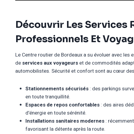
Découvrir Les Services 
Professionnels Et Voya
Le Centre routier de Bordeaux a su évoluer avec les
de
services aux voyageurs
et de commodités adapt
automobilistes. Sécurité et confort sont au cœur des 
Stationnements sécurisés
: des parkings surve
en toute tranquillité.
Espaces de repos confortables
: des aires déd
d’énergie en toute sérénité.
Installations sanitaires modernes
: récemment r
favorisant la détente après la route.