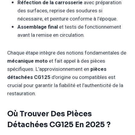
Réfection de la carrosserie
avec préparation
des surfaces, reprise des soudures si
nécessaire, et peinture conforme à l’époque.
Assemblage final
et tests de fonctionnement
avant la remise en circulation.
Chaque étape intègre des notions fondamentales de
mécanique moto
et fait appel à des pièces
spécifiques. L’approvisionnement en
pièces
détachées CG125
d’origine ou compatibles est
crucial pour garantir la fiabilité et l’authenticité de la
restauration.
Où Trouver Des Pièces
Détachées CG125 En 2025 ?