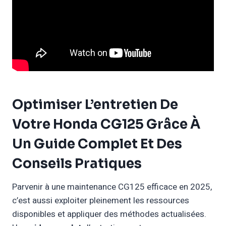
Optimiser L’entretien De
Votre Honda CG125 Grâce À
Un Guide Complet Et Des
Conseils Pratiques
Parvenir à une maintenance CG125 efficace en 2025,
c’est aussi exploiter pleinement les ressources
disponibles et appliquer des méthodes actualisées.