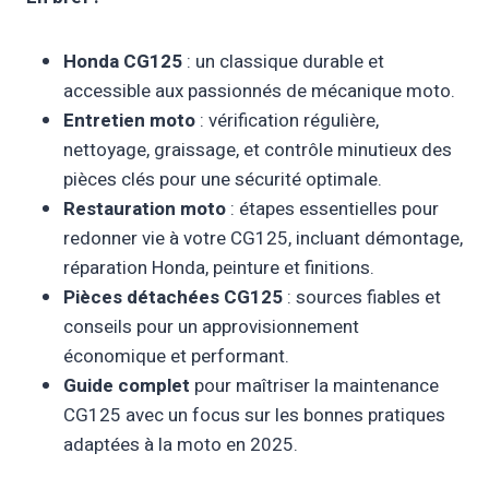
Honda CG125
: un classique durable et
accessible aux passionnés de mécanique moto.
Entretien moto
: vérification régulière,
nettoyage, graissage, et contrôle minutieux des
pièces clés pour une sécurité optimale.
Restauration moto
: étapes essentielles pour
redonner vie à votre CG125, incluant démontage,
réparation Honda, peinture et finitions.
Pièces détachées CG125
: sources fiables et
conseils pour un approvisionnement
économique et performant.
Guide complet
pour maîtriser la maintenance
CG125 avec un focus sur les bonnes pratiques
adaptées à la moto en 2025.