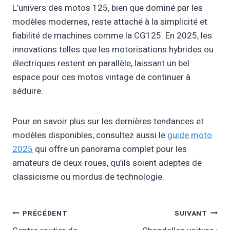
L’univers des motos 125, bien que dominé par les
modèles modernes, reste attaché à la simplicité et
fiabilité de machines comme la CG125. En 2025, les
innovations telles que les motorisations hybrides ou
électriques restent en parallèle, laissant un bel
espace pour ces motos vintage de continuer à
séduire.
Pour en savoir plus sur les dernières tendances et
modèles disponibles, consultez aussi le
guide moto
2025
qui offre un panorama complet pour les
amateurs de deux-roues, qu’ils soient adeptes de
classicisme ou mordus de technologie.
Navigation
PRÉCÉDENT
SUIVANT