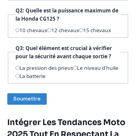
Q2: Quelle est la puissance maximum de
la Honda CG125 ?
10 chevaux
12 chevaux
15 chevaux
Q3: Quel élément est crucial à vérifier
pour la sécurité avant chaque sortie ?
La pression des pneus
Le niveau d'huile
La batterie
Soumettre
Intégrer Les Tendances Moto
2025 Tout En Respectant La