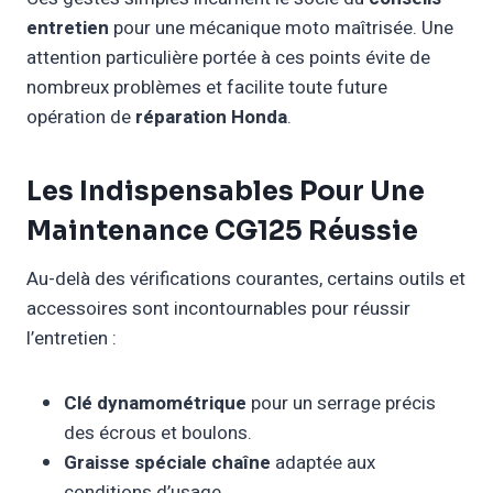
entretien
pour une mécanique moto maîtrisée. Une
attention particulière portée à ces points évite de
nombreux problèmes et facilite toute future
opération de
réparation Honda
.
Les Indispensables Pour Une
Maintenance CG125 Réussie
Au-delà des vérifications courantes, certains outils et
accessoires sont incontournables pour réussir
l’entretien :
Clé dynamométrique
pour un serrage précis
des écrous et boulons.
Graisse spéciale chaîne
adaptée aux
conditions d’usage.