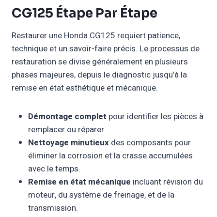
CG125 Étape Par Étape
Restaurer une Honda CG125 requiert patience,
technique et un savoir-faire précis. Le processus de
restauration se divise généralement en plusieurs
phases majeures, depuis le diagnostic jusqu’à la
remise en état esthétique et mécanique.
Démontage complet
pour identifier les pièces à
remplacer ou réparer.
Nettoyage minutieux
des composants pour
éliminer la corrosion et la crasse accumulées
avec le temps.
Remise en état mécanique
incluant révision du
moteur, du système de freinage, et de la
transmission.