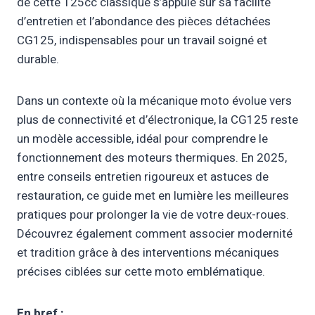
de cette 125cc classique s’appuie sur sa facilité
d’entretien et l’abondance des pièces détachées
CG125, indispensables pour un travail soigné et
durable.
Dans un contexte où la mécanique moto évolue vers
plus de connectivité et d’électronique, la CG125 reste
un modèle accessible, idéal pour comprendre le
fonctionnement des moteurs thermiques. En 2025,
entre conseils entretien rigoureux et astuces de
restauration, ce guide met en lumière les meilleures
pratiques pour prolonger la vie de votre deux-roues.
Découvrez également comment associer modernité
et tradition grâce à des interventions mécaniques
précises ciblées sur cette moto emblématique.
En bref :