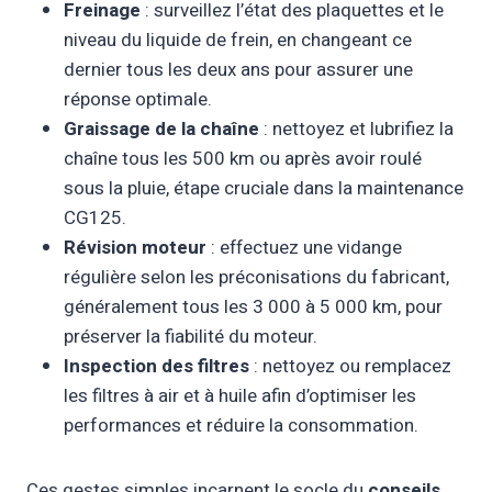
Freinage
: surveillez l’état des plaquettes et le
niveau du liquide de frein, en changeant ce
dernier tous les deux ans pour assurer une
réponse optimale.
Graissage de la chaîne
: nettoyez et lubrifiez la
chaîne tous les 500 km ou après avoir roulé
sous la pluie, étape cruciale dans la maintenance
CG125.
Révision moteur
: effectuez une vidange
régulière selon les préconisations du fabricant,
généralement tous les 3 000 à 5 000 km, pour
préserver la fiabilité du moteur.
Inspection des filtres
: nettoyez ou remplacez
les filtres à air et à huile afin d’optimiser les
performances et réduire la consommation.
Ces gestes simples incarnent le socle du
conseils