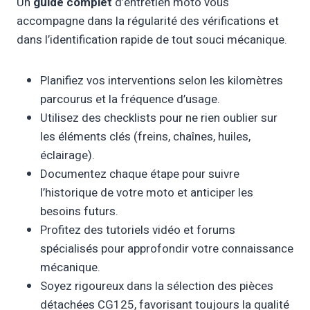
Un
guide complet
d’entretien moto vous
accompagne dans la régularité des vérifications et
dans l’identification rapide de tout souci mécanique.
Planifiez vos interventions selon les kilomètres
parcourus et la fréquence d’usage.
Utilisez des checklists pour ne rien oublier sur
les éléments clés (freins, chaînes, huiles,
éclairage).
Documentez chaque étape pour suivre
l’historique de votre moto et anticiper les
besoins futurs.
Profitez des tutoriels vidéo et forums
spécialisés pour approfondir votre connaissance
mécanique.
Soyez rigoureux dans la sélection des pièces
détachées CG125, favorisant toujours la qualité