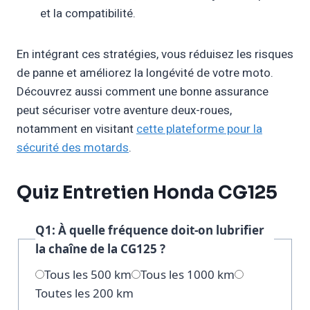
et la compatibilité.
En intégrant ces stratégies, vous réduisez les risques
de panne et améliorez la longévité de votre moto.
Découvrez aussi comment une bonne assurance
peut sécuriser votre aventure deux-roues,
notamment en visitant
cette plateforme pour la
sécurité des motards
.
Quiz Entretien Honda CG125
Q1: À quelle fréquence doit-on lubrifier
la chaîne de la CG125 ?
Tous les 500 km
Tous les 1000 km
Toutes les 200 km