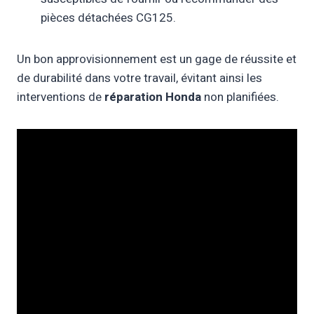
pièces détachées CG125.
Un bon approvisionnement est un gage de réussite et
de durabilité dans votre travail, évitant ainsi les
interventions de
réparation Honda
non planifiées.