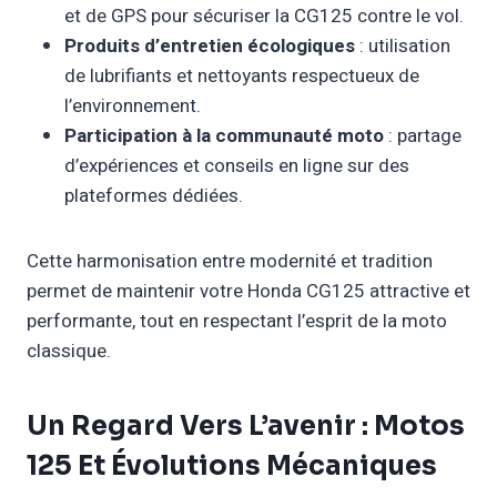
et de GPS pour sécuriser la CG125 contre le vol.
Produits d’entretien écologiques
: utilisation
de lubrifiants et nettoyants respectueux de
l’environnement.
Participation à la communauté moto
: partage
d’expériences et conseils en ligne sur des
plateformes dédiées.
Cette harmonisation entre modernité et tradition
permet de maintenir votre Honda CG125 attractive et
performante, tout en respectant l’esprit de la moto
classique.
Un Regard Vers L’avenir : Motos
125 Et Évolutions Mécaniques