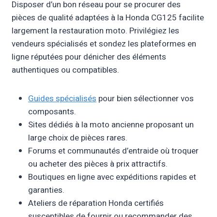
Disposer d’un bon réseau pour se procurer des
pièces de qualité adaptées à la Honda CG125 facilite
largement la restauration moto. Privilégiez les
vendeurs spécialisés et sondez les plateformes en
ligne réputées pour dénicher des éléments
authentiques ou compatibles.
Guides spécialisés
pour bien sélectionner vos
composants.
Sites dédiés à la moto ancienne proposant un
large choix de pièces rares.
Forums et communautés d’entraide où troquer
ou acheter des pièces à prix attractifs.
Boutiques en ligne avec expéditions rapides et
garanties.
Ateliers de réparation Honda certifiés
susceptibles de fournir ou recommander des