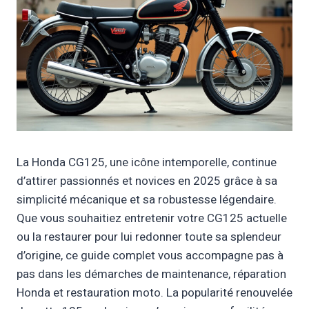
La Honda CG125, une icône intemporelle, continue
d’attirer passionnés et novices en 2025 grâce à sa
simplicité mécanique et sa robustesse légendaire.
Que vous souhaitiez entretenir votre CG125 actuelle
ou la restaurer pour lui redonner toute sa splendeur
d’origine, ce guide complet vous accompagne pas à
pas dans les démarches de maintenance, réparation
Honda et restauration moto. La popularité renouvelée