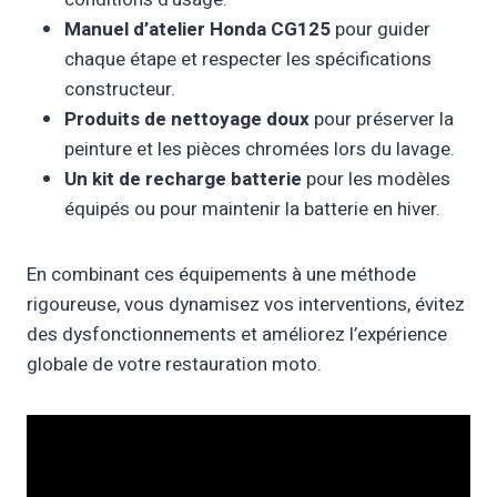
Manuel d’atelier Honda CG125
pour guider
chaque étape et respecter les spécifications
constructeur.
Produits de nettoyage doux
pour préserver la
peinture et les pièces chromées lors du lavage.
Un kit de recharge batterie
pour les modèles
équipés ou pour maintenir la batterie en hiver.
En combinant ces équipements à une méthode
rigoureuse, vous dynamisez vos interventions, évitez
des dysfonctionnements et améliorez l’expérience
globale de votre restauration moto.