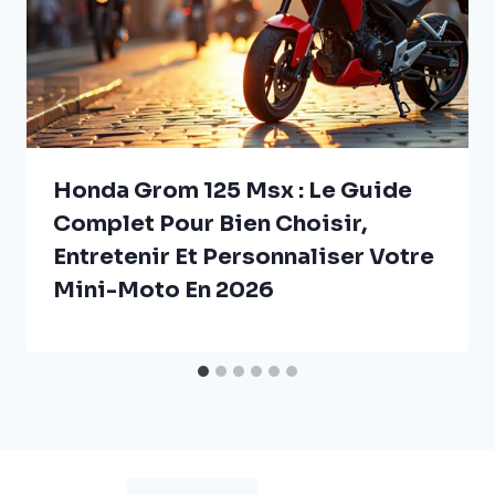
Honda Grom 125 Msx : Le Guide
Complet Pour Bien Choisir,
Entretenir Et Personnaliser Votre
Mini-Moto En 2026