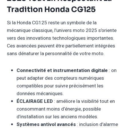
Tradition Honda CG125
Si la Honda CG125 reste un symbole de la
mécanique classique, l’univers moto 2025 s’oriente
vers des innovations technologiques importantes.
Ces avancées peuvent être partiellement intégrées
sans dénaturer la personnalité de votre moto.
Connectivité et instrumentation digitale
: on
peut adapter des compteurs numériques
compatibles pour suivre précisément les
données mécaniques.
ÉCLAIRAGE LED
: améliore la visibilité tout en
consommant moins d’énergie, possible
d’installation sur les anciens modèles.
Systèmes antivol avancés
: inclusion d’alarme