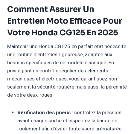
Comment Assurer Un
Entretien Moto Efficace Pour
Votre Honda CG125 En 2025
Maintenir une Honda CG125 en parfait état nécessite
une routine d’entretien rigoureuse, adaptée aux
besoins spécifiques de ce modèle classique. En
privilégiant un contrôle régulier des éléments
mécaniques et électriques, vous garantissez non
seulement la sécurité routière mais aussi la pérennité
de votre deux-roues.
Vérification des pneus
: contrôlez la pression
avant chaque sortie et inspectez la bande de
roulement afin d’éviter toute usure prématurée.