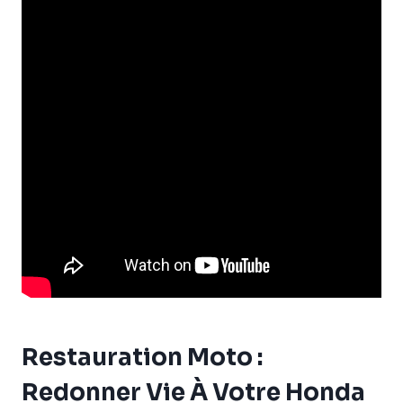
Restauration Moto :
Redonner Vie À Votre Honda