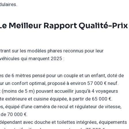
ulaires.
Le Meilleur Rapport Qualité-Prix
entrant sur les modèles phares reconnus pour leur
 véhicules qui marquent 2025 :
s de 6 mètres pensé pour un couple et un enfant, doté de
ur un confort optimal, proposé à environ 57 000 € neuf.
(moins de 5 m) pouvant accueillir jusqu’à 4 voyageurs
e extérieure et cuisine équipée, à partir de 65 000 €.
s, équipé d’une caméra de recul et régulateur de vitesse,
r de 70 000 €.
dépendant avec douche et toilettes intégrées, équipements