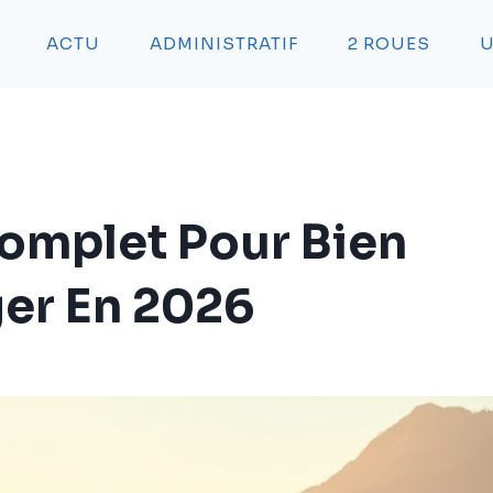
ACTU
ADMINISTRATIF
2 ROUES
U
Complet Pour Bien
er En 2026