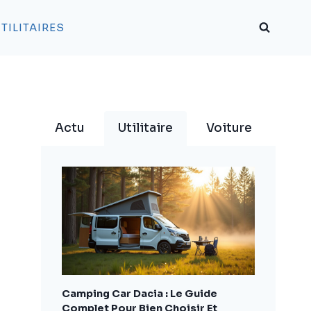
TILITAIRES
Actu
Utilitaire
Voiture
Camping Car Dacia : Le Guide
Complet Pour Bien Choisir Et