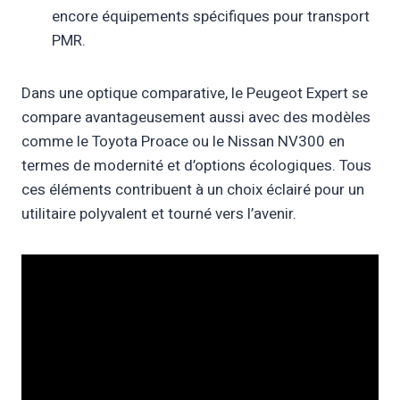
encore équipements spécifiques pour transport
PMR.
Dans une optique comparative, le Peugeot Expert se
compare avantageusement aussi avec des modèles
comme le Toyota Proace ou le Nissan NV300 en
termes de modernité et d’options écologiques. Tous
ces éléments contribuent à un choix éclairé pour un
utilitaire polyvalent et tourné vers l’avenir.