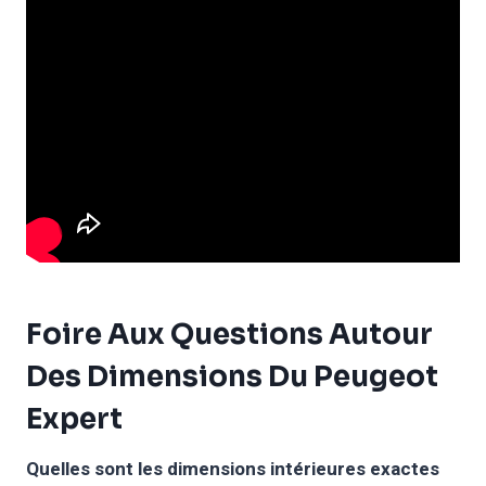
Foire Aux Questions Autour
Des Dimensions Du Peugeot
Expert
Quelles sont les dimensions intérieures exactes