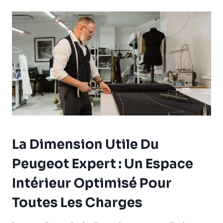
La Dimension Utile Du
Peugeot Expert : Un Espace
Intérieur Optimisé Pour
Toutes Les Charges