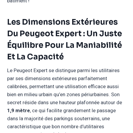
bâtiment !
Les Dimensions Extérieures
Du Peugeot Expert : Un Juste
Équilibre Pour La Maniabilité
Et La Capacité
Le Peugeot Expert se distingue parmi les utilitaires
par ses dimensions extérieures parfaitement
calibrées, permettant une utilisation efficace aussi
bien en milieu urbain qu’en zones périurbaines. Son
secret réside dans une hauteur plafonnée autour de
1,9 mètre
, ce qui facilite grandement le passage
dans la majorité des parkings souterrains, une
caractéristique que bon nombre d’utilitaires