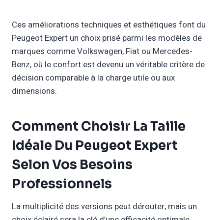
Ces améliorations techniques et esthétiques font du
Peugeot Expert un choix prisé parmi les modèles de
marques comme Volkswagen, Fiat ou Mercedes-
Benz, où le confort est devenu un véritable critère de
décision comparable à la charge utile ou aux
dimensions.
Comment Choisir La Taille
Idéale Du Peugeot Expert
Selon Vos Besoins
Professionnels
La multiplicité des versions peut dérouter, mais un
choix éclairé sera la clé d’une efficacité optimale.