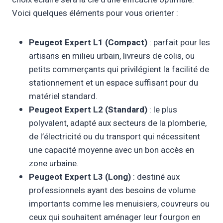
Voici quelques éléments pour vous orienter :
Peugeot Expert L1 (Compact)
: parfait pour les
artisans en milieu urbain, livreurs de colis, ou
petits commerçants qui privilégient la facilité de
stationnement et un espace suffisant pour du
matériel standard.
Peugeot Expert L2 (Standard)
: le plus
polyvalent, adapté aux secteurs de la plomberie,
de l’électricité ou du transport qui nécessitent
une capacité moyenne avec un bon accès en
zone urbaine.
Peugeot Expert L3 (Long)
: destiné aux
professionnels ayant des besoins de volume
importants comme les menuisiers, couvreurs ou
ceux qui souhaitent aménager leur fourgon en