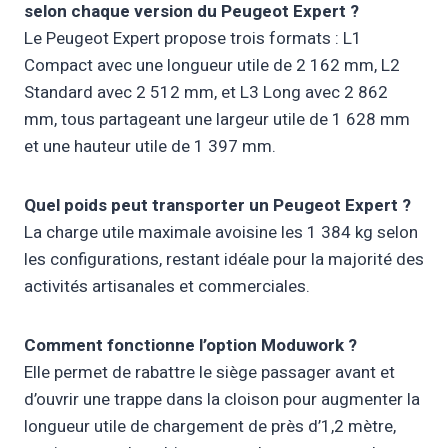
selon chaque version du Peugeot Expert ?
Le Peugeot Expert propose trois formats : L1
Compact avec une longueur utile de 2 162 mm, L2
Standard avec 2 512 mm, et L3 Long avec 2 862
mm, tous partageant une largeur utile de 1 628 mm
et une hauteur utile de 1 397 mm.
Quel poids peut transporter un Peugeot Expert ?
La charge utile maximale avoisine les 1 384 kg selon
les configurations, restant idéale pour la majorité des
activités artisanales et commerciales.
Comment fonctionne l’option Moduwork ?
Elle permet de rabattre le siège passager avant et
d’ouvrir une trappe dans la cloison pour augmenter la
longueur utile de chargement de près d’1,2 mètre,