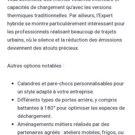
capacités de chargement qu’avec les versions
thermiques traditionnelles. Par ailleurs, l’Expert
hybride se montre particulièrement intéressant pour
les professionnels réalisant beaucoup de trajets
urbains, où le silence et la réduction des émissions
deviennent des atouts précieux.
Autres options notables :
Calandres et pare-chocs personnalisables pour
un style adapté à votre entreprise.
Différents types de portes arrière, y compris
battantes à 180° pour optimiser les espaces de
déchargement.
Aménagements métiers réalisés par des
partenaires agréés : ateliers mobiles, frigos, ou