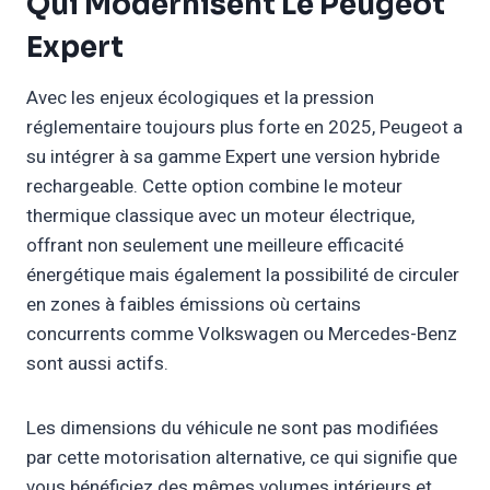
Qui Modernisent Le Peugeot
Expert
Avec les enjeux écologiques et la pression
réglementaire toujours plus forte en 2025, Peugeot a
su intégrer à sa gamme Expert une version hybride
rechargeable. Cette option combine le moteur
thermique classique avec un moteur électrique,
offrant non seulement une meilleure efficacité
énergétique mais également la possibilité de circuler
en zones à faibles émissions où certains
concurrents comme Volkswagen ou Mercedes-Benz
sont aussi actifs.
Les dimensions du véhicule ne sont pas modifiées
par cette motorisation alternative, ce qui signifie que
vous bénéficiez des mêmes volumes intérieurs et