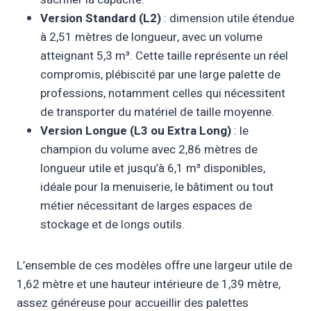
Version Standard (L2)
: dimension utile étendue
à 2,51 mètres de longueur, avec un volume
atteignant 5,3 m³. Cette taille représente un réel
compromis, plébiscité par une large palette de
professions, notamment celles qui nécessitent
de transporter du matériel de taille moyenne.
Version Longue (L3 ou Extra Long)
: le
champion du volume avec 2,86 mètres de
longueur utile et jusqu’à 6,1 m³ disponibles,
idéale pour la menuiserie, le bâtiment ou tout
métier nécessitant de larges espaces de
stockage et de longs outils.
L’ensemble de ces modèles offre une largeur utile de
1,62 mètre et une hauteur intérieure de 1,39 mètre,
assez généreuse pour accueillir des palettes