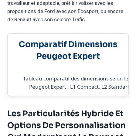
travailleur et adaptable, prêt à rivaliser avec les
propositions de Ford avec son Ecosport, ou encore
de Renault avec son célèbre Trafic.
Comparatif Dimensions
Peugeot Expert
Tableau comparatif des dimensions selon les v
Peugeot Expert : L1 Compact, L2 Standard, 
Les Particularités Hybride Et
Options De Personnalisation