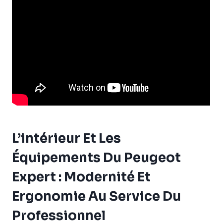
L’intérieur Et Les
Équipements Du Peugeot
Expert : Modernité Et
Ergonomie Au Service Du
Professionnel