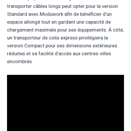
transporter câbles longs peut opter pour la version
Standard avec Moduwork afin de bénéficier d’un
espace allongé tout en gardant une capacité de
chargement maximale pour ses équipements. À côté,
un transporteur de colis express privilégiera la
version Compact pour ses dimensions extérieures
réduites et sa facilité d’accès aux centres-villes
encombrés.