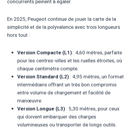
concurrents peinent à égaler.
En 2025, Peugeot continue de jouer la carte de la
simplicité et de la polyvalence avec trois longueurs
hors tout :
Version Compacte (L1)
: 4,60 mètres, parfaite
pour les centres-villes et les ruelles étroites, où
chaque centimètre compte.
Version Standard (L2)
: 4,95 mètres, un format
intermédiaire offrant un très bon compromis
entre volume de chargement et facilité de
manœuvre.
Version Longue (L3)
: 5,30 mètres, pour ceux
qui doivent embarquer des charges
volumineuses ou transporter de longs outils.