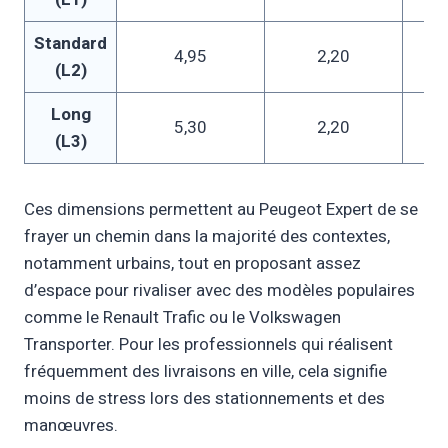
Standard
4,95
2,20
(L2)
Long
5,30
2,20
(L3)
Ces dimensions permettent au Peugeot Expert de se
frayer un chemin dans la majorité des contextes,
notamment urbains, tout en proposant assez
d’espace pour rivaliser avec des modèles populaires
comme le Renault Trafic ou le Volkswagen
Transporter. Pour les professionnels qui réalisent
fréquemment des livraisons en ville, cela signifie
moins de stress lors des stationnements et des
manœuvres.