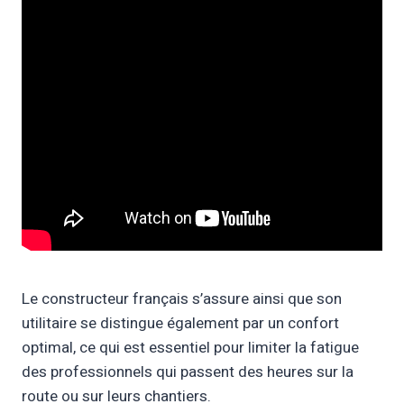
Le constructeur français s’assure ainsi que son
utilitaire se distingue également par un confort
optimal, ce qui est essentiel pour limiter la fatigue
des professionnels qui passent des heures sur la
route ou sur leurs chantiers.