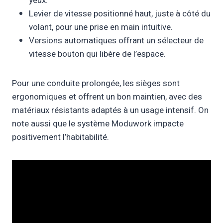
yeux.
Levier de vitesse positionné haut, juste à côté du
volant, pour une prise en main intuitive.
Versions automatiques offrant un sélecteur de
vitesse bouton qui libère de l’espace.
Pour une conduite prolongée, les sièges sont
ergonomiques et offrent un bon maintien, avec des
matériaux résistants adaptés à un usage intensif. On
note aussi que le système Moduwork impacte
positivement l’habitabilité.