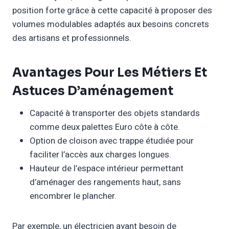
position forte grâce à cette capacité à proposer des
volumes modulables adaptés aux besoins concrets
des artisans et professionnels.
Avantages Pour Les Métiers Et
Astuces D’aménagement
Capacité à transporter des objets standards
comme deux palettes Euro côte à côte.
Option de cloison avec trappe étudiée pour
faciliter l’accès aux charges longues.
Hauteur de l’espace intérieur permettant
d’aménager des rangements haut, sans
encombrer le plancher.
Par exemple, un électricien ayant besoin de