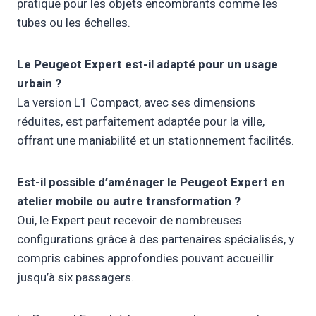
pratique pour les objets encombrants comme les
tubes ou les échelles.
Le Peugeot Expert est-il adapté pour un usage
urbain ?
La version L1 Compact, avec ses dimensions
réduites, est parfaitement adaptée pour la ville,
offrant une maniabilité et un stationnement facilités.
Est-il possible d’aménager le Peugeot Expert en
atelier mobile ou autre transformation ?
Oui, le Expert peut recevoir de nombreuses
configurations grâce à des partenaires spécialisés, y
compris cabines approfondies pouvant accueillir
jusqu’à six passagers.