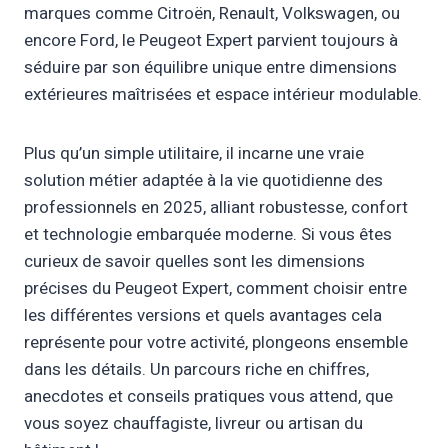
marques comme Citroën, Renault, Volkswagen, ou
encore Ford, le Peugeot Expert parvient toujours à
séduire par son équilibre unique entre dimensions
extérieures maîtrisées et espace intérieur modulable.
Plus qu’un simple utilitaire, il incarne une vraie
solution métier adaptée à la vie quotidienne des
professionnels en 2025, alliant robustesse, confort
et technologie embarquée moderne. Si vous êtes
curieux de savoir quelles sont les dimensions
précises du Peugeot Expert, comment choisir entre
les différentes versions et quels avantages cela
représente pour votre activité, plongeons ensemble
dans les détails. Un parcours riche en chiffres,
anecdotes et conseils pratiques vous attend, que
vous soyez chauffagiste, livreur ou artisan du