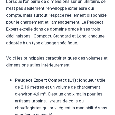
Lorsque l’on parle de dimensions sur un utilitaire, ce
n’est pas seulement l’enveloppe extérieure qui
compte, mais surtout l’espace réellement disponible
pour le chargement et l’aménagement. Le Peugeot
Expert excelle dans ce domaine grâce à ses trois
déclinaisons : Compact, Standard et Long, chacune
adaptée à un type d’usage spécifique.
Voici les principales caractéristiques des volumes et
dimensions utiles intérieurement :
Peugeot Expert Compact (L1)
: longueur utile
de 2,16 mètres et un volume de chargement
d’environ 4,6 m³. C’est un choix malin pour les
artisans urbains, livreurs de colis ou
chauffagistes qui privilégient la maniabilité sans
sacrifier la capacité.