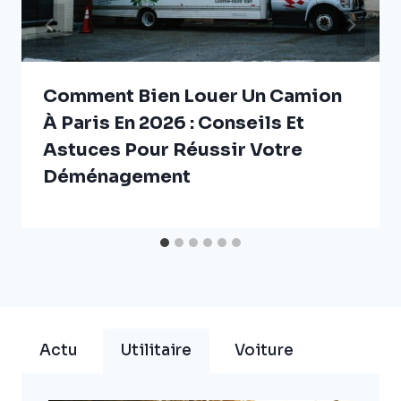
Comment Bien Louer Un Camion
À Paris En 2026 : Conseils Et
Astuces Pour Réussir Votre
Déménagement
Actu
Utilitaire
Voiture