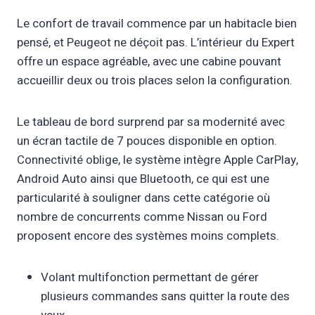
Le confort de travail commence par un habitacle bien
pensé, et Peugeot ne déçoit pas. L’intérieur du Expert
offre un espace agréable, avec une cabine pouvant
accueillir deux ou trois places selon la configuration.
Le tableau de bord surprend par sa modernité avec
un écran tactile de 7 pouces disponible en option.
Connectivité oblige, le système intègre Apple CarPlay,
Android Auto ainsi que Bluetooth, ce qui est une
particularité à souligner dans cette catégorie où
nombre de concurrents comme Nissan ou Ford
proposent encore des systèmes moins complets.
Volant multifonction permettant de gérer
plusieurs commandes sans quitter la route des