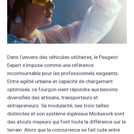
Dans l’univers des véhicules utilitaires, le Peugeot
Expert s’impose comme une référence
incontournable pour les professionnels exigeants.
Entre agilité urbaine et capacité de chargement
optimisée, ce fourgon vient répondre aux besoins
diversifiés des artisans, transporteurs et
entrepreneurs. Sa modularité, ses trois tailles
distinctes et son système ingénieux Moduwork sont
des atouts majeurs qui font toute la différence sur le
terrain. Alors que la concurrence se fait rude entre