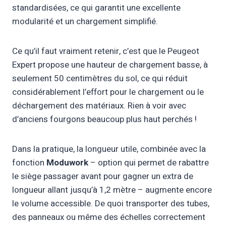
standardisées, ce qui garantit une excellente
modularité et un chargement simplifié.
Ce qu’il faut vraiment retenir, c’est que le Peugeot
Expert propose une hauteur de chargement basse, à
seulement 50 centimètres du sol, ce qui réduit
considérablement l’effort pour le chargement ou le
déchargement des matériaux. Rien à voir avec
d’anciens fourgons beaucoup plus haut perchés !
Dans la pratique, la longueur utile, combinée avec la
fonction
Moduwork
– option qui permet de rabattre
le siège passager avant pour gagner un extra de
longueur allant jusqu’à 1,2 mètre – augmente encore
le volume accessible. De quoi transporter des tubes,
des panneaux ou même des échelles correctement