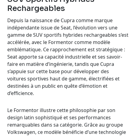
Rechargeables
Depuis la naissance de Cupra comme marque
indépendante issue de Seat, l’évolution vers une
gamme de SUV sportifs hybrides rechargeables s’est
accélérée, avec le Formentor comme modèle
emblématique. Ce rapprochement est stratégique :
Seat apporte sa capacité industrielle et ses savoir-
faire en matière d’ingénierie, tandis que Cupra
s’appuie sur cette base pour développer des
voitures sportives haut de gamme, électrifiées et
destinées à un public en quête d’émotion et
d’efficience.
Le Formentor illustre cette philosophie par son
design latin sophistiqué et ses performances
remarquables dans sa catégorie. Grâce au groupe
Volkswagen, ce modèle bénéficie d’une technologie