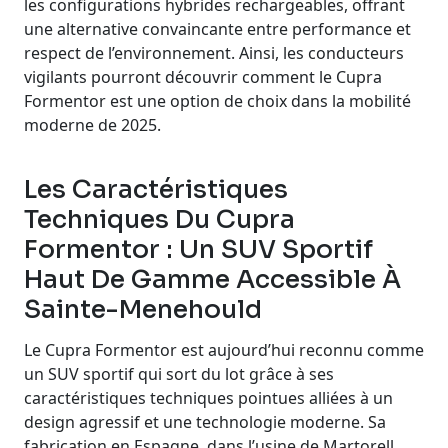
les configurations hybrides rechargeables, offrant
une alternative convaincante entre performance et
respect de l’environnement. Ainsi, les conducteurs
vigilants pourront découvrir comment le Cupra
Formentor est une option de choix dans la mobilité
moderne de 2025.
Les Caractéristiques
Techniques Du Cupra
Formentor : Un SUV Sportif
Haut De Gamme Accessible À
Sainte-Menehould
Le Cupra Formentor est aujourd’hui reconnu comme
un SUV sportif qui sort du lot grâce à ses
caractéristiques techniques pointues alliées à un
design agressif et une technologie moderne. Sa
fabrication en Espagne, dans l’usine de Martorell