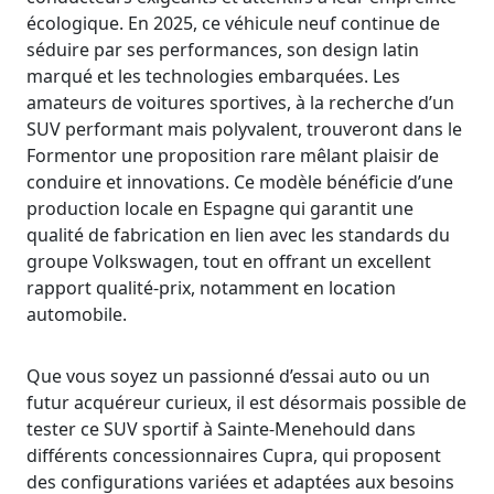
écologique. En 2025, ce véhicule neuf continue de
séduire par ses performances, son design latin
marqué et les technologies embarquées. Les
amateurs de voitures sportives, à la recherche d’un
SUV performant mais polyvalent, trouveront dans le
Formentor une proposition rare mêlant plaisir de
conduire et innovations. Ce modèle bénéficie d’une
production locale en Espagne qui garantit une
qualité de fabrication en lien avec les standards du
groupe Volkswagen, tout en offrant un excellent
rapport qualité-prix, notamment en location
automobile.
Que vous soyez un passionné d’essai auto ou un
futur acquéreur curieux, il est désormais possible de
tester ce SUV sportif à Sainte-Menehould dans
différents concessionnaires Cupra, qui proposent
des configurations variées et adaptées aux besoins