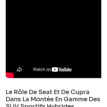
Le Rôle De Seat Et De Cupra
Dans La Montée En Gamme Des
SUV Sportifs Hybrides