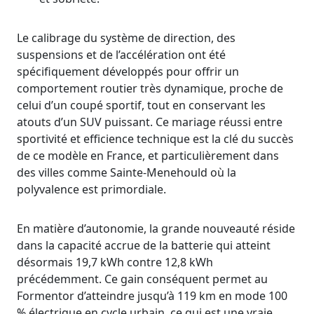
Le calibrage du système de direction, des
suspensions et de l’accélération ont été
spécifiquement développés pour offrir un
comportement routier très dynamique, proche de
celui d’un coupé sportif, tout en conservant les
atouts d’un SUV puissant. Ce mariage réussi entre
sportivité et efficience technique est la clé du succès
de ce modèle en France, et particulièrement dans
des villes comme Sainte-Menehould où la
polyvalence est primordiale.
En matière d’autonomie, la grande nouveauté réside
dans la capacité accrue de la batterie qui atteint
désormais 19,7 kWh contre 12,8 kWh
précédemment. Ce gain conséquent permet au
Formentor d’atteindre jusqu’à 119 km en mode 100
% électrique en cycle urbain, ce qui est une vraie