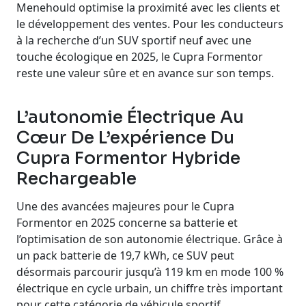
Menehould optimise la proximité avec les clients et
le développement des ventes. Pour les conducteurs
à la recherche d’un SUV sportif neuf avec une
touche écologique en 2025, le Cupra Formentor
reste une valeur sûre et en avance sur son temps.
L’autonomie Électrique Au
Cœur De L’expérience Du
Cupra Formentor Hybride
Rechargeable
Une des avancées majeures pour le Cupra
Formentor en 2025 concerne sa batterie et
l’optimisation de son autonomie électrique. Grâce à
un pack batterie de 19,7 kWh, ce SUV peut
désormais parcourir jusqu’à 119 km en mode 100 %
électrique en cycle urbain, un chiffre très important
pour cette catégorie de véhicule sportif.