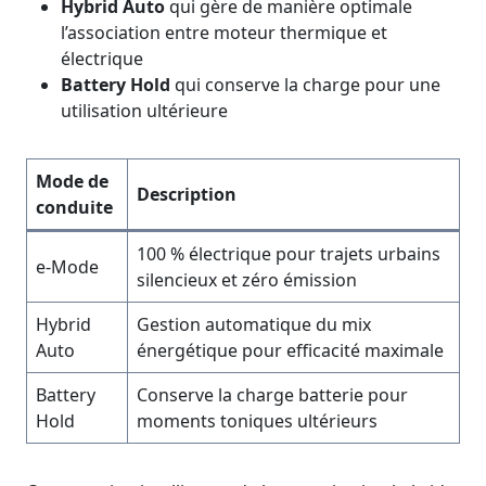
Hybrid Auto
qui gère de manière optimale
l’association entre moteur thermique et
électrique
Battery Hold
qui conserve la charge pour une
utilisation ultérieure
Mode de
Description
conduite
100 % électrique pour trajets urbains
e-Mode
silencieux et zéro émission
Hybrid
Gestion automatique du mix
Auto
énergétique pour efficacité maximale
Battery
Conserve la charge batterie pour
Hold
moments toniques ultérieurs