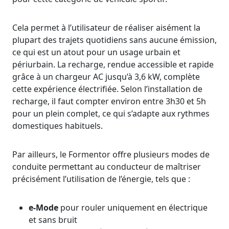
Cela permet à l’utilisateur de réaliser aisément la
plupart des trajets quotidiens sans aucune émission,
ce qui est un atout pour un usage urbain et
périurbain. La recharge, rendue accessible et rapide
grâce à un chargeur AC jusqu’à 3,6 kW, complète
cette expérience électrifiée. Selon l’installation de
recharge, il faut compter environ entre 3h30 et 5h
pour un plein complet, ce qui s’adapte aux rythmes
domestiques habituels.
Par ailleurs, le Formentor offre plusieurs modes de
conduite permettant au conducteur de maîtriser
précisément l’utilisation de l’énergie, tels que :
e-Mode
pour rouler uniquement en électrique
et sans bruit