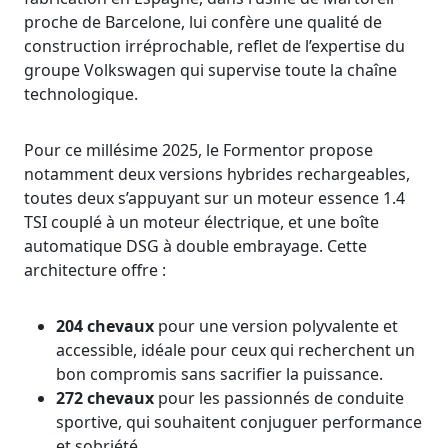
proche de Barcelone, lui confère une qualité de
construction irréprochable, reflet de l’expertise du
groupe Volkswagen qui supervise toute la chaîne
technologique.
Pour ce millésime 2025, le Formentor propose
notamment deux versions hybrides rechargeables,
toutes deux s’appuyant sur un moteur essence 1.4
TSI couplé à un moteur électrique, et une boîte
automatique DSG à double embrayage. Cette
architecture offre :
204 chevaux
pour une version polyvalente et
accessible, idéale pour ceux qui recherchent un
bon compromis sans sacrifier la puissance.
272 chevaux
pour les passionnés de conduite
sportive, qui souhaitent conjuguer performance
et sobriété.