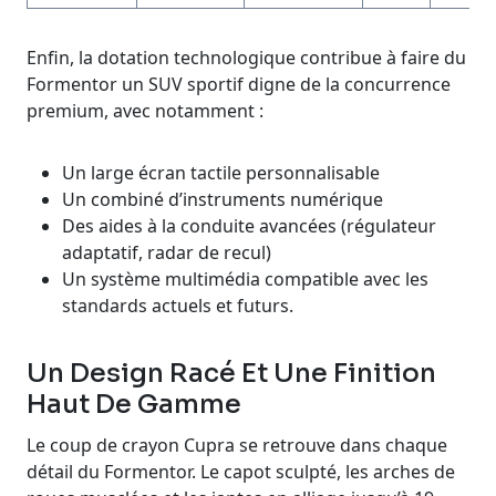
Enfin, la dotation technologique contribue à faire du
Formentor un SUV sportif digne de la concurrence
premium, avec notamment :
Un large écran tactile personnalisable
Un combiné d’instruments numérique
Des aides à la conduite avancées (régulateur
adaptatif, radar de recul)
Un système multimédia compatible avec les
standards actuels et futurs.
Un Design Racé Et Une Finition
Haut De Gamme
Le coup de crayon Cupra se retrouve dans chaque
détail du Formentor. Le capot sculpté, les arches de