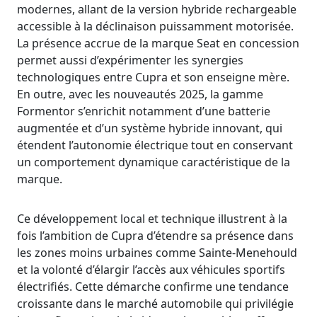
modernes, allant de la version hybride rechargeable
accessible à la déclinaison puissamment motorisée.
La présence accrue de la marque Seat en concession
permet aussi d’expérimenter les synergies
technologiques entre Cupra et son enseigne mère.
En outre, avec les nouveautés 2025, la gamme
Formentor s’enrichit notamment d’une batterie
augmentée et d’un système hybride innovant, qui
étendent l’autonomie électrique tout en conservant
un comportement dynamique caractéristique de la
marque.
Ce développement local et technique illustrent à la
fois l’ambition de Cupra d’étendre sa présence dans
les zones moins urbaines comme Sainte-Menehould
et la volonté d’élargir l’accès aux véhicules sportifs
électrifiés. Cette démarche confirme une tendance
croissante dans le marché automobile qui privilégie