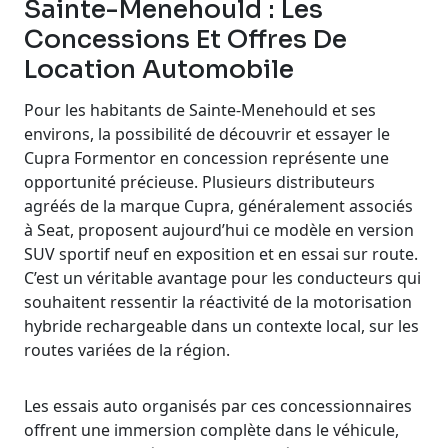
Sainte-Menehould : Les
Concessions Et Offres De
Location Automobile
Pour les habitants de Sainte-Menehould et ses
environs, la possibilité de découvrir et essayer le
Cupra Formentor en concession représente une
opportunité précieuse. Plusieurs distributeurs
agréés de la marque Cupra, généralement associés
à Seat, proposent aujourd’hui ce modèle en version
SUV sportif neuf en exposition et en essai sur route.
C’est un véritable avantage pour les conducteurs qui
souhaitent ressentir la réactivité de la motorisation
hybride rechargeable dans un contexte local, sur les
routes variées de la région.
Les essais auto organisés par ces concessionnaires
offrent une immersion complète dans le véhicule,