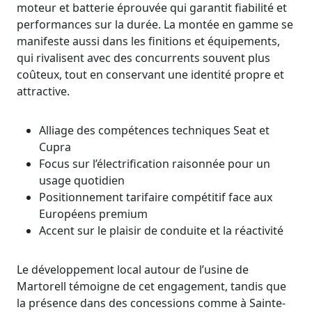
moteur et batterie éprouvée qui garantit fiabilité et
performances sur la durée. La montée en gamme se
manifeste aussi dans les finitions et équipements,
qui rivalisent avec des concurrents souvent plus
coûteux, tout en conservant une identité propre et
attractive.
Alliage des compétences techniques Seat et
Cupra
Focus sur l’électrification raisonnée pour un
usage quotidien
Positionnement tarifaire compétitif face aux
Européens premium
Accent sur le plaisir de conduite et la réactivité
Le développement local autour de l’usine de
Martorell témoigne de cet engagement, tandis que
la présence dans des concessions comme à Sainte-