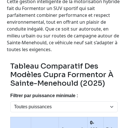
Cette gestion intelligente de la motorisation hybride
fait du Formentor un SUV sportif qui sait
parfaitement combiner performance et respect
environnemental, tout en offrant un plaisir de
conduite inégalé. Que ce soit sur autoroute, en
milieu urbain ou sur routes de campagne autour de
Sainte-Menehould, ce véhicule neuf sait s’adapter à
toutes les exigences.
Tableau Comparatif Des
Modèles Cupra Formentor À
Sainte-Menehould (2025)
Filtrer par puissance minimale :
0-