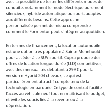
avec la possibilité de tester les différents modes de
conduite, notamment le mode électrique purement
silencieux, hybride automatique ou sport, adaptés
aux différents besoins. Cette approche
personnalisée permet de mieux comprendre
comment le Formentor peut s’intégrer au quotidien.
En termes de financement, la location automobile
est une option très populaire à Sainte-Menehould
pour accéder à ce SUV sportif. Cupra propose des
offres de location longue durée (LLD) compétitives,
avec des mensualités débutant à 299 € pour la
version e-Hybrid 204 chevaux, ce qui est
particulièrement attractif compte tenu de la
technologie embarquée. Ce type de contrat facilite
l’accès au véhicule neuf tout en maîtrisant le budget,
et évite les soucis liés à la revente ou à la
dépréciation.