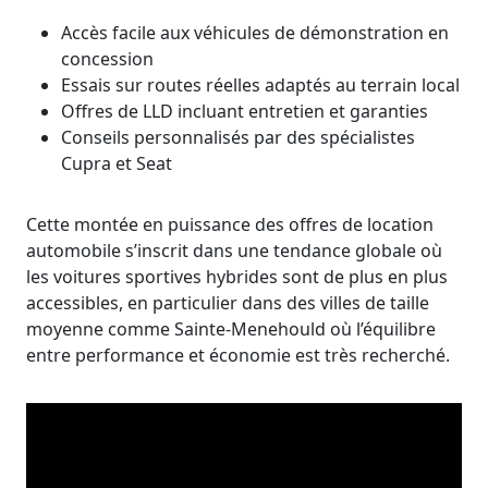
Accès facile aux véhicules de démonstration en
concession
Essais sur routes réelles adaptés au terrain local
Offres de LLD incluant entretien et garanties
Conseils personnalisés par des spécialistes
Cupra et Seat
Cette montée en puissance des offres de location
automobile s’inscrit dans une tendance globale où
les voitures sportives hybrides sont de plus en plus
accessibles, en particulier dans des villes de taille
moyenne comme Sainte-Menehould où l’équilibre
entre performance et économie est très recherché.