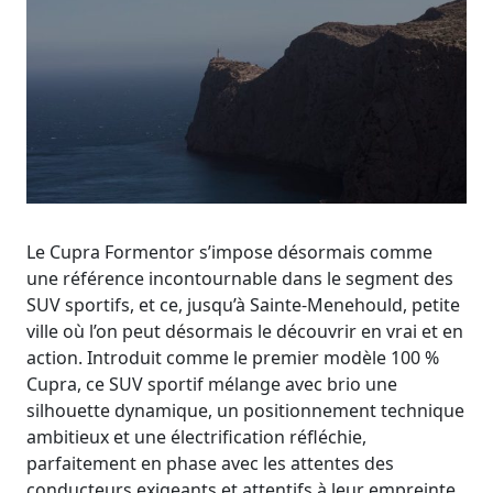
Le Cupra Formentor s’impose désormais comme
une référence incontournable dans le segment des
SUV sportifs, et ce, jusqu’à Sainte-Menehould, petite
ville où l’on peut désormais le découvrir en vrai et en
action. Introduit comme le premier modèle 100 %
Cupra, ce SUV sportif mélange avec brio une
silhouette dynamique, un positionnement technique
ambitieux et une électrification réfléchie,
parfaitement en phase avec les attentes des
conducteurs exigeants et attentifs à leur empreinte