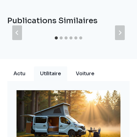
Publications Similaires
Actu
Utilitaire
Voiture