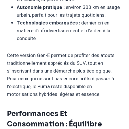
Autonomie pratique :
environ 300 km en usage
urbain, parfait pour les trajets quotidiens.
Technologies embarquées :
dernier cri en
matière d’infodivertissement et d’aides à la
conduite.
Cette version Gen-E permet de profiter des atouts
traditionnellement appréciés du SUV, tout en
s’inscrivant dans une démarche plus écologique.
Pour ceux qui ne sont pas encore prêts à passer à
l’électrique, le Puma reste disponible en
motorisations hybrides légères et essence.
Performances Et
Consommation : Équilibre