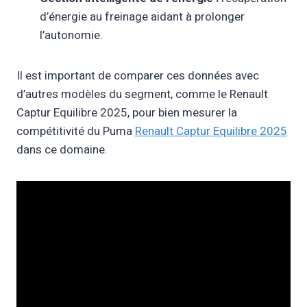
d’énergie au freinage aidant à prolonger
l’autonomie.
Il est important de comparer ces données avec
d’autres modèles du segment, comme le Renault
Captur Equilibre 2025, pour bien mesurer la
compétitivité du Puma
Renault Captur Equilibre 2025
dans ce domaine.