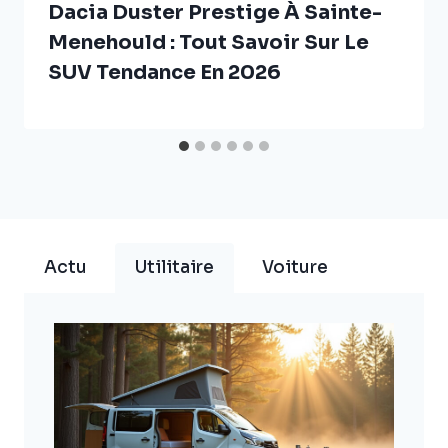
Dacia Duster Prestige À Sainte-
Menehould : Tout Savoir Sur Le
SUV Tendance En 2026
Actu
Utilitaire
Voiture