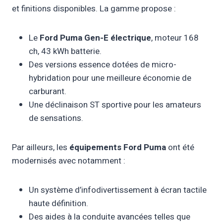
et finitions disponibles. La gamme propose :
Le
Ford Puma Gen-E électrique
, moteur 168
ch, 43 kWh batterie.
Des versions essence dotées de micro-
hybridation pour une meilleure économie de
carburant.
Une déclinaison ST sportive pour les amateurs
de sensations.
Par ailleurs, les
équipements Ford Puma
ont été
modernisés avec notamment :
Un système d’infodivertissement à écran tactile
haute définition.
Des aides à la conduite avancées telles que