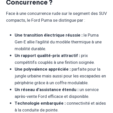
Concurrence ?
Face à une concurrence rude sur le segment des SUV
compacts, le Ford Puma se distingue par :
Une transition électrique réussie :
le Puma
Gen-E allie l’agilité du modèle thermique à une
mobilité durable.
Un rapport qualité-prix attractif :
prix
compétitifs couplés à une finition soignée.
Une polyvalence appréciée :
parfaite pour la
jungle urbaine mais aussi pour les escapades en
périphérie grâce à un coffre modulable.
Un réseau d’assistance étendu :
un service
après-vente Ford efficace et disponible.
Technologie embarquée :
connectivité et aides
à la conduite de pointe.