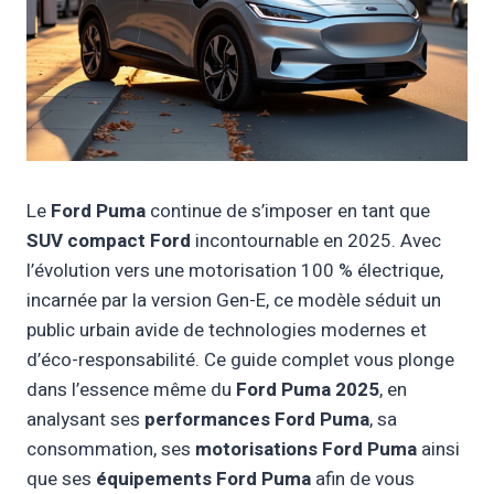
Le
Ford Puma
continue de s’imposer en tant que
SUV compact Ford
incontournable en 2025. Avec
l’évolution vers une motorisation 100 % électrique,
incarnée par la version Gen-E, ce modèle séduit un
public urbain avide de technologies modernes et
d’éco-responsabilité. Ce guide complet vous plonge
dans l’essence même du
Ford Puma 2025
, en
analysant ses
performances Ford Puma
, sa
consommation, ses
motorisations Ford Puma
ainsi
que ses
équipements Ford Puma
afin de vous