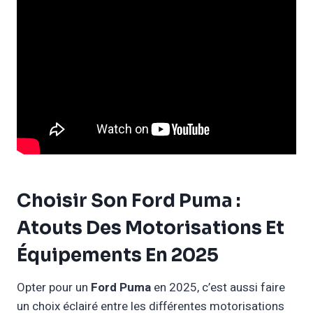
Choisir Son Ford Puma :
Atouts Des Motorisations Et
Équipements En 2025
Opter pour un
Ford Puma
en 2025, c’est aussi faire
un choix éclairé entre les différentes motorisations