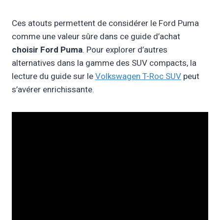
Ces atouts permettent de considérer le Ford Puma
comme une valeur sûre dans ce guide d’achat
choisir Ford Puma
. Pour explorer d’autres
alternatives dans la gamme des SUV compacts, la
lecture du guide sur le
Volkswagen T-Roc SUV
peut
s’avérer enrichissante.