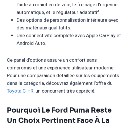
l’aide au maintien de voie, le freinage d’urgence
automatique, et le régulateur adaptatif.
Des options de personnalisation intérieure avec
des matériaux qualitatifs.
Une connectivité complète avec Apple CarPlay et
Android Auto.
Ce panel d’options assure un confort sans
compromis et une expérience utilisateur moderne.
Pour une comparaison détaillée sur les équipements
dans la catégorie, découvrez également l’offre du
Toyota C-HR
, un concurrent très apprécié.
Pourquoi Le Ford Puma Reste
Un Choix Pertinent Face À La