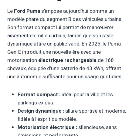
Le
Ford Puma
s’impose aujourd’hui comme un
modèle phare du segment B des véhicules urbains.
Son format compact lui permet de manœuvrer
aisément en milieu urbain, tandis que son style
dynamique attire un public varié. En 2025, le Puma
Gen-E introduit une nouvelle ère avec une
motorisation
électrique rechargeable
de 168
chevaux, équipée d’une batterie de 43 kWh, offrant
une autonomie suffisante pour un usage quotidien.
Format compact :
idéal pour la ville et les
parkings exigus.
Design dynamique :
allure sportive et moderne,
fidèle à l’esprit du modèle.
Motorisation électrique :
silencieuse, sans
émissions, et performante.