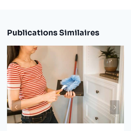
Publications Similaires