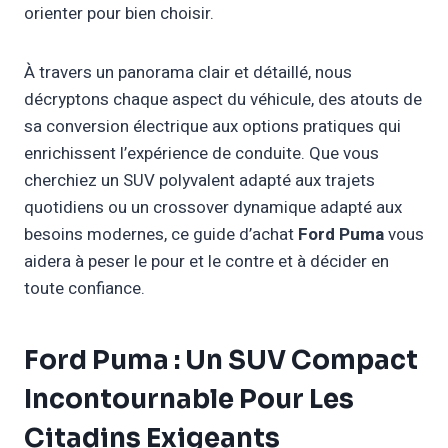
orienter pour bien choisir.
À travers un panorama clair et détaillé, nous
décryptons chaque aspect du véhicule, des atouts de
sa conversion électrique aux options pratiques qui
enrichissent l’expérience de conduite. Que vous
cherchiez un SUV polyvalent adapté aux trajets
quotidiens ou un crossover dynamique adapté aux
besoins modernes, ce guide d’achat
Ford Puma
vous
aidera à peser le pour et le contre et à décider en
toute confiance.
Ford Puma : Un SUV Compact
Incontournable Pour Les
Citadins Exigeants