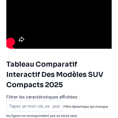
Tableau Comparatif
Interactif Des Modèles SUV
Compacts 2025
Filtrer les caractéristiques affichées :
Filtre dynamique qui masque
les lignes ne correspondant pas au texte saisi.