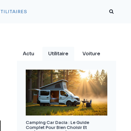
TILITAIRES
Actu
Utilitaire
Voiture
Camping Car Dacia : Le Guide
Complet Pour Bien Choisir Et