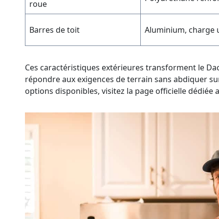
roue
Barres de toit
Aluminium, charge u
Ces caractéristiques extérieures transforment le Da
répondre aux exigences de terrain sans abdiquer sur 
options disponibles, visitez la page officielle dédié