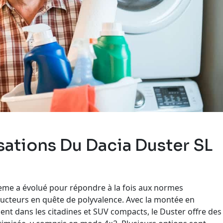
ations Du Dacia Duster SL
eme a évolué pour répondre à la fois aux normes
ducteurs en quête de polyvalence. Avec la montée en
ent dans les citadines et SUV compacts, le Duster offre des