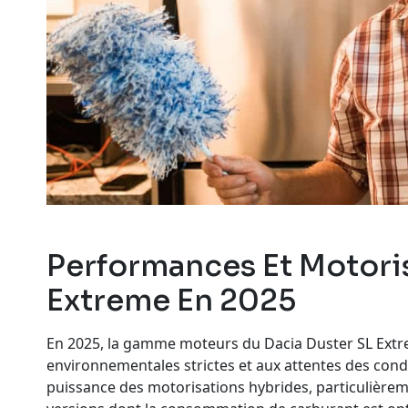
Performances Et Motoris
Extreme En 2025
En 2025, la gamme moteurs du Dacia Duster SL Extr
environnementales strictes et aux attentes des con
puissance des motorisations hybrides, particulièrem