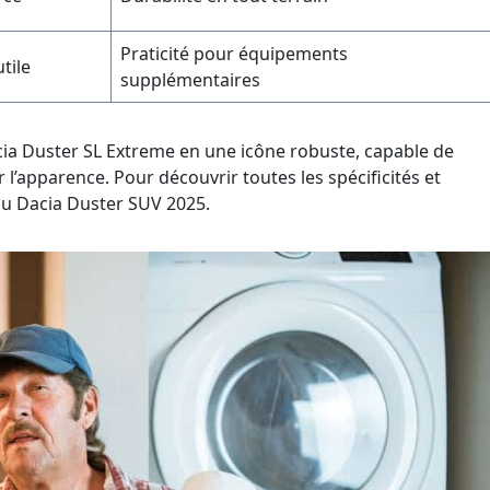
Praticité pour équipements
tile
supplémentaires
cia Duster SL Extreme en une icône robuste, capable de
l’apparence. Pour découvrir toutes les spécificités et
e au Dacia Duster SUV 2025.