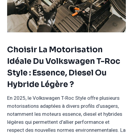
Choisir La Motorisation
Idéale Du Volkswagen T-Roc
Style : Essence, Diesel Ou
Hybride Légère ?
En 2025, le Volkswagen T-Roc Style offre plusieurs
motorisations adaptées à divers profils d’usagers,
notamment les moteurs essence, diesel et hybrides
légères qui permettent d’allier performance et
respect des nouvelles normes environnementales. La