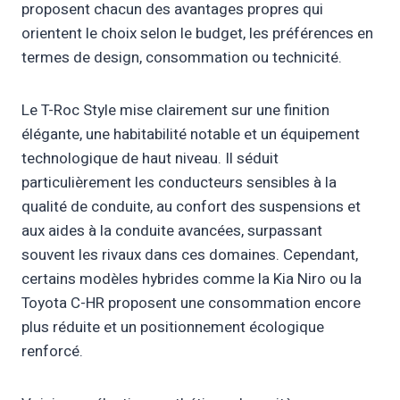
proposent chacun des avantages propres qui
orientent le choix selon le budget, les préférences en
termes de design, consommation ou technicité.
Le T-Roc Style mise clairement sur une finition
élégante, une habitabilité notable et un équipement
technologique de haut niveau. Il séduit
particulièrement les conducteurs sensibles à la
qualité de conduite, au confort des suspensions et
aux aides à la conduite avancées, surpassant
souvent les rivaux dans ces domaines. Cependant,
certains modèles hybrides comme la Kia Niro ou la
Toyota C-HR proposent une consommation encore
plus réduite et un positionnement écologique
renforcé.