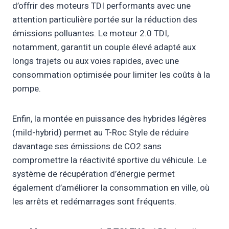
d’offrir des moteurs TDI performants avec une
attention particulière portée sur la réduction des
émissions polluantes. Le moteur 2.0 TDI,
notamment, garantit un couple élevé adapté aux
longs trajets ou aux voies rapides, avec une
consommation optimisée pour limiter les coûts à la
pompe.
Enfin, la montée en puissance des hybrides légères
(mild-hybrid) permet au T-Roc Style de réduire
davantage ses émissions de CO2 sans
compromettre la réactivité sportive du véhicule. Le
système de récupération d’énergie permet
également d’améliorer la consommation en ville, où
les arrêts et redémarrages sont fréquents.