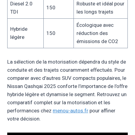
Diesel 2.0
Robuste et idéal pour
150
TDI
les longs trajets
Écologique avec
Hybride
150
réduction des
légère
émissions de CO2
La sélection de la motorisation dépendra du style de
conduite et des trajets couramment effectués. Pour
comparer avec d’autres SUV compacts populaires, le
Nissan Qashqai 2025 conforte l’importance de l’offre
hybride légère et dynamise le segment. Retrouvez un
comparatif complet sur la motorisation et les
performances chez
menou-autos.fr
pour affiner
votre décision.