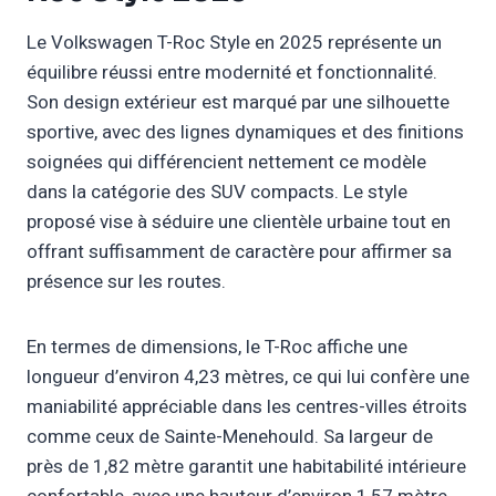
Le Volkswagen T-Roc Style en 2025 représente un
équilibre réussi entre modernité et fonctionnalité.
Son design extérieur est marqué par une silhouette
sportive, avec des lignes dynamiques et des finitions
soignées qui différencient nettement ce modèle
dans la catégorie des SUV compacts. Le style
proposé vise à séduire une clientèle urbaine tout en
offrant suffisamment de caractère pour affirmer sa
présence sur les routes.
En termes de dimensions, le T-Roc affiche une
longueur d’environ 4,23 mètres, ce qui lui confère une
maniabilité appréciable dans les centres-villes étroits
comme ceux de Sainte-Menehould. Sa largeur de
près de 1,82 mètre garantit une habitabilité intérieure