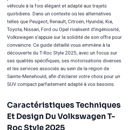
véhicule à la fois élégant et adapté aux trajets
quotidiens. Dans un contexte où les alternatives
telles que Peugeot, Renault, Citroën, Hyundai, Kia,
Toyota, Nissan, Ford ou Opel rivalisent d’ingéniosité,
Volkswagen s’appuie sur la solidité de son offre pour
convaincre. Ce guide détaillé vous emmène à la
découverte du T-Roc Style 2025, avec un focus sur
ses qualités spécifiques, ses motorisations diverses
et les services associés au sein de la région de
Sainte-Menehould, afin d’éclairer votre choix pour un
SUV compact parfaitement adapté à vos besoins.
Caractéristiques Techniques
Et Design Du Volkswagen T-
Roc Style 2025