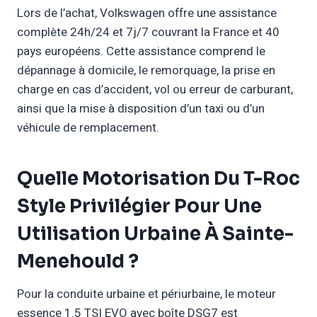
Lors de l’achat, Volkswagen offre une assistance
complète 24h/24 et 7j/7 couvrant la France et 40
pays européens. Cette assistance comprend le
dépannage à domicile, le remorquage, la prise en
charge en cas d’accident, vol ou erreur de carburant,
ainsi que la mise à disposition d’un taxi ou d’un
véhicule de remplacement.
Quelle Motorisation Du T-Roc
Style Privilégier Pour Une
Utilisation Urbaine À Sainte-
Menehould ?
Pour la conduite urbaine et périurbaine, le moteur
essence 1.5 TSI EVO avec boîte DSG7 est