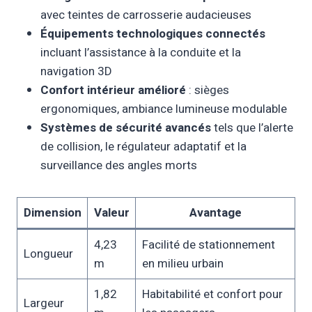
avec teintes de carrosserie audacieuses
Équipements technologiques connectés
incluant l’assistance à la conduite et la
navigation 3D
Confort intérieur amélioré
: sièges
ergonomiques, ambiance lumineuse modulable
Systèmes de sécurité avancés
tels que l’alerte
de collision, le régulateur adaptatif et la
surveillance des angles morts
Dimension
Valeur
Avantage
4,23
Facilité de stationnement
Longueur
m
en milieu urbain
1,82
Habitabilité et confort pour
Largeur