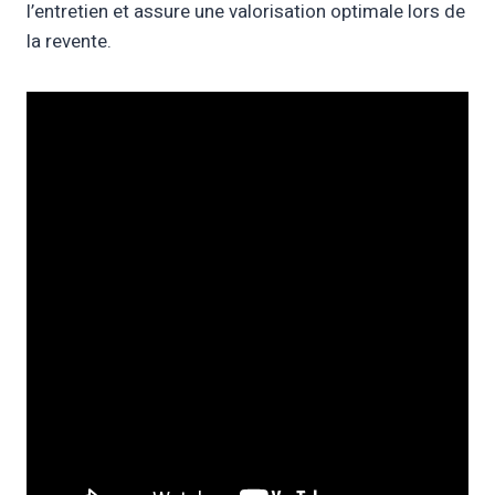
l’entretien et assure une valorisation optimale lors de
la revente.