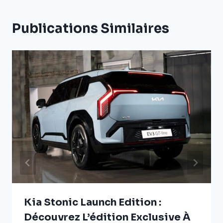
Publications Similaires
Kia Stonic Launch Edition :
Découvrez L’édition Exclusive À