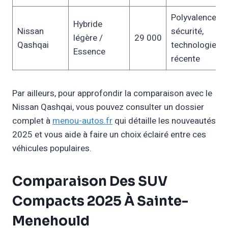
Polyvalence,
Hybride
Nissan
sécurité,
légère /
29 000
Qashqai
technologie
Essence
récente
Par ailleurs, pour approfondir la comparaison avec le
Nissan Qashqai, vous pouvez consulter un dossier
complet à
menou-autos.fr
qui détaille les nouveautés
2025 et vous aide à faire un choix éclairé entre ces
véhicules populaires.
Comparaison Des SUV
Compacts 2025 À Sainte-
Menehould