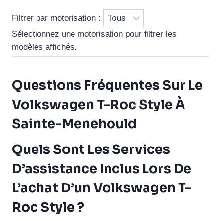
Filtrer par motorisation :
Sélectionnez une motorisation pour filtrer les
modèles affichés.
Questions Fréquentes Sur Le
Volkswagen T-Roc Style À
Sainte-Menehould
Quels Sont Les Services
D’assistance Inclus Lors De
L’achat D’un Volkswagen T-
Roc Style ?