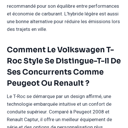
recommandé pour son équilibre entre performances
et économie de carburant. L’hybride légère est aussi
une bonne alternative pour réduire les émissions lors
des trajets en ville.
Comment Le Volkswagen T-
Roc Style Se Distingue-T-Il De
Ses Concurrents Comme
Peugeot Ou Renault ?
Le T-Roc se démarque par un design affirmé, une
technologie embarquée intuitive et un confort de
conduite supérieur. Comparé à Peugeot 2008 et
Renault Captur, il offre un meilleur équipement de
série et des options de personnalisation plus