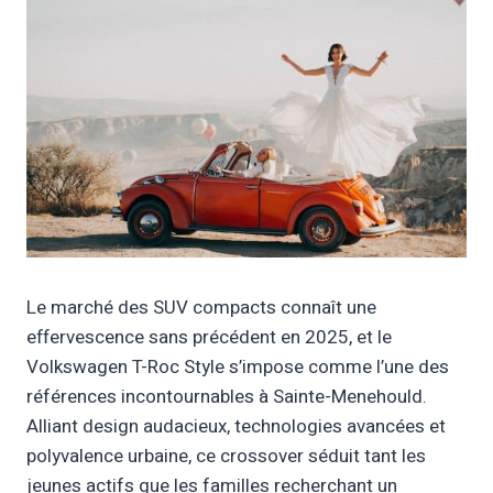
Le marché des SUV compacts connaît une
effervescence sans précédent en 2025, et le
Volkswagen T-Roc Style s’impose comme l’une des
références incontournables à Sainte-Menehould.
Alliant design audacieux, technologies avancées et
polyvalence urbaine, ce crossover séduit tant les
jeunes actifs que les familles recherchant un