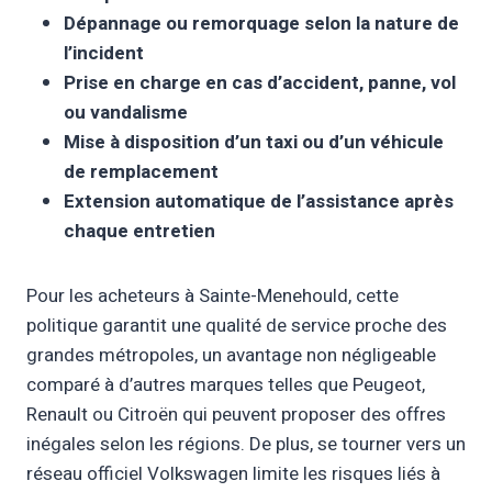
Dépannage ou remorquage selon la nature de
l’incident
Prise en charge en cas d’accident, panne, vol
ou vandalisme
Mise à disposition d’un taxi ou d’un véhicule
de remplacement
Extension automatique de l’assistance après
chaque entretien
Pour les acheteurs à Sainte-Menehould, cette
politique garantit une qualité de service proche des
grandes métropoles, un avantage non négligeable
comparé à d’autres marques telles que Peugeot,
Renault ou Citroën qui peuvent proposer des offres
inégales selon les régions. De plus, se tourner vers un
réseau officiel Volkswagen limite les risques liés à