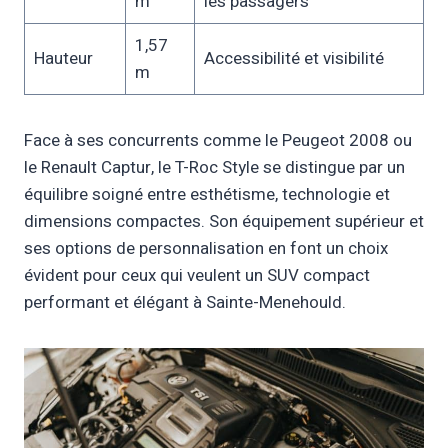
m
les passagers
1,57
Hauteur
Accessibilité et visibilité
m
Face à ses concurrents comme le Peugeot 2008 ou
le Renault Captur, le T-Roc Style se distingue par un
équilibre soigné entre esthétisme, technologie et
dimensions compactes. Son équipement supérieur et
ses options de personnalisation en font un choix
évident pour ceux qui veulent un SUV compact
performant et élégant à Sainte-Menehould.