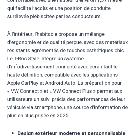
confortable, avec une hauteur d’environ 1,57 mètre
qui facilite l’accès et une position de conduite
surélevée plébiscitée par les conducteurs.
À l’intérieur, l’habitacle propose un mélange
d’ergonomie et de qualité perçue, avec des matériaux
résistants agrémentés de touches esthétiques chic.
Le T-Roc Style intègre un système
d’infodivertissement connecté avec écran tactile
haute définition, compatible avec les applications
Apple CarPlay et Android Auto. La préparation pour
« VW Connect » et « VW Connect Plus » permet aux
utilisateurs un suivi précis des performances de leur
véhicule via smartphone, une source d’information de
plus en plus prisée en 2025.
Design extérieur moderne et personnalisable