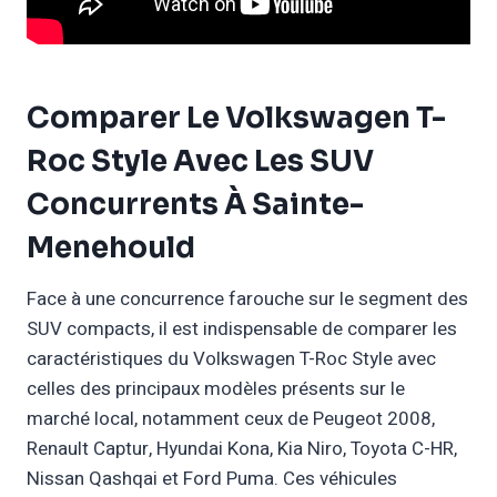
Comparer Le Volkswagen T-
Roc Style Avec Les SUV
Concurrents À Sainte-
Menehould
Face à une concurrence farouche sur le segment des
SUV compacts, il est indispensable de comparer les
caractéristiques du Volkswagen T-Roc Style avec
celles des principaux modèles présents sur le
marché local, notamment ceux de Peugeot 2008,
Renault Captur, Hyundai Kona, Kia Niro, Toyota C-HR,
Nissan Qashqai et Ford Puma. Ces véhicules