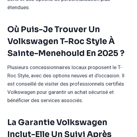
étendues.
Où Puis-Je Trouver Un
Volkswagen T-Roc Style À
Sainte-Menehould En 2025 ?
Plusieurs concessionnaires locaux proposent le T-
Roc Style, avec des options neuves et d’occasion. Il
est conseillé de visiter des professionnels certifiés
Volkswagen pour garantir un achat sécurisé et
bénéficier des services associés.
La Garantie Volkswagen
Inclut-Elle Un Suivi Après