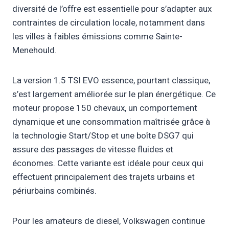
diversité de l’offre est essentielle pour s’adapter aux
contraintes de circulation locale, notamment dans
les villes à faibles émissions comme Sainte-
Menehould.
La version 1.5 TSI EVO essence, pourtant classique,
s’est largement améliorée sur le plan énergétique. Ce
moteur propose 150 chevaux, un comportement
dynamique et une consommation maîtrisée grâce à
la technologie Start/Stop et une boîte DSG7 qui
assure des passages de vitesse fluides et
économes. Cette variante est idéale pour ceux qui
effectuent principalement des trajets urbains et
périurbains combinés.
Pour les amateurs de diesel, Volkswagen continue