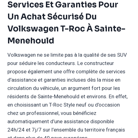
Services Et Garanties Pour
Un Achat Sécurisé Du
Volkswagen T-Roc À Sainte-
Menehould
Volkswagen ne se limite pas à la qualité de ses SUV
pour séduire les conducteurs. Le constructeur
propose également une offre complète de services
d’assistance et garanties incluses dès la mise en
circulation du véhicule, un argument fort pour les
résidents de Sainte-Menehould et environs. En effet,
en choisissant un T-Roc Style neuf ou d’occasion
chez un professionnel, vous bénéficiez
automatiquement d’une assistance disponible
24h/24 et 7j/7 sur l’ensemble du territoire français