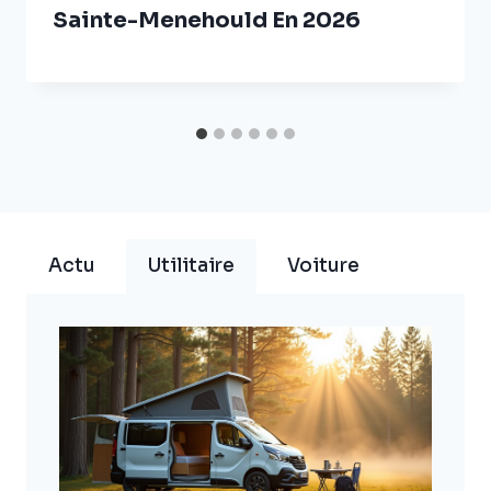
Sainte-Menehould En 2026
Actu
Utilitaire
Voiture