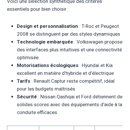
Voici une sélection synthétique des critères
essentiels pour bien choisir :
Design et personnalisation
: T-Roc et Peugeot
2008 se distinguent par des styles dynamiques
Technologie embarquée
: Volkswagen propose
des interfaces plus intuitives et une connectivité
optimisée
Motorisations écologiques
: Hyundai et Kia
excellent en matière d’hybride et d’électrique
Tarifs
: Renault Captur reste compétitif, idéal
pour les budgets maîtrisés
Sécurité
: Nissan Qashqai et Ford détiennent de
solides scores avec des équipements d’aide à la
conduite efficaces