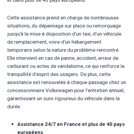
et dans plus de 40 pays européens.
Cette assistance prend en charge de nombreuses
situations, du dépannage sur place ou remorquage
jusqu’à la mise à disposition d’un taxi, d’un véhicule
de remplacement, voire d’un hébergement
temporaire selon la nature du problème rencontré.
Elle intervient en cas de panne, accident, erreur de
carburant ou actes de vandalisme, ce qui renforce la
tranquillité d’esprit des usagers. De plus, cette
assistance est renouvelée à chaque passage chez un
concessionnaire Volkswagen pour l’entretien annuel,
garantissant un suivi rigoureux du véhicule dans la
durée.
Assistance 24/7 en France et plus de 40 pays
européens