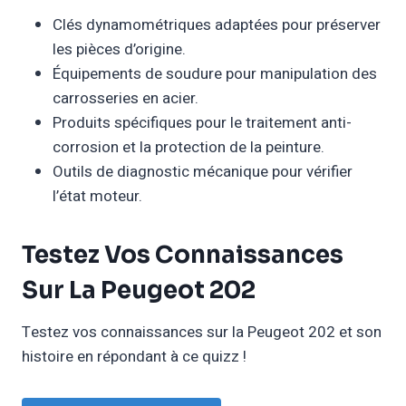
Clés dynamométriques adaptées pour préserver
les pièces d’origine.
Équipements de soudure pour manipulation des
carrosseries en acier.
Produits spécifiques pour le traitement anti-
corrosion et la protection de la peinture.
Outils de diagnostic mécanique pour vérifier
l’état moteur.
Testez Vos Connaissances
Sur La Peugeot 202
Testez vos connaissances sur la Peugeot 202 et son
histoire en répondant à ce quizz !