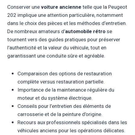
Conserver une
voiture ancienne
telle que la Peugeot
202 implique une attention particulière, notamment
dans le choix des pièces et les méthodes d’entretien.
De nombreux amateurs d’
automobile rétro
se
tournent vers des guides pratiques pour préserver
l’authenticité et la valeur du véhicule, tout en
garantissant une conduite sûre et agréable.
Comparaison des options de restauration
complète versus restauration partielle.
Importance de la maintenance régulière du
moteur et du système électrique.
Conseils pour l’entretien des éléments de
carrosserie et de la peinture d’origine.
Recours aux professionnels spécialisés dans les
véhicules anciens pour les opérations délicates.