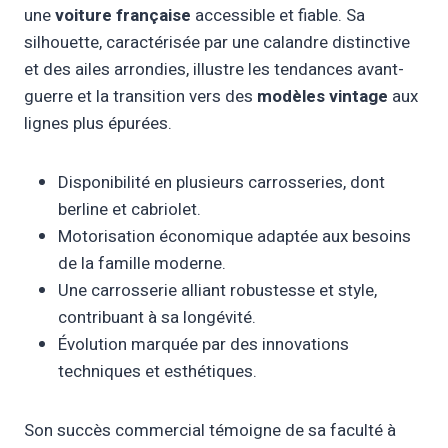
une
voiture française
accessible et fiable. Sa
silhouette, caractérisée par une calandre distinctive
et des ailes arrondies, illustre les tendances avant-
guerre et la transition vers des
modèles vintage
aux
lignes plus épurées.
Disponibilité en plusieurs carrosseries, dont
berline et cabriolet.
Motorisation économique adaptée aux besoins
de la famille moderne.
Une carrosserie alliant robustesse et style,
contribuant à sa longévité.
Évolution marquée par des innovations
techniques et esthétiques.
Son succès commercial témoigne de sa faculté à