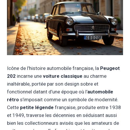
Icône de l’histoire automobile française, la
Peugeot
202
incarne une
voiture classique
au charme
inaltérable, portée par son design sobre et
fonctionnel datant d’une époque où l’
automobile
rétro
s’imposait comme un symbole de modernité.
Cette
petite légende
française, produite entre 1938
et 1949, traverse les décennies en séduisant aussi
bien les collectionneurs avisés que les amateurs de