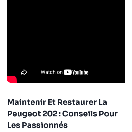
Maintenir Et Restaurer La
Peugeot 202 : Conseils Pour
Les Passionnés