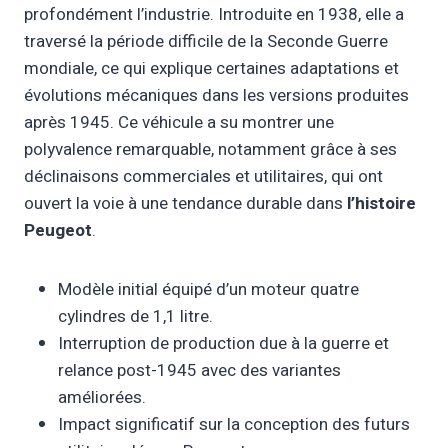
profondément l’industrie. Introduite en 1938, elle a
traversé la période difficile de la Seconde Guerre
mondiale, ce qui explique certaines adaptations et
évolutions mécaniques dans les versions produites
après 1945. Ce véhicule a su montrer une
polyvalence remarquable, notamment grâce à ses
déclinaisons commerciales et utilitaires, qui ont
ouvert la voie à une tendance durable dans
l’histoire
Peugeot
.
Modèle initial équipé d’un moteur quatre
cylindres de 1,1 litre.
Interruption de production due à la guerre et
relance post-1945 avec des variantes
améliorées.
Impact significatif sur la conception des futurs