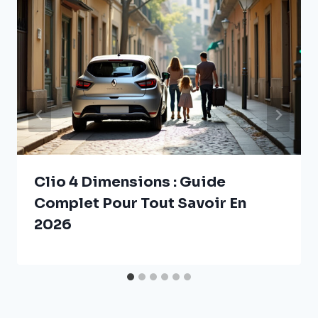
Clio 4 Dimensions : Guide
Complet Pour Tout Savoir En
2026