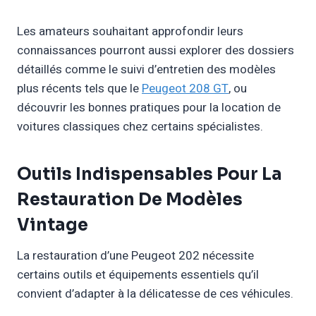
Les amateurs souhaitant approfondir leurs
connaissances pourront aussi explorer des dossiers
détaillés comme le suivi d’entretien des modèles
plus récents tels que le
Peugeot 208 GT
, ou
découvrir les bonnes pratiques pour la location de
voitures classiques chez certains spécialistes.
Outils Indispensables Pour La
Restauration De Modèles
Vintage
La restauration d’une Peugeot 202 nécessite
certains outils et équipements essentiels qu’il
convient d’adapter à la délicatesse de ces véhicules.