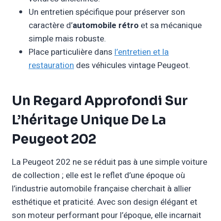
Un entretien spécifique pour préserver son
caractère d’
automobile rétro
et sa mécanique
simple mais robuste.
Place particulière dans
l’entretien et la
restauration
des véhicules vintage Peugeot.
Un Regard Approfondi Sur
L’héritage Unique De La
Peugeot 202
La Peugeot 202 ne se réduit pas à une simple voiture
de collection ; elle est le reflet d’une époque où
l’industrie automobile française cherchait à allier
esthétique et praticité. Avec son design élégant et
son moteur performant pour l’époque, elle incarnait