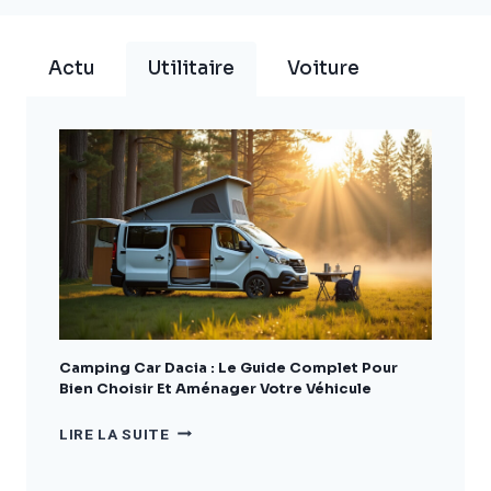
Actu
Utilitaire
Voiture
Camping Car Dacia : Le Guide Complet Pour
Bien Choisir Et Aménager Votre Véhicule
CAMPING
LIRE LA SUITE
CAR
DACIA