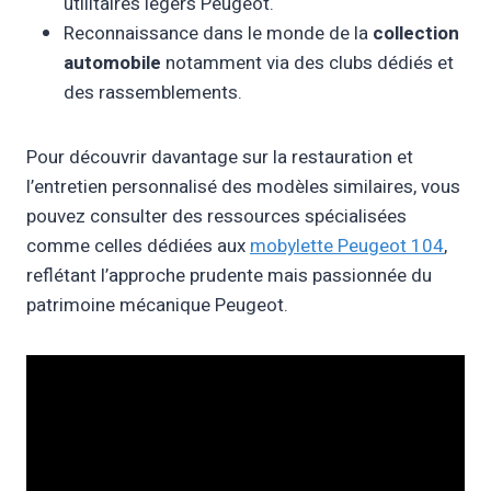
utilitaires légers Peugeot.
Reconnaissance dans le monde de la
collection
automobile
notamment via des clubs dédiés et
des rassemblements.
Pour découvrir davantage sur la restauration et
l’entretien personnalisé des modèles similaires, vous
pouvez consulter des ressources spécialisées
comme celles dédiées aux
mobylette Peugeot 104
,
reflétant l’approche prudente mais passionnée du
patrimoine mécanique Peugeot.