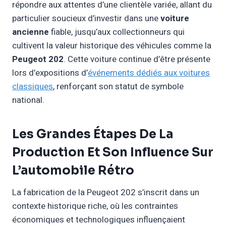
répondre aux attentes d’une clientèle variée, allant du
particulier soucieux d’investir dans une
voiture
ancienne
fiable, jusqu’aux collectionneurs qui
cultivent la valeur historique des véhicules comme la
Peugeot 202
. Cette voiture continue d’être présente
lors d’expositions d’
événements dédiés aux voitures
classiques
, renforçant son statut de symbole
national.
Les Grandes Étapes De La
Production Et Son Influence Sur
L’automobile Rétro
La fabrication de la Peugeot 202 s’inscrit dans un
contexte historique riche, où les contraintes
économiques et technologiques influençaient