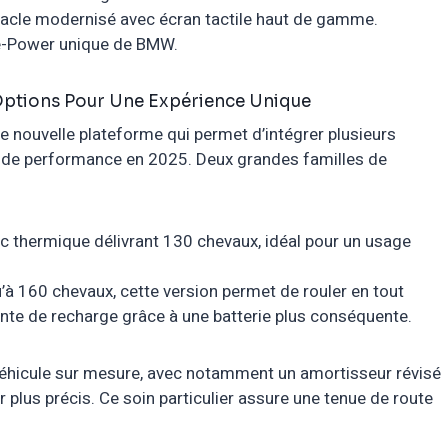
tacle modernisé avec écran tactile haut de gamme.
e-Power unique de BMW.
 Options Pour Une Expérience Unique
 nouvelle plateforme qui permet d’intégrer plusieurs
 de performance en 2025. Deux grandes familles de
 thermique délivrant 130 chevaux, idéal pour un usage
’à 160 chevaux, cette version permet de rouler en tout
inte de recharge grâce à une batterie plus conséquente.
éhicule sur mesure, avec notamment un amortisseur révisé
 plus précis. Ce soin particulier assure une tenue de route