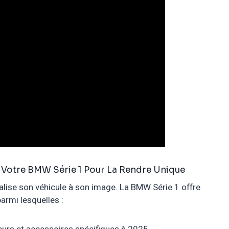
 Votre BMW Série 1 Pour La Rendre Unique
nalise son véhicule à son image. La BMW Série 1 offre
armi lesquelles :