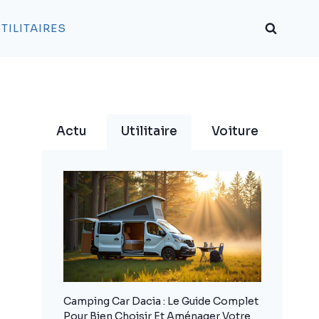
TILITAIRES
Actu
Utilitaire
Voiture
Camping Car Dacia : Le Guide Complet
Pour Bien Choisir Et Aménager Votre