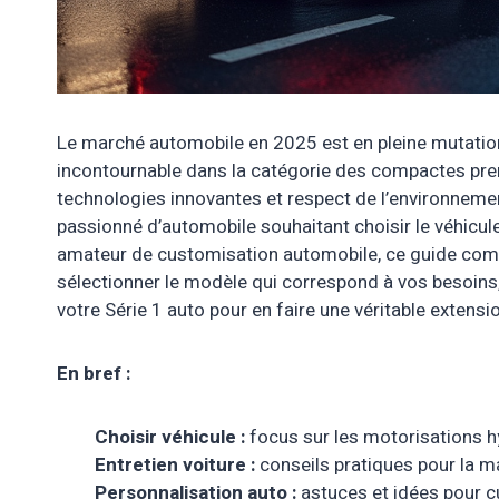
Le marché automobile en 2025 est en pleine mutatio
incontournable dans la catégorie des compactes pre
technologies innovantes et respect de l’environneme
passionné d’automobile souhaitant choisir le véhicule 
amateur de customisation automobile, ce guide co
sélectionner le modèle qui correspond à vos besoins,
votre Série 1 auto pour en faire une véritable extensi
En bref :
Choisir véhicule :
focus sur les motorisations h
Entretien voiture :
conseils pratiques pour la ma
Personnalisation auto :
astuces et idées pour 