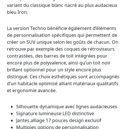
variant du classique blanc nacré au plus audacieux
bleu Iron.
La version Techno bénéficie également d’éléments
de personnalisation spécifiques qui permettent de
créer un SUV unique selon les goûts de chacun. On
retrouve par exemple des coques de rétroviseurs
contrastées, des barres de toit intégrées pour
encore plus de polyvalence, ainsi qu’un toit noir
brillant optionnel pour un style encore plus
distingué. Ces choix esthétiques sont accompagnés
d’un habitacle optimisé alliant matériaux qualitatifs
et ergonomie avancée.
Silhouette dynamique avec lignes audacieuses
Signature lumineuse LED distinctive
Jantes alliage 17 pouces design exclusif
Multiples options de personnalisation