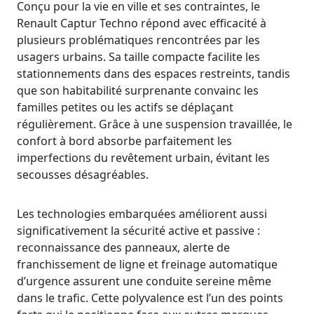
Conçu pour la vie en ville et ses contraintes, le
Renault Captur Techno répond avec efficacité à
plusieurs problématiques rencontrées par les
usagers urbains. Sa taille compacte facilite les
stationnements dans des espaces restreints, tandis
que son habitabilité surprenante convainc les
familles petites ou les actifs se déplaçant
régulièrement. Grâce à une suspension travaillée, le
confort à bord absorbe parfaitement les
imperfections du revêtement urbain, évitant les
secousses désagréables.
Les technologies embarquées améliorent aussi
significativement la sécurité active et passive :
reconnaissance des panneaux, alerte de
franchissement de ligne et freinage automatique
d’urgence assurent une conduite sereine même
dans le trafic. Cette polyvalence est l’un des points