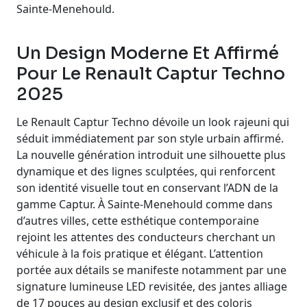
Sainte-Menehould.
Un Design Moderne Et Affirmé
Pour Le Renault Captur Techno
2025
Le Renault Captur Techno dévoile un look rajeuni qui
séduit immédiatement par son style urbain affirmé.
La nouvelle génération introduit une silhouette plus
dynamique et des lignes sculptées, qui renforcent
son identité visuelle tout en conservant l’ADN de la
gamme Captur. À Sainte-Menehould comme dans
d’autres villes, cette esthétique contemporaine
rejoint les attentes des conducteurs cherchant un
véhicule à la fois pratique et élégant. L’attention
portée aux détails se manifeste notamment par une
signature lumineuse LED revisitée, des jantes alliage
de 17 pouces au design exclusif et des coloris