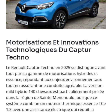
Motorisations Et Innovations
Technologiques Du Captur
Techno
Le Renault Captur Techno en 2025 se distingue avant
tout par sa gamme de motorisations hybrides et
essence, répondant aux enjeux environnementaux
tout en assurant une conduite agréable. La version
mild hybrid 140 chevaux est particulièrement prisée
dans la région de Sainte-Menehould, puisque ce
système combine un moteur thermique essence TCe
1.3 avec une assistance électrique qui réduit la