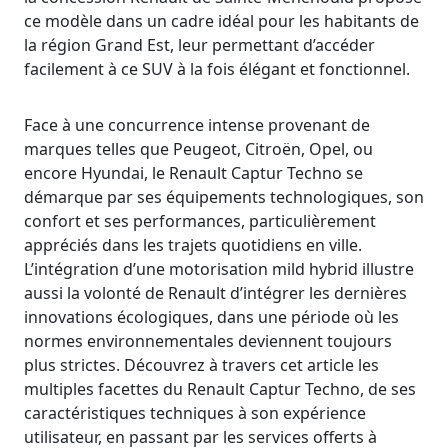
ce modèle dans un cadre idéal pour les habitants de
la région Grand Est, leur permettant d’accéder
facilement à ce SUV à la fois élégant et fonctionnel.
Face à une concurrence intense provenant de
marques telles que Peugeot, Citroën, Opel, ou
encore Hyundai, le Renault Captur Techno se
démarque par ses équipements technologiques, son
confort et ses performances, particulièrement
appréciés dans les trajets quotidiens en ville.
L’intégration d’une motorisation mild hybrid illustre
aussi la volonté de Renault d’intégrer les dernières
innovations écologiques, dans une période où les
normes environnementales deviennent toujours
plus strictes. Découvrez à travers cet article les
multiples facettes du Renault Captur Techno, de ses
caractéristiques techniques à son expérience
utilisateur, en passant par les services offerts à