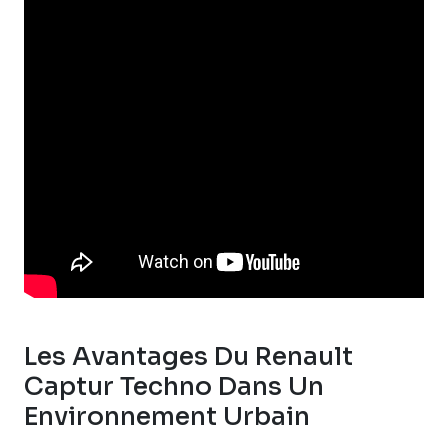
Les Avantages Du Renault
Captur Techno Dans Un
Environnement Urbain