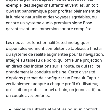
exemple, des sièges chauffants et ventilés, un toit
ouvrant panoramique pour profiter pleinement de
la lumière naturelle et des voyages agréables, ou
encore un système audio premium signé Bose
garantissant une immersion sonore complète.
Les nouvelles fonctionnalités technologiques
disponibles viennent compléter ce tableau, à l’instar
du système de réalité augmentée pour la navigation,
intégré au tableau de bord, qui offre une projection
en direct des indications sur la route, ce qui facilite
grandement la conduite urbaine. Cette diversité
d’options permet de configurer un Renault Captur
véritablement adapté à chaque profil d’utilisateur,
qu’il soit un professionnel urbain, un jeune actif, ou
un couple avec enfants.
Sièges chauffants et ventilés pour un confort