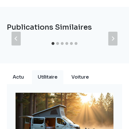
Publications Similaires
Actu
Utilitaire
Voiture