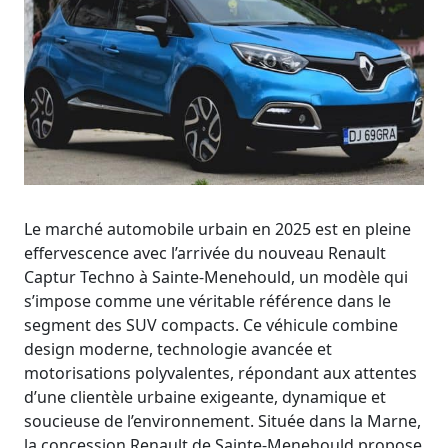
Le marché automobile urbain en 2025 est en pleine
effervescence avec l’arrivée du nouveau Renault
Captur Techno à Sainte-Menehould, un modèle qui
s’impose comme une véritable référence dans le
segment des SUV compacts. Ce véhicule combine
design moderne, technologie avancée et
motorisations polyvalentes, répondant aux attentes
d’une clientèle urbaine exigeante, dynamique et
soucieuse de l’environnement. Située dans la Marne,
la concession Renault de Sainte-Menehould propose