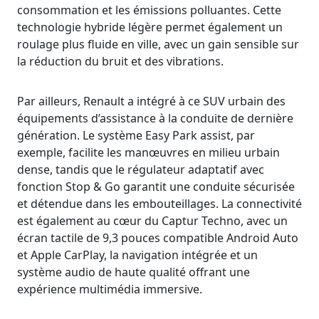
consommation et les émissions polluantes. Cette
technologie hybride légère permet également un
roulage plus fluide en ville, avec un gain sensible sur
la réduction du bruit et des vibrations.
Par ailleurs, Renault a intégré à ce SUV urbain des
équipements d’assistance à la conduite de dernière
génération. Le système Easy Park assist, par
exemple, facilite les manœuvres en milieu urbain
dense, tandis que le régulateur adaptatif avec
fonction Stop & Go garantit une conduite sécurisée
et détendue dans les embouteillages. La connectivité
est également au cœur du Captur Techno, avec un
écran tactile de 9,3 pouces compatible Android Auto
et Apple CarPlay, la navigation intégrée et un
système audio de haute qualité offrant une
expérience multimédia immersive.