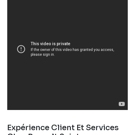
Expérience Client Et Services