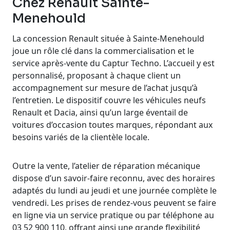
Chez Renault Sainte-
Menehould
La concession Renault située à Sainte-Menehould
joue un rôle clé dans la commercialisation et le
service après-vente du Captur Techno. L’accueil y est
personnalisé, proposant à chaque client un
accompagnement sur mesure de l’achat jusqu’à
l’entretien. Le dispositif couvre les véhicules neufs
Renault et Dacia, ainsi qu’un large éventail de
voitures d’occasion toutes marques, répondant aux
besoins variés de la clientèle locale.
Outre la vente, l’atelier de réparation mécanique
dispose d’un savoir-faire reconnu, avec des horaires
adaptés du lundi au jeudi et une journée complète le
vendredi. Les prises de rendez-vous peuvent se faire
en ligne via un service pratique ou par téléphone au
03 52 900 110, offrant ainsi une grande flexibilité