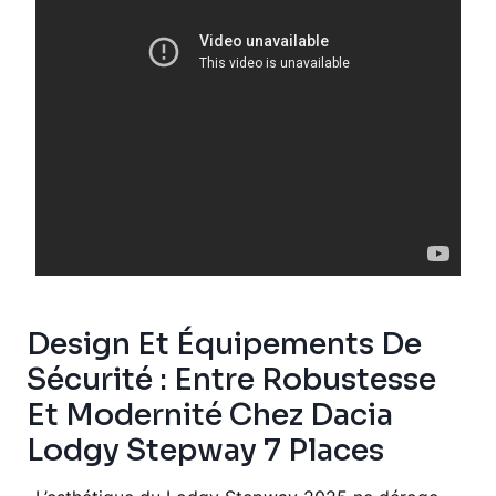
Design Et Équipements De
Sécurité : Entre Robustesse
Et Modernité Chez Dacia
Lodgy Stepway 7 Places