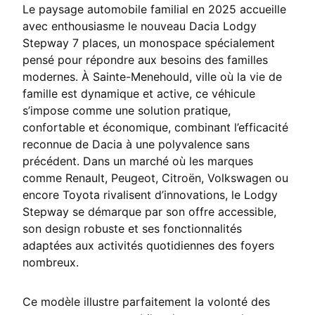
Le paysage automobile familial en 2025 accueille
avec enthousiasme le nouveau Dacia Lodgy
Stepway 7 places, un monospace spécialement
pensé pour répondre aux besoins des familles
modernes. À Sainte-Menehould, ville où la vie de
famille est dynamique et active, ce véhicule
s’impose comme une solution pratique,
confortable et économique, combinant l’efficacité
reconnue de Dacia à une polyvalence sans
précédent. Dans un marché où les marques
comme Renault, Peugeot, Citroën, Volkswagen ou
encore Toyota rivalisent d’innovations, le Lodgy
Stepway se démarque par son offre accessible,
son design robuste et ses fonctionnalités
adaptées aux activités quotidiennes des foyers
nombreux.
Ce modèle illustre parfaitement la volonté des