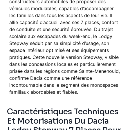
constructeurs automobiles de proposer des
véhicules modulables, capables d’accompagner
les familles dans tous les aspects de leur vie. Il
allie capacité d’accueil avec ses 7 places, confort
de conduite et une sécurité éprouvée. Du trajet
scolaire aux escapades du week-end, le Lodgy
Stepway séduit par sa simplicité d’usage, son
espace intérieur optimisé et ses équipements
pratiques. Cette nouvelle version Stepway, visible
dans les concessions locales et particulièrement
prisée dans les régions comme Sainte-Menehould,
confirme Dacia comme une référence
incontournable dans le segment des monospaces
familiaux abordables et fiables.
Caractéristiques Techniques
Et Motorisations Du Dacia