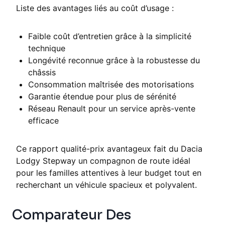
Liste des avantages liés au coût d’usage :
Faible coût d’entretien grâce à la simplicité
technique
Longévité reconnue grâce à la robustesse du
châssis
Consommation maîtrisée des motorisations
Garantie étendue pour plus de sérénité
Réseau Renault pour un service après-vente
efficace
Ce rapport qualité-prix avantageux fait du Dacia
Lodgy Stepway un compagnon de route idéal
pour les familles attentives à leur budget tout en
recherchant un véhicule spacieux et polyvalent.
Comparateur Des