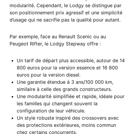
modularité. Cependant, le Lodgy se distingue par
son positionnement prix agressif et une simplicité
d’usage qui ne sacrifie pas la qualité pour autant.
Par exemple, face au Renault Scenic ou au
Peugeot Rifter, le Lodgy Stepway offre :
Un tarif de départ plus accessible, autour de 14
800 euros pour la version essence et 16 800
euros pour la version diesel.
Une garantie étendue à 3 ans/100 000 km,
similaire à celle des grands constructeurs.
Une modularité simplifiée et rapide, idéale pour
les familles qui changent souvent la
configuration de leur véhicule.
Un style robuste inspiré des crossovers avec
des protections extérieures, moins commun
chez certains concurrents.