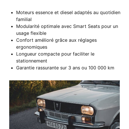
Garantie
Moteurs essence et diesel adaptés au quotidien
familial
3 ans / 100 000 km
Modularité optimale avec Smart Seats pour un
usage flexible
Confort amélioré grâce aux réglages
Nombre de places
ergonomiques
Longueur compacte pour faciliter le
7
stationnement
Garantie rassurante sur 3 ans ou 100 000 km