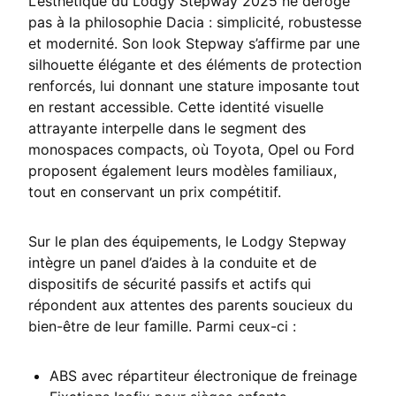
L’esthétique du Lodgy Stepway 2025 ne déroge
pas à la philosophie Dacia : simplicité, robustesse
et modernité. Son look Stepway s’affirme par une
silhouette élégante et des éléments de protection
renforcés, lui donnant une stature imposante tout
en restant accessible. Cette identité visuelle
attrayante interpelle dans le segment des
monospaces compacts, où Toyota, Opel ou Ford
proposent également leurs modèles familiaux,
tout en conservant un prix compétitif.
Sur le plan des équipements, le Lodgy Stepway
intègre un panel d’aides à la conduite et de
dispositifs de sécurité passifs et actifs qui
répondent aux attentes des parents soucieux du
bien-être de leur famille. Parmi ceux-ci :
ABS avec répartiteur électronique de freinage