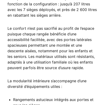
fonction de la configuration : jusqu’à 207 litres
avec les 7 sièges déployés, et près de 2 600 litres
en rabattant les sièges arrière.
Le confort n’est pas sacrifié au profit de l’espace
puisque chaque rangée bénéficie d’une
accessibilité facilitée, avec des portes latérales
spacieuses permettant une montée et une
descente aisées, notamment pour les enfants et
les seniors. Les matériaux utilisés sont résistants,
adaptés à une utilisation familiale où les enfants
peuvent parfois être source d’usure rapide.
La modularité intérieure s’accompagne d’une
diversité d’équipements utiles :
Rangements astucieux intégrés aux portes et