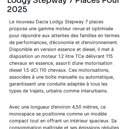
Lodgy Stepway 7 Places Pour
2025
Le nouveau Dacia Lodgy Stepway 7 places
propose une gamme moteur revue et optimisée
pour répondre aux attentes des familles en termes
de performances, d’économie et d’environnement.
Disponible en version essence et diesel, il met à
disposition un moteur 1.2 litre TCe délivrant 115
chevaux en essence, assorti d’une motorisation
diesel 1.5 dCi 110 chevaux. Ces motorisations,
associées à une boîte manuelle ou automatique,
garantissent une conduite adaptée à tous les
types de trajets, urbains comme interurbains.
Avec une longueur d’environ 4,50 mètres, ce
monospace se positionne comme un modèle
compact tout en offrant un intérieur spacieux. Sa
consommation maîtrisée et ses émissions réduites