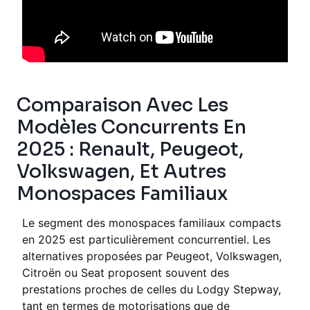
Standard
Comparaison Avec Les
Modèles Concurrents En
2025 : Renault, Peugeot,
Volkswagen, Et Autres
Monospaces Familiaux
Le segment des monospaces familiaux compacts
en 2025 est particulièrement concurrentiel. Les
alternatives proposées par Peugeot, Volkswagen,
Citroën ou Seat proposent souvent des
prestations proches de celles du Lodgy Stepway,
tant en termes de motorisations que de