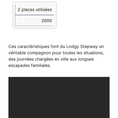
2 places utilisées
2600
Ces caractéristiques font du Lodgy Stepway un
véritable compagnon pour toutes les situations,
des journées chargées en ville aux longues
escapades familiales.