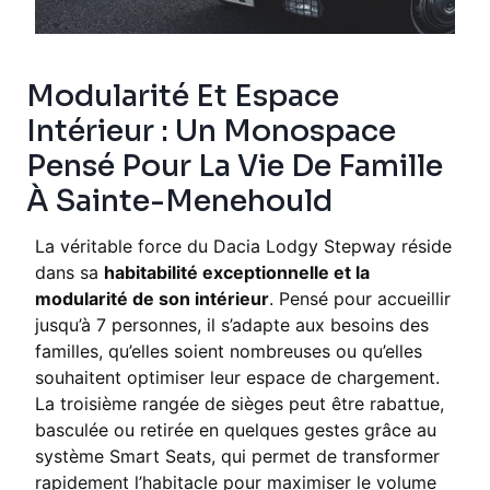
Modularité Et Espace
Intérieur : Un Monospace
Pensé Pour La Vie De Famille
À Sainte-Menehould
La véritable force du Dacia Lodgy Stepway réside
dans sa
habitabilité exceptionnelle et la
modularité de son intérieur
. Pensé pour accueillir
jusqu’à 7 personnes, il s’adapte aux besoins des
familles, qu’elles soient nombreuses ou qu’elles
souhaitent optimiser leur espace de chargement.
La troisième rangée de sièges peut être rabattue,
basculée ou retirée en quelques gestes grâce au
système Smart Seats, qui permet de transformer
rapidement l’habitacle pour maximiser le volume