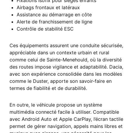
Fixations Isofix pour sièges enfants
Airbags frontaux et latéraux
Assistance au démarrage en côte
Alerte de franchissement de ligne
Contrôle de stabilité ESC
Ces équipements assurent une conduite sécurisée,
appréciable dans un contexte urbain et rural
comme celui de Sainte-Menehould, où la diversité
des routes impose vigilance et adaptabilité. Dacia,
avec son expérience consolidée dans les modèles
comme le Duster, apporte son savoir-faire en
termes de fiabilité et de durabilité.
En outre, le véhicule propose un système
multimédia connecté facile à utiliser. Compatible
avec Android Auto et Apple CarPlay, l’écran tactile
permet de gérer navigation, appels mains libres et