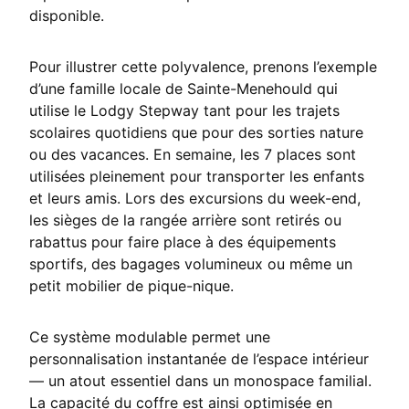
disponible.
Pour illustrer cette polyvalence, prenons l’exemple
d’une famille locale de Sainte-Menehould qui
utilise le Lodgy Stepway tant pour les trajets
scolaires quotidiens que pour des sorties nature
ou des vacances. En semaine, les 7 places sont
utilisées pleinement pour transporter les enfants
et leurs amis. Lors des excursions du week-end,
les sièges de la rangée arrière sont retirés ou
rabattus pour faire place à des équipements
sportifs, des bagages volumineux ou même un
petit mobilier de pique-nique.
Ce système modulable permet une
personnalisation instantanée de l’espace intérieur
— un atout essentiel dans un monospace familial.
La capacité du coffre est ainsi optimisée en