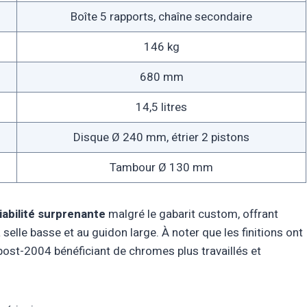
Boîte 5 rapports, chaîne secondaire
146 kg
680 mm
14,5 litres
Disque Ø 240 mm, étrier 2 pistons
Tambour Ø 130 mm
abilité surprenante
malgré le gabarit custom, offrant
selle basse et au guidon large. À noter que les finitions ont
ost-2004 bénéficiant de chromes plus travaillés et