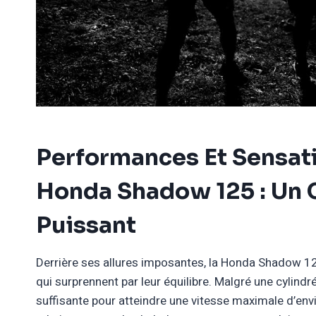
Performances Et Sensat
Honda Shadow 125 : Un 
Puissant
Derrière ses allures imposantes, la Honda Shadow 
qui surprennent par leur équilibre. Malgré une cylind
suffisante pour atteindre une vitesse maximale d’env