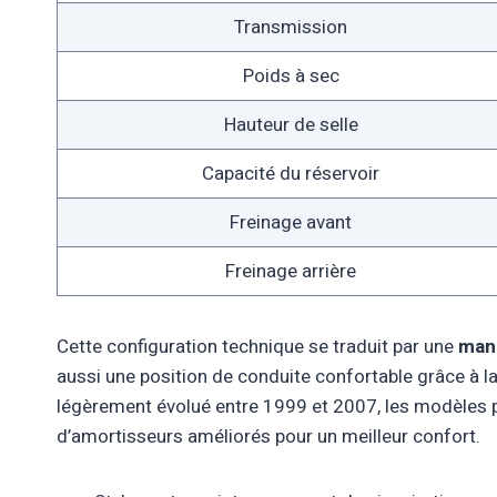
Transmission
Poids à sec
Hauteur de selle
Capacité du réservoir
Freinage avant
Freinage arrière
Cette configuration technique se traduit par une
mani
aussi une position de conduite confortable grâce à la 
légèrement évolué entre 1999 et 2007, les modèles p
d’amortisseurs améliorés pour un meilleur confort.