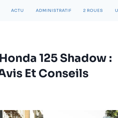
ACTU
ADMINISTRATIF
2 ROUES
U
a Honda 125 Shadow :
Avis Et Conseils