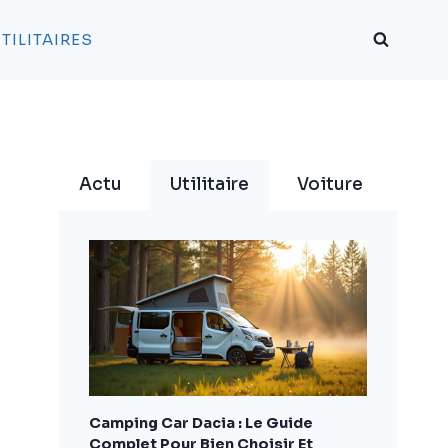
TILITAIRES
Actu
Utilitaire
Voiture
Camping Car Dacia : Le Guide
Complet Pour Bien Choisir Et