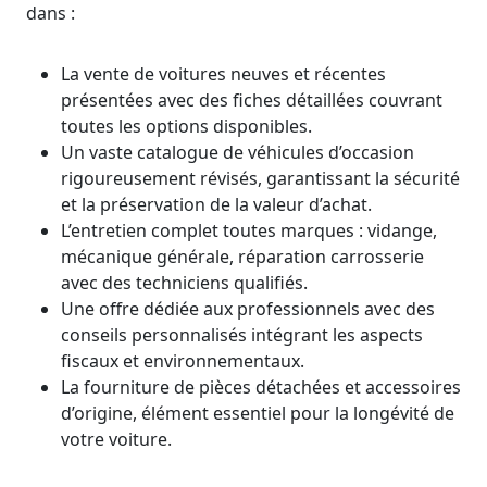
dans :
La vente de voitures neuves et récentes
présentées avec des fiches détaillées couvrant
toutes les options disponibles.
Un vaste catalogue de véhicules d’occasion
rigoureusement révisés, garantissant la sécurité
et la préservation de la valeur d’achat.
L’entretien complet toutes marques : vidange,
mécanique générale, réparation carrosserie
avec des techniciens qualifiés.
Une offre dédiée aux professionnels avec des
conseils personnalisés intégrant les aspects
fiscaux et environnementaux.
La fourniture de pièces détachées et accessoires
d’origine, élément essentiel pour la longévité de
votre voiture.