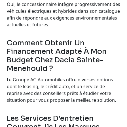
Oui, le concessionnaire intègre progressivement des
véhicules électriques et hybrides dans son catalogue
afin de répondre aux exigences environnementales
actuelles et futures.
Comment Obtenir Un
Financement Adapté À Mon
Budget Chez Dacia Sainte-
Menehould ?
Le Groupe AG Automobiles offre diverses options
dont le leasing, le crédit auto, et un service de
reprise avec des conseillers prêts à étudier votre
situation pour vous proposer la meilleure solution.
Les Services D’entretien
Couvrent-Ils Les Marques