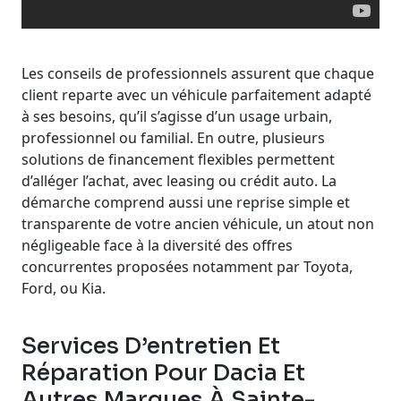
Les conseils de professionnels assurent que chaque
client reparte avec un véhicule parfaitement adapté
à ses besoins, qu’il s’agisse d’un usage urbain,
professionnel ou familial. En outre, plusieurs
solutions de financement flexibles permettent
d’alléger l’achat, avec leasing ou crédit auto. La
démarche comprend aussi une reprise simple et
transparente de votre ancien véhicule, un atout non
négligeable face à la diversité des offres
concurrentes proposées notamment par Toyota,
Ford, ou Kia.
Services D’entretien Et
Réparation Pour Dacia Et
Autres Marques À Sainte-