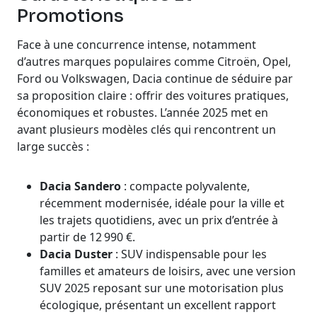
Promotions
Face à une concurrence intense, notamment
d’autres marques populaires comme Citroën, Opel,
Ford ou Volkswagen, Dacia continue de séduire par
sa proposition claire : offrir des voitures pratiques,
économiques et robustes. L’année 2025 met en
avant plusieurs modèles clés qui rencontrent un
large succès :
Dacia Sandero
: compacte polyvalente,
récemment modernisée, idéale pour la ville et
les trajets quotidiens, avec un prix d’entrée à
partir de 12 990 €.
Dacia Duster
: SUV indispensable pour les
familles et amateurs de loisirs, avec une version
SUV 2025 reposant sur une motorisation plus
écologique, présentant un excellent rapport