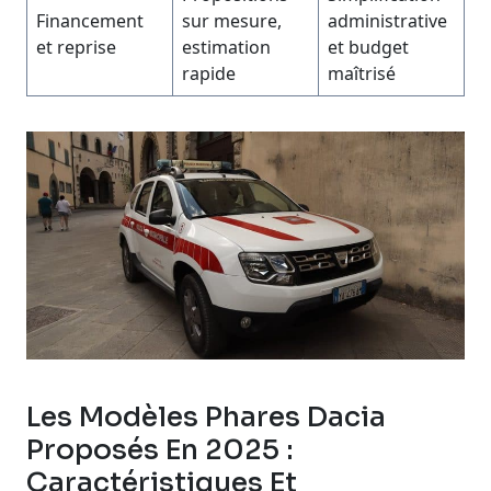
Financement
sur mesure,
administrative
et reprise
estimation
et budget
rapide
maîtrisé
Les Modèles Phares Dacia
Proposés En 2025 :
Caractéristiques Et