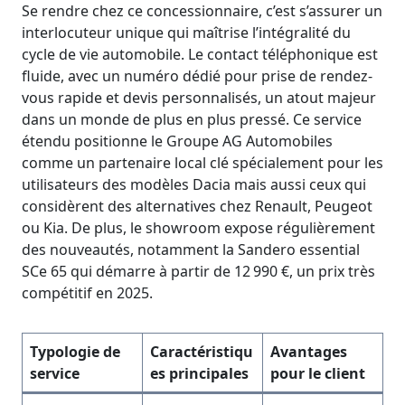
Se rendre chez ce concessionnaire, c’est s’assurer un
interlocuteur unique qui maîtrise l’intégralité du
cycle de vie automobile. Le contact téléphonique est
fluide, avec un numéro dédié pour prise de rendez-
vous rapide et devis personnalisés, un atout majeur
dans un monde de plus en plus pressé. Ce service
étendu positionne le Groupe AG Automobiles
comme un partenaire local clé spécialement pour les
utilisateurs des modèles Dacia mais aussi ceux qui
considèrent des alternatives chez Renault, Peugeot
ou Kia. De plus, le showroom expose régulièrement
des nouveautés, notamment la Sandero essential
SCe 65 qui démarre à partir de 12 990 €, un prix très
compétitif en 2025.
Typologie de
Caractéristiqu
Avantages
service
es principales
pour le client