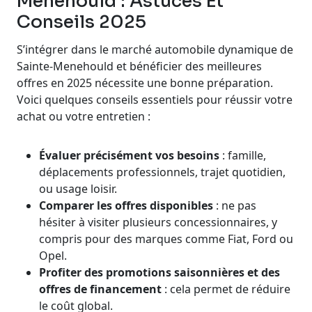
Menehould : Astuces Et
Conseils 2025
S’intégrer dans le marché automobile dynamique de
Sainte-Menehould et bénéficier des meilleures
offres en 2025 nécessite une bonne préparation.
Voici quelques conseils essentiels pour réussir votre
achat ou votre entretien :
Évaluer précisément vos besoins
: famille,
déplacements professionnels, trajet quotidien,
ou usage loisir.
Comparer les offres disponibles
: ne pas
hésiter à visiter plusieurs concessionnaires, y
compris pour des marques comme Fiat, Ford ou
Opel.
Profiter des promotions saisonnières et des
offres de financement
: cela permet de réduire
le coût global.