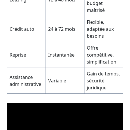
budget
maîtrisé
Flexible,
Crédit auto
24 à 72 mois
adaptée aux
besoins
Offre
Reprise
Instantanée
compétitive,
simplification
Gain de temps,
Assistance
Variable
sécurité
administrative
juridique