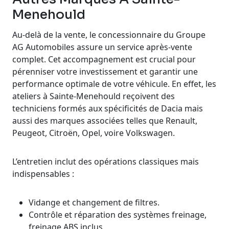
Menehould
Au-delà de la vente, le concessionnaire du Groupe
AG Automobiles assure un service après-vente
complet. Cet accompagnement est crucial pour
pérenniser votre investissement et garantir une
performance optimale de votre véhicule. En effet, les
ateliers à Sainte-Menehould reçoivent des
techniciens formés aux spécificités de Dacia mais
aussi des marques associées telles que Renault,
Peugeot, Citroën, Opel, voire Volkswagen.
L’entretien inclut des opérations classiques mais
indispensables :
Vidange et changement de filtres.
Contrôle et réparation des systèmes freinage,
freinage ABS inclus.