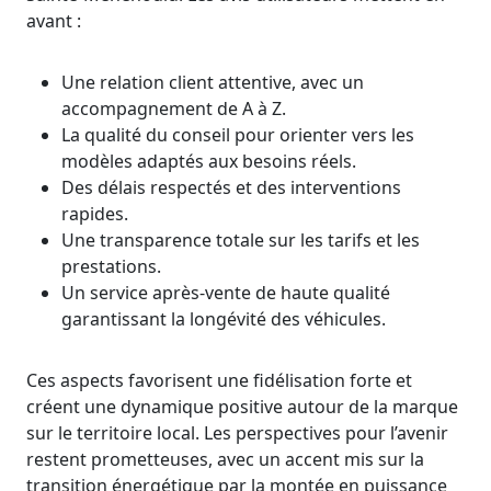
avant :
Une relation client attentive, avec un
accompagnement de A à Z.
La qualité du conseil pour orienter vers les
modèles adaptés aux besoins réels.
Des délais respectés et des interventions
rapides.
Une transparence totale sur les tarifs et les
prestations.
Un service après-vente de haute qualité
garantissant la longévité des véhicules.
Ces aspects favorisent une fidélisation forte et
créent une dynamique positive autour de la marque
sur le territoire local. Les perspectives pour l’avenir
restent prometteuses, avec un accent mis sur la
transition énergétique par la montée en puissance