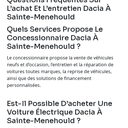
L’achat Et L’entretien Dacia À
Sainte-Menehould
Quels Services Propose Le
Concessionnaire Dacia À
Sainte-Menehould ?
Le concessionnaire propose la vente de véhicules
neufs et d’occasion, l’entretien et la réparation de
voitures toutes marques, la reprise de véhicules,
ainsi que des solutions de financement
personnalisées.
Est-Il Possible D’acheter Une
Voiture Électrique Dacia À
Sainte-Menehould ?