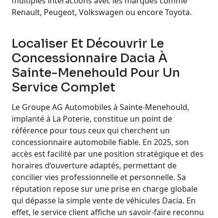
multiples interactions avec les marques comme
Renault, Peugeot, Volkswagen ou encore Toyota.
Localiser Et Découvrir Le
Concessionnaire Dacia À
Sainte-Menehould Pour Un
Service Complet
Le Groupe AG Automobiles à Sainte-Menehould,
implanté à La Poterie, constitue un point de
référence pour tous ceux qui cherchent un
concessionnaire automobile fiable. En 2025, son
accès est facilité par une position stratégique et des
horaires d’ouverture adaptés, permettant de
concilier vies professionnelle et personnelle. Sa
réputation repose sur une prise en charge globale
qui dépasse la simple vente de véhicules Dacia. En
effet, le service client affiche un savoir-faire reconnu