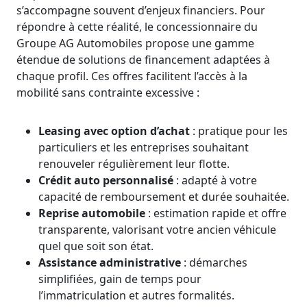
s’accompagne souvent d’enjeux financiers. Pour
répondre à cette réalité, le concessionnaire du
Groupe AG Automobiles propose une gamme
étendue de solutions de financement adaptées à
chaque profil. Ces offres facilitent l’accès à la
mobilité sans contrainte excessive :
Leasing avec option d’achat
: pratique pour les
particuliers et les entreprises souhaitant
renouveler régulièrement leur flotte.
Crédit auto personnalisé
: adapté à votre
capacité de remboursement et durée souhaitée.
Reprise automobile
: estimation rapide et offre
transparente, valorisant votre ancien véhicule
quel que soit son état.
Assistance administrative
: démarches
simplifiées, gain de temps pour
l’immatriculation et autres formalités.