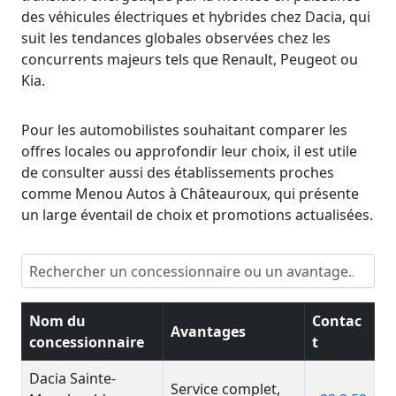
des véhicules électriques et hybrides chez Dacia, qui
suit les tendances globales observées chez les
concurrents majeurs tels que Renault, Peugeot ou
Kia.
Pour les automobilistes souhaitant comparer les
offres locales ou approfondir leur choix, il est utile
de consulter aussi des établissements proches
comme Menou Autos à Châteauroux, qui présente
un large éventail de choix et promotions actualisées.
Nom du
Contac
Avantages
concessionnaire
t
Dacia Sainte-
Service complet,