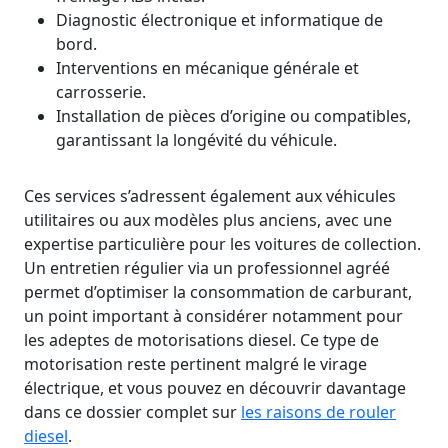
Diagnostic électronique et informatique de
bord.
Interventions en mécanique générale et
carrosserie.
Installation de pièces d’origine ou compatibles,
garantissant la longévité du véhicule.
Ces services s’adressent également aux véhicules
utilitaires ou aux modèles plus anciens, avec une
expertise particulière pour les voitures de collection.
Un entretien régulier via un professionnel agréé
permet d’optimiser la consommation de carburant,
un point important à considérer notamment pour
les adeptes de motorisations diesel. Ce type de
motorisation reste pertinent malgré le virage
électrique, et vous pouvez en découvrir davantage
dans ce dossier complet sur
les raisons de rouler
diesel
.