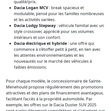
qualité/prix.
Dacia Logan MCV
: break spacieux et
modulable, pensé pour les familles nombreuses
et les activités variées.
Dacia Lodgy Stepway
: véhicule familial avec un
style crossover, apprécié pour ses volumes
intérieurs et son confort.
Dacia électrique et hybride
: une offre qui
commence à s’étoffer petit à petit, en lien avec
les attentes environnementales et les
nouveautés sur le marché des véhicules à
faibles émissions.
Pour chaque modèle, le concessionnaire de Sainte-
Menehould propose régulièrement des promotions
attractives et des plans de financement avantageux,
facilitant l’accès à la propriété automobile. Par
exemple, les offres sur le Dacia Duster SUV 2025
sont particulièrement compétitives et s’adaptent aux