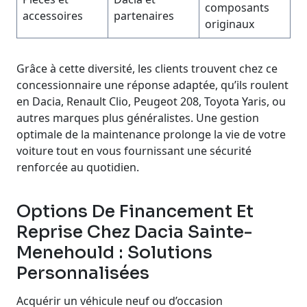
composants
accessoires
partenaires
originaux
Grâce à cette diversité, les clients trouvent chez ce
concessionnaire une réponse adaptée, qu’ils roulent
en Dacia, Renault Clio, Peugeot 208, Toyota Yaris, ou
autres marques plus généralistes. Une gestion
optimale de la maintenance prolonge la vie de votre
voiture tout en vous fournissant une sécurité
renforcée au quotidien.
Options De Financement Et
Reprise Chez Dacia Sainte-
Menehould : Solutions
Personnalisées
Acquérir un véhicule neuf ou d’occasion