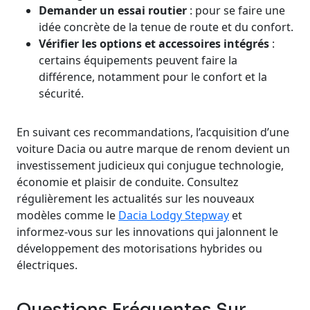
Demander un essai routier
: pour se faire une
idée concrète de la tenue de route et du confort.
Vérifier les options et accessoires intégrés
:
certains équipements peuvent faire la
différence, notamment pour le confort et la
sécurité.
En suivant ces recommandations, l’acquisition d’une
voiture Dacia ou autre marque de renom devient un
investissement judicieux qui conjugue technologie,
économie et plaisir de conduite. Consultez
régulièrement les actualités sur les nouveaux
modèles comme le
Dacia Lodgy Stepway
et
informez-vous sur les innovations qui jalonnent le
développement des motorisations hybrides ou
électriques.
Questions Fréquentes Sur