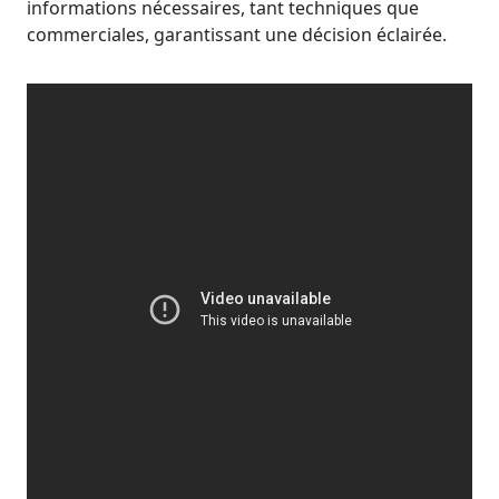
informations nécessaires, tant techniques que
commerciales, garantissant une décision éclairée.