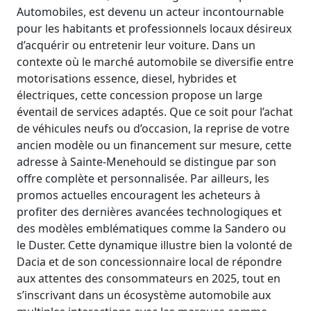
Automobiles, est devenu un acteur incontournable
pour les habitants et professionnels locaux désireux
d’acquérir ou entretenir leur voiture. Dans un
contexte où le marché automobile se diversifie entre
motorisations essence, diesel, hybrides et
électriques, cette concession propose un large
éventail de services adaptés. Que ce soit pour l’achat
de véhicules neufs ou d’occasion, la reprise de votre
ancien modèle ou un financement sur mesure, cette
adresse à Sainte-Menehould se distingue par son
offre complète et personnalisée. Par ailleurs, les
promos actuelles encouragent les acheteurs à
profiter des dernières avancées technologiques et
des modèles emblématiques comme la Sandero ou
le Duster. Cette dynamique illustre bien la volonté de
Dacia et de son concessionnaire local de répondre
aux attentes des consommateurs en 2025, tout en
s’inscrivant dans un écosystème automobile aux