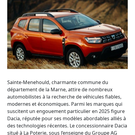
Sainte-Menehould, charmante commune du
département de la Marne, attire de nombreux
automobilistes à la recherche de véhicules fiables,
modernes et économiques. Parmi les marques qui
suscitent un engouement particulier en 2025 figure
Dacia, réputée pour ses modèles abordables alliés à
des technologies récentes. Le concessionnaire Dacia
situé à La Poterie, sous l’enseigne du Groupe AG