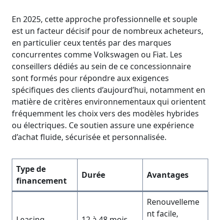
En 2025, cette approche professionnelle et souple
est un facteur décisif pour de nombreux acheteurs,
en particulier ceux tentés par des marques
concurrentes comme Volkswagen ou Fiat. Les
conseillers dédiés au sein de ce concessionnaire
sont formés pour répondre aux exigences
spécifiques des clients d’aujourd’hui, notamment en
matière de critères environnementaux qui orientent
fréquemment les choix vers des modèles hybrides
ou électriques. Ce soutien assure une expérience
d’achat fluide, sécurisée et personnalisée.
Type de
Durée
Avantages
financement
Renouvelleme
nt facile,
Leasing
12 à 48 mois