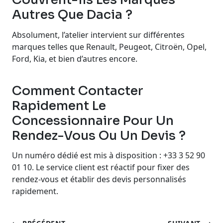
Autres Que Dacia ?
Absolument, l’atelier intervient sur différentes
marques telles que Renault, Peugeot, Citroën, Opel,
Ford, Kia, et bien d’autres encore.
Comment Contacter
Rapidement Le
Concessionnaire Pour Un
Rendez-Vous Ou Un Devis ?
Un numéro dédié est mis à disposition : +33 3 52 90
01 10. Le service client est réactif pour fixer des
rendez-vous et établir des devis personnalisés
rapidement.