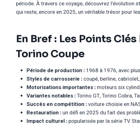
période. À travers ce voyage, découvrez l’évolution st
qui reste, encore en 2025, un véritable trésor pour le
En Bref : Les Points Cl
Torino Coupe
Période de production :
1968 à 1976, avec plus
Styles de carrosserie :
coupé, berline, cabriolet
Motorisations importantes :
moteurs six cylind
Variantes notables :
Torino GT, Torino Cobra, Ta
Succès en compétition :
voiture choisie en NA
Restauration :
un défi en 2025 du fait des probl
Impact culturel :
popularisée par la série TV Sta