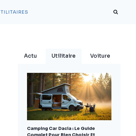
TILITAIRES
Actu
Utilitaire
Voiture
Camping Car Dacia : Le Guide
Complet Pour Bien Choisir Et