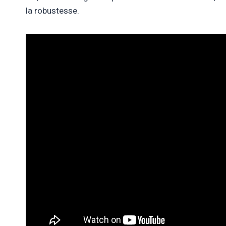
la robustesse.