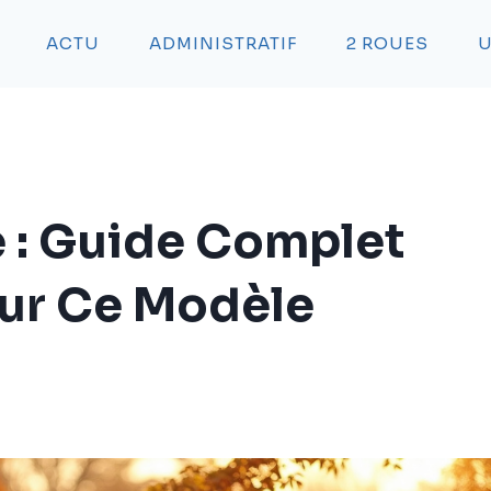
ACTU
ADMINISTRATIF
2 ROUES
U
 : Guide Complet
Sur Ce Modèle