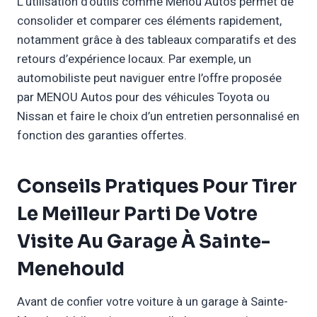
L’utilisation d’outils comme Menou Autos permet de
consolider et comparer ces éléments rapidement,
notamment grâce à des tableaux comparatifs et des
retours d’expérience locaux. Par exemple, un
automobiliste peut naviguer entre l’offre proposée
par MENOU Autos pour des véhicules Toyota ou
Nissan et faire le choix d’un entretien personnalisé en
fonction des garanties offertes.
Conseils Pratiques Pour Tirer
Le Meilleur Parti De Votre
Visite Au Garage À Sainte-
Menehould
Avant de confier votre voiture à un garage à Sainte-