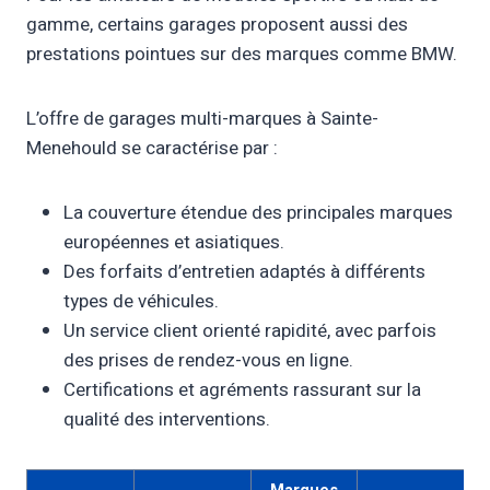
gamme, certains garages proposent aussi des
prestations pointues sur des marques comme BMW.
L’offre de garages multi-marques à Sainte-
Menehould se caractérise par :
La couverture étendue des principales marques
européennes et asiatiques.
Des forfaits d’entretien adaptés à différents
types de véhicules.
Un service client orienté rapidité, avec parfois
des prises de rendez-vous en ligne.
Certifications et agréments rassurant sur la
qualité des interventions.