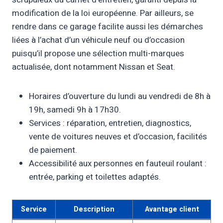
modification de la loi européenne. Par ailleurs, se
rendre dans ce garage facilite aussi les démarches
liées à l’achat d’un véhicule neuf ou d’occasion
puisqu’il propose une sélection multi-marques
actualisée, dont notamment Nissan et Seat.
Horaires d’ouverture du lundi au vendredi de 8h à
19h, samedi 9h à 17h30.
Services : réparation, entretien, diagnostics,
vente de voitures neuves et d’occasion, facilités
de paiement.
Accessibilité aux personnes en fauteuil roulant :
entrée, parking et toilettes adaptés.
Service
Description
Avantage client