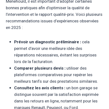
Menehould, il est important d’adopter certaines
bonnes pratiques afin d’optimiser la qualité de
l’intervention et le rapport qualité-prix. Voici plusieurs
recommandations issues d’expériences observées
en 2025 :
Prévoir un diagnostic préliminaire :
cela
permet d’avoir une meilleure idée des
réparations nécessaires, évitant les surprises
lors de la facturation.
Comparer plusieurs devis :
utiliser des
plateformes comparatives pour repérer les
meilleurs tarifs sur des prestations similaires.
Consultez les avis clients :
un bon garage se
distingue souvent par la satisfaction exprimée
dans les retours en ligne, notamment pour les
marques Renault, Peugeot, ou Ford.