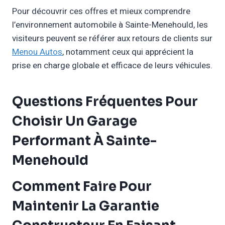
Pour découvrir ces offres et mieux comprendre
l’environnement automobile à Sainte-Menehould, les
visiteurs peuvent se référer aux retours de clients sur
Menou Autos
, notamment ceux qui apprécient la
prise en charge globale et efficace de leurs véhicules.
Questions Fréquentes Pour
Choisir Un Garage
Performant À Sainte-
Menehould
Comment Faire Pour
Maintenir La Garantie