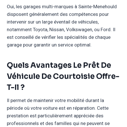
Oui, les garages multi-marques à Sainte-Menehould
disposent généralement des compétences pour
intervenir sur un large éventail de véhicules,
notamment Toyota, Nissan, Volkswagen, ou Ford. Il
est conseillé de vérifier les spécialités de chaque
garage pour garantir un service optimal.
Quels Avantages Le Prêt De
Véhicule De Courtoisie Offre-
T-Il ?
Il permet de maintenir votre mobilité durant la
période où votre voiture est en réparation. Cette
prestation est particulièrement appréciée des
professionnels et des familles qui ne peuvent se