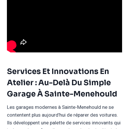
Services Et Innovations En
Atelier : Au-Delà Du Simple
Garage À Sainte-Menehould
Les garages modernes à Sainte-Menehould ne se
contentent plus aujourd’hui de réparer des voitures.
Ils développent une palette de services innovants qui