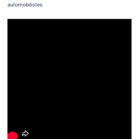
automobilistes.