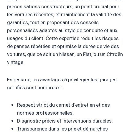
préconisations constructeurs, un point crucial pour
les voitures récentes, et maintiennent la validité des
garanties, tout en proposant des conseils
personnalisés adaptés au style de conduite et aux
usages du client. Cette expertise réduit les risques
de pannes répétées et optimise la durée de vie des
voitures, que ce soit un Nissan, un Fiat, ou un Citroën
vintage.
En résumé, les avantages à privilégier les garages
certifiés sont nombreux :
Respect strict du carnet d’entretien et des
normes professionnelles.
Diagnostic précis et interventions durables.
Transparence dans les prix et démarches