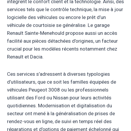
intègrent le confort client et la technologie. Ainsi, des
services tels que le contrôle technique, la mise à jour
logicielle des véhicules ou encore le prêt d’un
véhicule de courtoisie se généralise. Le garage
Renault Sainte-Menehould propose aussi un accès
facilité aux pièces détachées d’origines, un facteur
crucial pour les modèles récents notamment chez
Renault et Dacia.
Ces services s’adressent à diverses typologies
d’utilisateurs, que ce soit les familles équipées de
véhicules Peugeot 3008 ou les professionnels
utilisant des Ford ou Nissan pour leurs activités
quotidiennes. Modernisation et digitalisation du
secteur ont mené à la généralisation de prises de
rendez-vous en ligne, de suivi en temps réel des
réparations et d’options de paiement échelonné qui