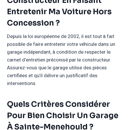
Constructeur En Faisant
Entretenir Ma Voiture Hors
Concession ?
Depuis la loi européenne de 2002, il est tout à fait
possible de faire entretenir votre véhicule dans un
garage indépendant, à condition de respecter le
carnet d’entretien préconisé par le constructeur.
Assurez-vous que le garage utilise des pièces
certifiées et qu’il délivre un justificatif des
interventions.
Quels Critères Considérer
Pour Bien Choisir Un Garage
À Sainte-Menehould ?