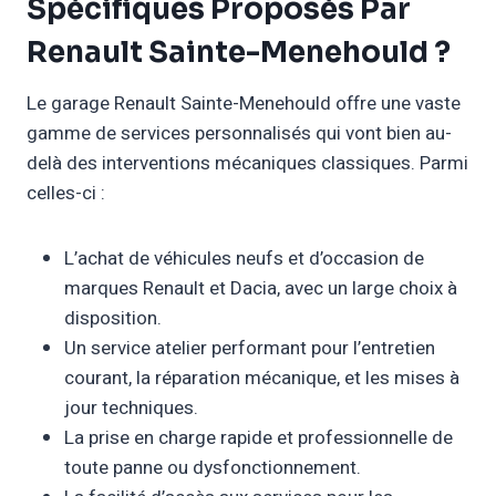
Spécifiques Proposés Par
Renault Sainte-Menehould ?
Le garage Renault Sainte-Menehould offre une vaste
gamme de services personnalisés qui vont bien au-
delà des interventions mécaniques classiques. Parmi
celles-ci :
L’achat de véhicules neufs et d’occasion de
marques Renault et Dacia, avec un large choix à
disposition.
Un service atelier performant pour l’entretien
courant, la réparation mécanique, et les mises à
jour techniques.
La prise en charge rapide et professionnelle de
toute panne ou dysfonctionnement.