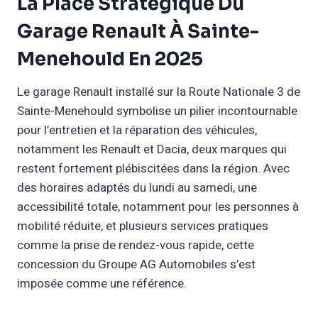
La Place Stratégique Du
Garage Renault À Sainte-
Menehould En 2025
Le garage Renault installé sur la Route Nationale 3 de
Sainte-Menehould symbolise un pilier incontournable
pour l’entretien et la réparation des véhicules,
notamment les Renault et Dacia, deux marques qui
restent fortement plébiscitées dans la région. Avec
des horaires adaptés du lundi au samedi, une
accessibilité totale, notamment pour les personnes à
mobilité réduite, et plusieurs services pratiques
comme la prise de rendez-vous rapide, cette
concession du Groupe AG Automobiles s’est
imposée comme une référence.