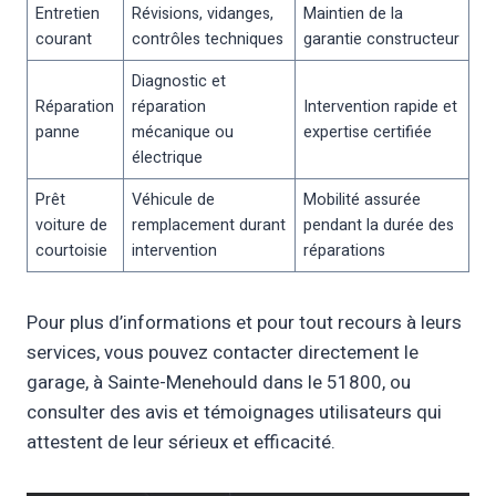
Entretien
Révisions, vidanges,
Maintien de la
courant
contrôles techniques
garantie constructeur
Diagnostic et
Réparation
réparation
Intervention rapide et
panne
mécanique ou
expertise certifiée
électrique
Prêt
Véhicule de
Mobilité assurée
voiture de
remplacement durant
pendant la durée des
courtoisie
intervention
réparations
Pour plus d’informations et pour tout recours à leurs
services, vous pouvez contacter directement le
garage, à Sainte-Menehould dans le 51800, ou
consulter des avis et témoignages utilisateurs qui
attestent de leur sérieux et efficacité.