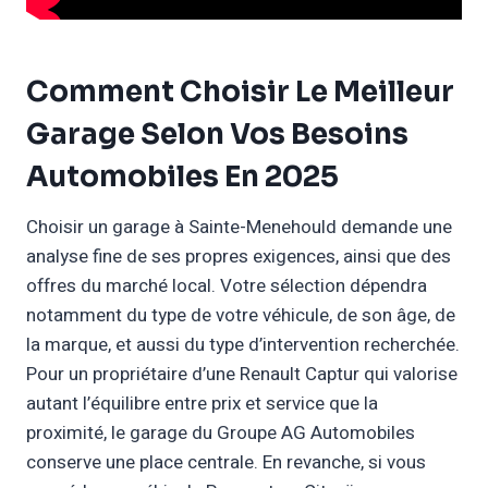
Comment Choisir Le Meilleur
Garage Selon Vos Besoins
Automobiles En 2025
Choisir un garage à Sainte-Menehould demande une
analyse fine de ses propres exigences, ainsi que des
offres du marché local. Votre sélection dépendra
notamment du type de votre véhicule, de son âge, de
la marque, et aussi du type d’intervention recherchée.
Pour un propriétaire d’une Renault Captur qui valorise
autant l’équilibre entre prix et service que la
proximité, le garage du Groupe AG Automobiles
conserve une place centrale. En revanche, si vous