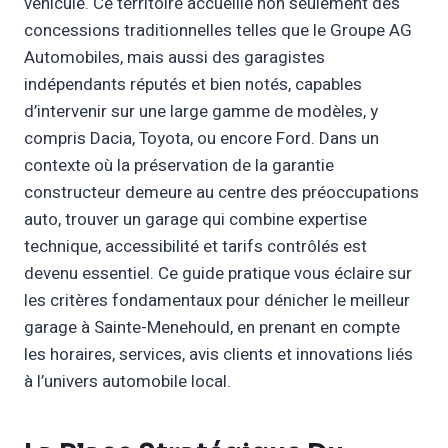
véhicule. Ce territoire accueille non seulement des
concessions traditionnelles telles que le Groupe AG
Automobiles, mais aussi des garagistes
indépendants réputés et bien notés, capables
d’intervenir sur une large gamme de modèles, y
compris Dacia, Toyota, ou encore Ford. Dans un
contexte où la préservation de la garantie
constructeur demeure au centre des préoccupations
auto, trouver un garage qui combine expertise
technique, accessibilité et tarifs contrôlés est
devenu essentiel. Ce guide pratique vous éclaire sur
les critères fondamentaux pour dénicher le meilleur
garage à Sainte-Menehould, en prenant en compte
les horaires, services, avis clients et innovations liés
à l’univers automobile local.