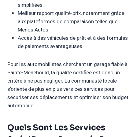
simplifiées.
Meilleur rapport qualité-prix, notamment grâce
aux plateformes de comparaison telles que
Menou Autos.
Accès à des véhicules de prêt et à des formules
de paiements avantageuses.
Pour les automobilistes cherchant un garage fiable à
Sainte-Menehould, la qualité certifiée est donc un
critère à ne pas négliger. La communauté locale
s’oriente de plus en plus vers ces services pour
sécuriser ses déplacements et optimiser son budget
automobile.
Quels Sont Les Services