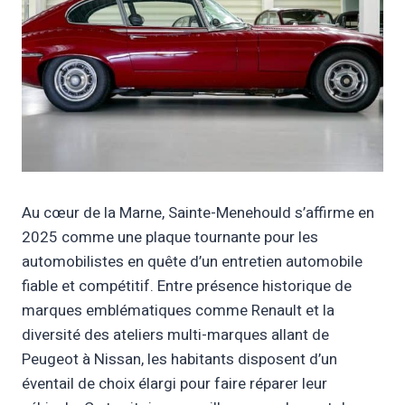
Au cœur de la Marne, Sainte-Menehould s’affirme en
2025 comme une plaque tournante pour les
automobilistes en quête d’un entretien automobile
fiable et compétitif. Entre présence historique de
marques emblématiques comme Renault et la
diversité des ateliers multi-marques allant de
Peugeot à Nissan, les habitants disposent d’un
éventail de choix élargi pour faire réparer leur