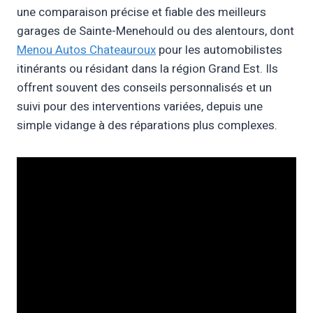
une comparaison précise et fiable des meilleurs
garages de Sainte-Menehould ou des alentours, dont
Menou Autos Chateauroux
pour les automobilistes
itinérants ou résidant dans la région Grand Est. Ils
offrent souvent des conseils personnalisés et un
suivi pour des interventions variées, depuis une
simple vidange à des réparations plus complexes.