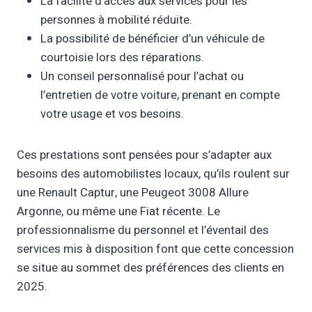
La facilité d’accès aux services pour les
personnes à mobilité réduite.
La possibilité de bénéficier d’un véhicule de
courtoisie lors des réparations.
Un conseil personnalisé pour l’achat ou
l’entretien de votre voiture, prenant en compte
votre usage et vos besoins.
Ces prestations sont pensées pour s’adapter aux
besoins des automobilistes locaux, qu’ils roulent sur
une Renault Captur, une Peugeot 3008 Allure
Argonne, ou même une Fiat récente. Le
professionnalisme du personnel et l’éventail des
services mis à disposition font que cette concession
se situe au sommet des préférences des clients en
2025.