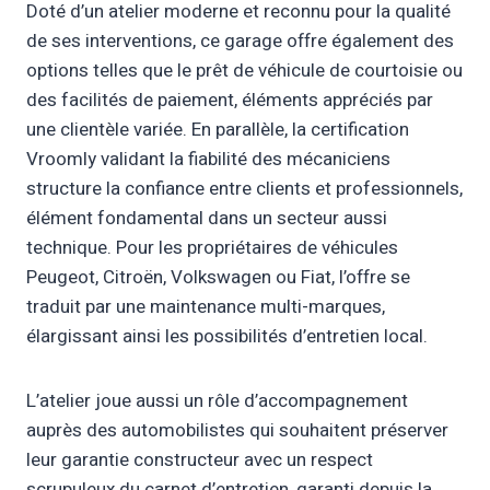
Doté d’un atelier moderne et reconnu pour la qualité
de ses interventions, ce garage offre également des
options telles que le prêt de véhicule de courtoisie ou
des facilités de paiement, éléments appréciés par
une clientèle variée. En parallèle, la certification
Vroomly validant la fiabilité des mécaniciens
structure la confiance entre clients et professionnels,
élément fondamental dans un secteur aussi
technique. Pour les propriétaires de véhicules
Peugeot, Citroën, Volkswagen ou Fiat, l’offre se
traduit par une maintenance multi-marques,
élargissant ainsi les possibilités d’entretien local.
L’atelier joue aussi un rôle d’accompagnement
auprès des automobilistes qui souhaitent préserver
leur garantie constructeur avec un respect
scrupuleux du carnet d’entretien, garanti depuis la