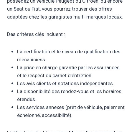
possédez un véhicule Peugeot ou Citroën, ou encore
un Seat ou Fiat, vous pourrez trouver des offres
adaptées chez les garagistes multi-marques locaux.
Des critères clés incluent :
La certification et le niveau de qualification des
mécaniciens.
La prise en charge garantie par les assurances
et le respect du carnet d’entretien.
Les avis clients et notations indépendantes.
La disponibilité des rendez-vous et les horaires
étendus.
Les services annexes (prêt de véhicule, paiement
échelonné, accessibilité).