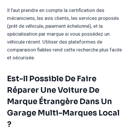
Il faut prendre en compte la certification des
mécaniciens, les avis clients, les services proposés
(prêt de véhicule, paiement échelonné), et la
spécialisation par marque si vous possédez un
véhicule récent. Utiliser des plateformes de
comparaison fiables rend cette recherche plus facile
et sécurisée.
Est-Il Possible De Faire
Réparer Une Voiture De
Marque Étrangère Dans Un
Garage Multi-Marques Local
?