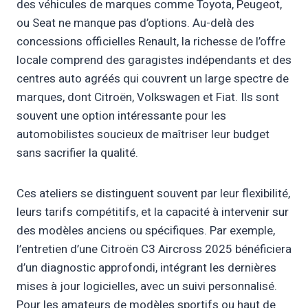
des véhicules de marques comme Toyota, Peugeot,
ou Seat ne manque pas d’options. Au-delà des
concessions officielles Renault, la richesse de l’offre
locale comprend des garagistes indépendants et des
centres auto agréés qui couvrent un large spectre de
marques, dont Citroën, Volkswagen et Fiat. Ils sont
souvent une option intéressante pour les
automobilistes soucieux de maîtriser leur budget
sans sacrifier la qualité.
Ces ateliers se distinguent souvent par leur flexibilité,
leurs tarifs compétitifs, et la capacité à intervenir sur
des modèles anciens ou spécifiques. Par exemple,
l’entretien d’une Citroën C3 Aircross 2025 bénéficiera
d’un diagnostic approfondi, intégrant les dernières
mises à jour logicielles, avec un suivi personnalisé.
Pour les amateurs de modèles sportifs ou haut de