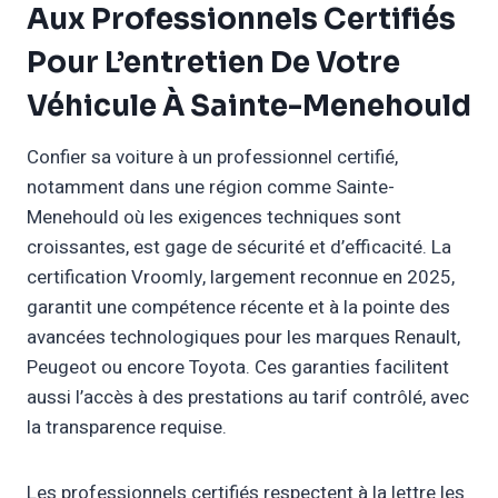
Aux Professionnels Certifiés
Pour L’entretien De Votre
Véhicule À Sainte-Menehould
Confier sa voiture à un professionnel certifié,
notamment dans une région comme Sainte-
Menehould où les exigences techniques sont
croissantes, est gage de sécurité et d’efficacité. La
certification Vroomly, largement reconnue en 2025,
garantit une compétence récente et à la pointe des
avancées technologiques pour les marques Renault,
Peugeot ou encore Toyota. Ces garanties facilitent
aussi l’accès à des prestations au tarif contrôlé, avec
la transparence requise.
Les professionnels certifiés respectent à la lettre les