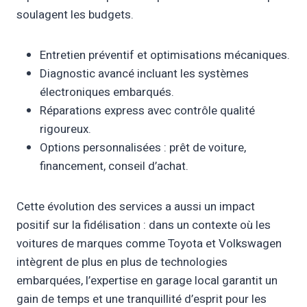
soulagent les budgets.
Entretien préventif et optimisations mécaniques.
Diagnostic avancé incluant les systèmes
électroniques embarqués.
Réparations express avec contrôle qualité
rigoureux.
Options personnalisées : prêt de voiture,
financement, conseil d’achat.
Cette évolution des services a aussi un impact
positif sur la fidélisation : dans un contexte où les
voitures de marques comme Toyota et Volkswagen
intègrent de plus en plus de technologies
embarquées, l’expertise en garage local garantit un
gain de temps et une tranquillité d’esprit pour les