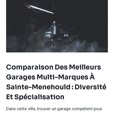
Comparaison Des Meilleurs
Garages Multi-Marques À
Sainte-Menehould : Diversité
Et Spécialisation
Dans cette ville, trouver un garage compétent pour